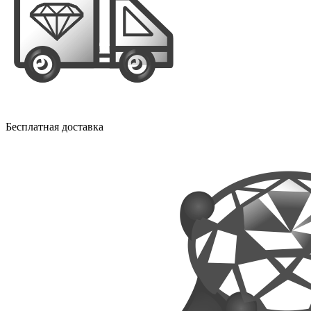
Бесплатная доставка