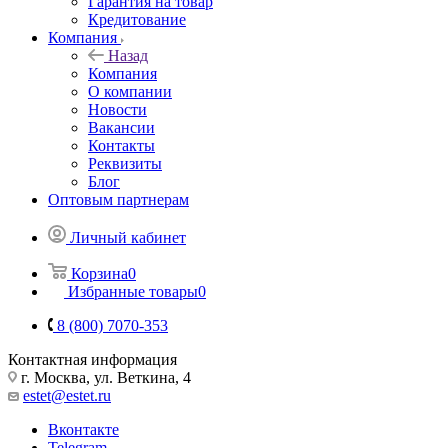
Гарантия на товар
Кредитование
Компания
Назад
Компания
О компании
Новости
Вакансии
Контакты
Реквизиты
Блог
Оптовым партнерам
Личный кабинет
Корзина
0
Избранные товары
0
8 (800) 7070-353
Контактная информация
г. Москва, ул. Веткина, 4
estet@estet.ru
Вконтакте
Telegram