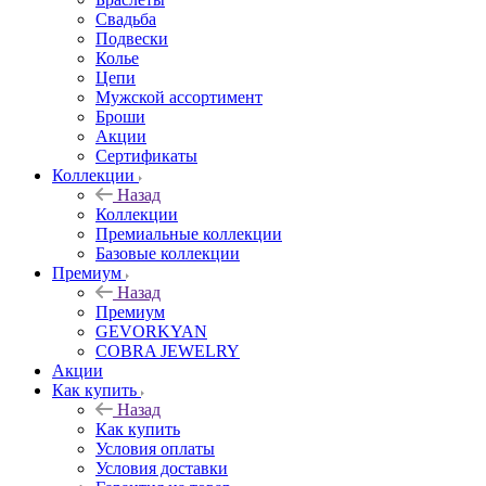
Свадьба
Подвески
Колье
Цепи
Мужской ассортимент
Броши
Акции
Сертификаты
Коллекции
Назад
Коллекции
Премиальные коллекции
Базовые коллекции
Премиум
Назад
Премиум
GEVORKYAN
COBRA JEWELRY
Акции
Как купить
Назад
Как купить
Условия оплаты
Условия доставки