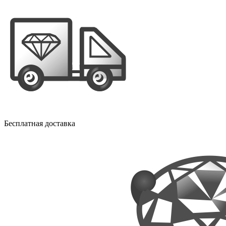
Бесплатная доставка