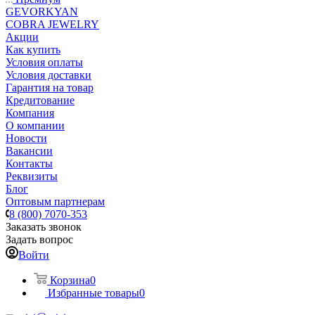
GEVORKYAN
COBRA JEWELRY
Акции
Как купить
Условия оплаты
Условия доставки
Гарантия на товар
Кредитование
Компания
О компании
Новости
Вакансии
Контакты
Реквизиты
Блог
Оптовым партнерам
8 (800) 7070-353
Заказать звонок
Задать вопрос
Войти
Корзина
0
Избранные товары
0