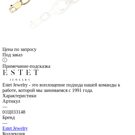
Цена по запросу
Под заказ
Примечание-подсказка
Estet Jewelry - это воплощение подхода нашей команды к
работе, которой мы занимаемся с 1991 года.
Характеристики
Артикул
—
01Ц033148
Бренд
—
Estet Jewelry
Коллекция