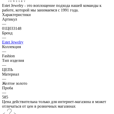
Estet Jewelry - это воплощение подхода нашей команды к
работе, которой мы занимаемся с 1991 года.
Характеристики
Артикул
—
01Ц033148
Бренд
—
Estet Jewelry
Коллекция
—
Fashion
Тип изделия
—
ЦЕПЬ
Материал
—
Желтое золото
Проба
—
585
Цена действительна только для интернет-магазина и может
отличаться от цен в розничных магазинах