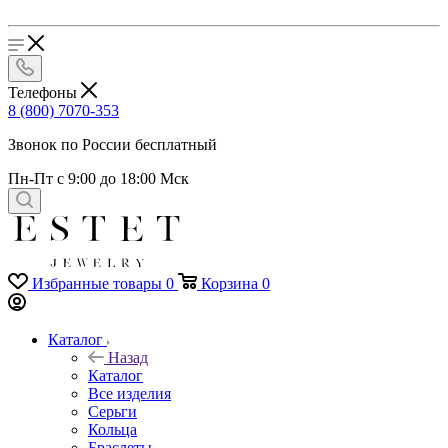
Телефоны
8 (800) 7070-353
Звонок по России бесплатный
Пн-Пт с 9:00 до 18:00 Мск
Избранные товары
0
Корзина
0
Каталог
Назад
Каталог
Все изделия
Серьги
Кольца
Браслеты