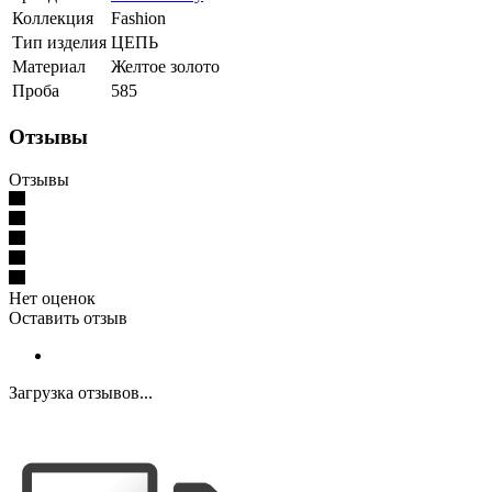
Коллекция
Fashion
Тип изделия
ЦЕПЬ
Материал
Желтое золото
Проба
585
Отзывы
Отзывы
Нет оценок
Оставить отзыв
Загрузка отзывов...