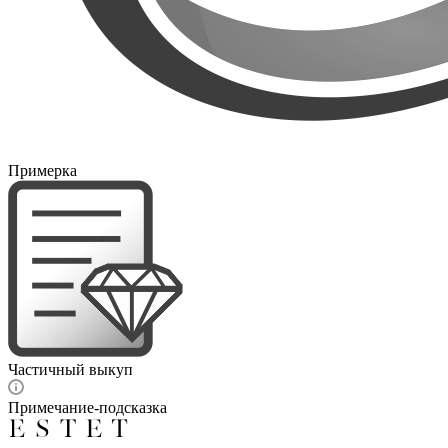
Примерка
Частичный выкуп
Примечание-подсказка