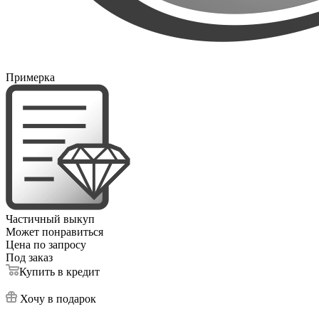
Примерка
Частичный выкуп
Может понравиться
Цена по запросу
Под заказ
Купить в кредит
Хочу в подарок