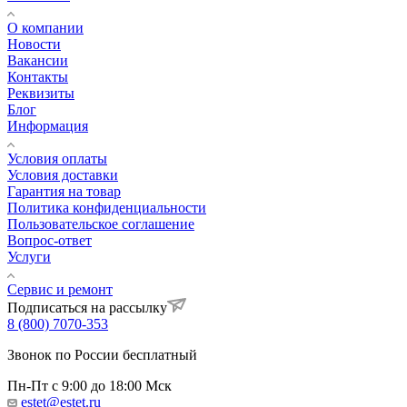
О компании
Новости
Вакансии
Контакты
Реквизиты
Блог
Информация
Условия оплаты
Условия доставки
Гарантия на товар
Политика конфиденциальности
Пользовательское соглашение
Вопрос-ответ
Услуги
Сервис и ремонт
Подписаться на рассылку
8 (800) 7070-353
Звонок по России бесплатный
Пн-Пт с 9:00 до 18:00 Мск
estet@estet.ru