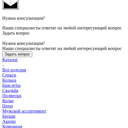
Нужна консультация?
Наши специалисты ответят на любой интересующий вопрос
Задать вопрос
Нужна консультация?
Наши специалисты ответят на любой интересующий вопрос
Задать вопрос
Каталог
Все изделия
Серьги
Кольца
Браслеты
Свадьба
Подвески
Колье
Цепи
Мужской ассортимент
Броши
Акции
Компания