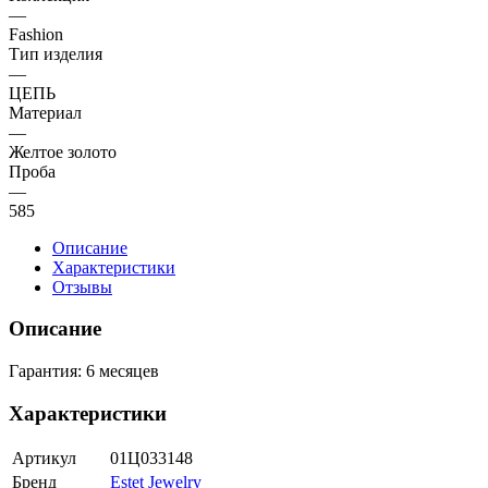
—
Fashion
Тип изделия
—
ЦЕПЬ
Материал
—
Желтое золото
Проба
—
585
Описание
Характеристики
Отзывы
Описание
Гарантия: 6 месяцев
Характеристики
Артикул
01Ц033148
Бренд
Estet Jewelry