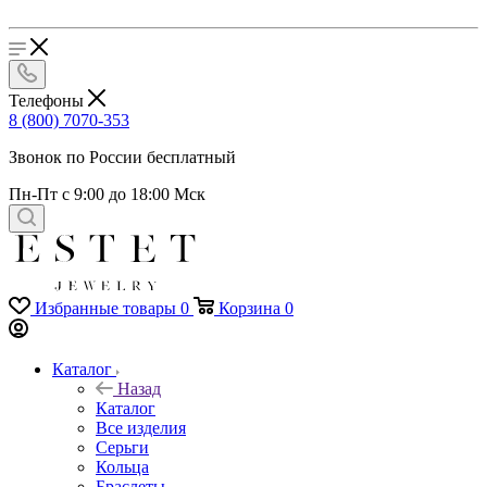
Телефоны
8 (800) 7070-353
Звонок по России бесплатный
Пн-Пт с 9:00 до 18:00 Мск
Избранные товары
0
Корзина
0
Каталог
Назад
Каталог
Все изделия
Серьги
Кольца
Браслеты