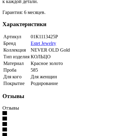
к каждой детали.
Гарантия: 6 месяцев.
Характеристики
Артикул
01К1113425Р
Бренд
Estet Jewelry
Коллекция
NEVER OLD Gold
Тип изделия
КОЛЬЦО
Материал
Красное золото
Проба
585
Для кого
Для женщин
Покрытие
Родирование
Отзывы
Отзывы