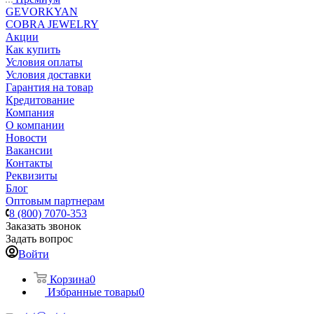
GEVORKYAN
COBRA JEWELRY
Акции
Как купить
Условия оплаты
Условия доставки
Гарантия на товар
Кредитование
Компания
О компании
Новости
Вакансии
Контакты
Реквизиты
Блог
Оптовым партнерам
8 (800) 7070-353
Заказать звонок
Задать вопрос
Войти
Корзина
0
Избранные товары
0