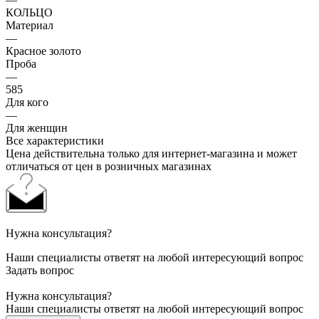
КОЛЬЦО
Материал
—
Красное золото
Проба
—
585
Для кого
—
Для женщин
Все характеристики
Цена действительна только для интернет-магазина и может
отличаться от цен в розничных магазинах
Нужна консультация?
Наши специалисты ответят на любой интересующий вопрос
Задать вопрос
Нужна консультация?
Наши специалисты ответят на любой интересующий вопрос