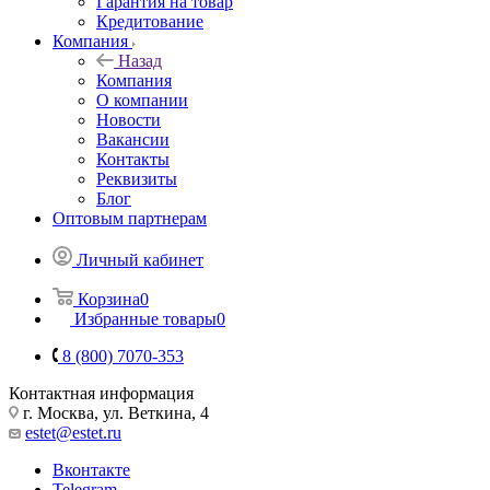
Гарантия на товар
Кредитование
Компания
Назад
Компания
О компании
Новости
Вакансии
Контакты
Реквизиты
Блог
Оптовым партнерам
Личный кабинет
Корзина
0
Избранные товары
0
8 (800) 7070-353
Контактная информация
г. Москва, ул. Веткина, 4
estet@estet.ru
Вконтакте
Telegram