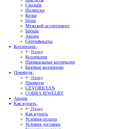
Свадьба
Подвески
Колье
Цепи
Мужской ассортимент
Броши
Акции
Сертификаты
Коллекции
Назад
Коллекции
Премиальные коллекции
Базовые коллекции
Премиум
Назад
Премиум
GEVORKYAN
COBRA JEWELRY
Акции
Как купить
Назад
Как купить
Условия оплаты
Условия доставки