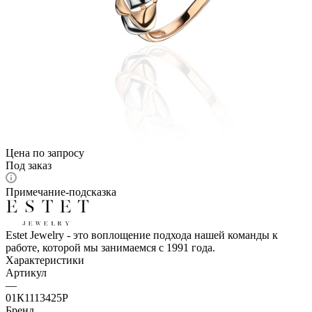
Цена по запросу
Под заказ
Примечание-подсказка
Estet Jewelry - это воплощение подхода нашей команды к
работе, которой мы занимаемся с 1991 года.
Характеристики
Артикул
—
01К1113425Р
Бренд