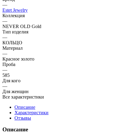
—
Estet Jewelry
Коллекция
—
NEVER OLD Gold
Тип изделия
—
КОЛЬЦО
Материал
—
Красное золото
Проба
—
585
Для кого
—
Для женщин
Все характеристики
Описание
Характеристики
Отзывы
Описание