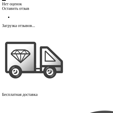
Нет оценок
Оставить отзыв
Загрузка отзывов...
Бесплатная доставка