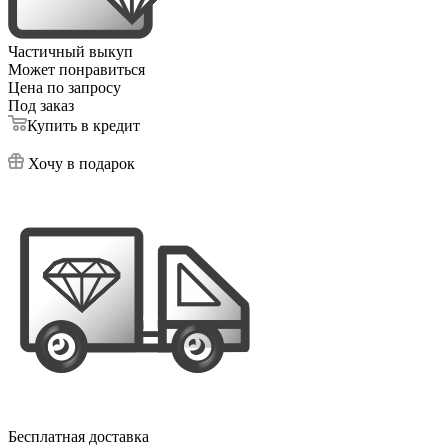
Частичный выкуп
Может понравиться
Цена по запросу
Под заказ
Купить в кредит
Хочу в подарок
Бесплатная доставка