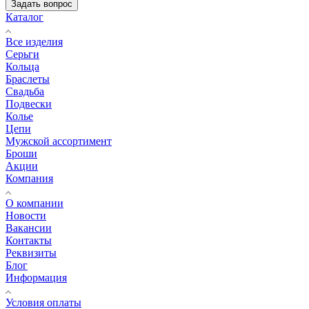
Задать вопрос
Каталог
Все изделия
Серьги
Кольца
Браслеты
Свадьба
Подвески
Колье
Цепи
Мужской ассортимент
Броши
Акции
Компания
О компании
Новости
Вакансии
Контакты
Реквизиты
Блог
Информация
Условия оплаты