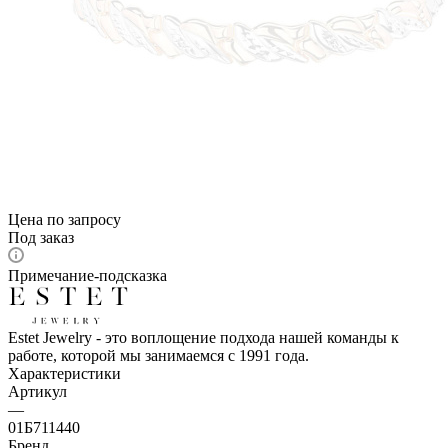
Цена по запросу
Под заказ
Примечание-подсказка
Estet Jewelry - это воплощение подхода нашей команды к
работе, которой мы занимаемся с 1991 года.
Характеристики
Артикул
—
01Б711440
Бренд