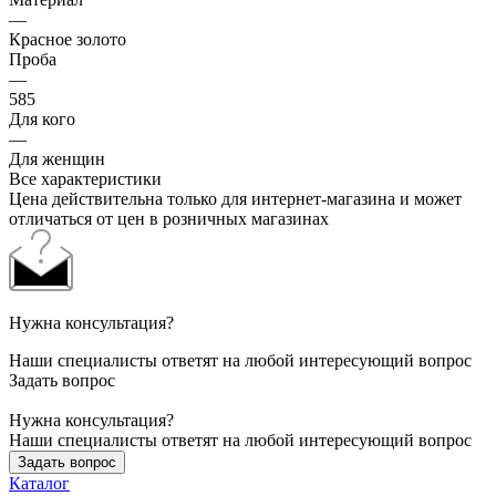
—
Красное золото
Проба
—
585
Для кого
—
Для женщин
Все характеристики
Цена действительна только для интернет-магазина и может
отличаться от цен в розничных магазинах
Нужна консультация?
Наши специалисты ответят на любой интересующий вопрос
Задать вопрос
Нужна консультация?
Наши специалисты ответят на любой интересующий вопрос
Задать вопрос
Каталог