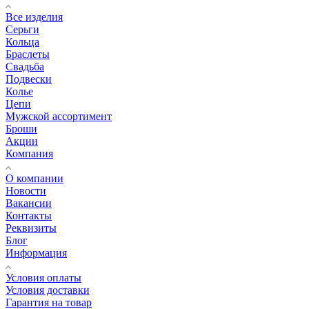
Все изделия
Серьги
Кольца
Браслеты
Свадьба
Подвески
Колье
Цепи
Мужской ассортимент
Броши
Акции
Компания
О компании
Новости
Вакансии
Контакты
Реквизиты
Блог
Информация
Условия оплаты
Условия доставки
Гарантия на товар