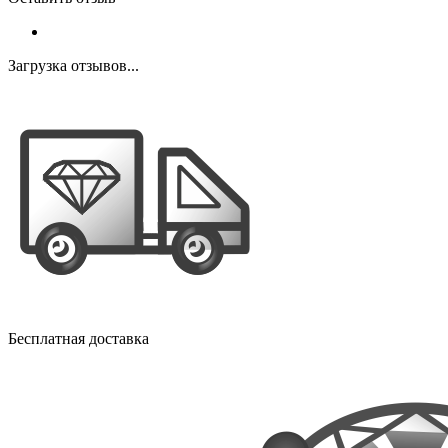
Загрузка отзывов...
Бесплатная доставка