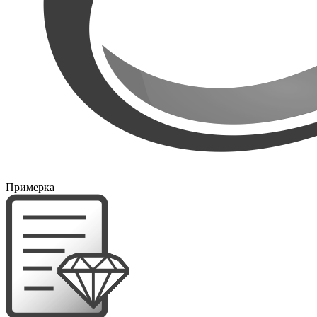
Примерка