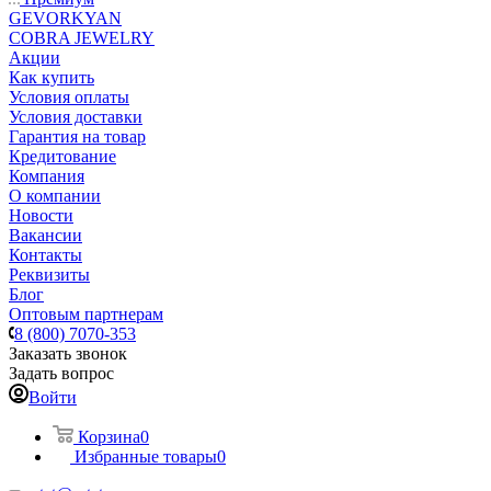
GEVORKYAN
COBRA JEWELRY
Акции
Как купить
Условия оплаты
Условия доставки
Гарантия на товар
Кредитование
Компания
О компании
Новости
Вакансии
Контакты
Реквизиты
Блог
Оптовым партнерам
8 (800) 7070-353
Заказать звонок
Задать вопрос
Войти
Корзина
0
Избранные товары
0