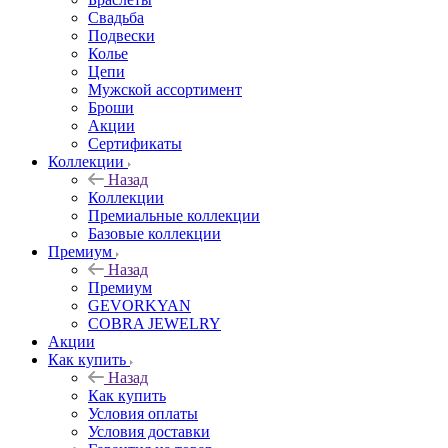
Свадьба
Подвески
Колье
Цепи
Мужской ассортимент
Броши
Акции
Сертификаты
Коллекции
Назад
Коллекции
Премиальные коллекции
Базовые коллекции
Премиум
Назад
Премиум
GEVORKYAN
COBRA JEWELRY
Акции
Как купить
Назад
Как купить
Условия оплаты
Условия доставки