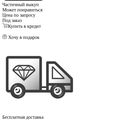
Частичный выкуп
Может понравиться
Цена по запросу
Под заказ
Купить в кредит
Хочу в подарок
Бесплатная доставка