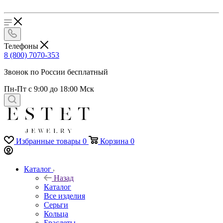
Телефоны
8 (800) 7070-353
Звонок по России бесплатный
Пн-Пт с 9:00 до 18:00 Мск
Избранные товары
0
Корзина
0
Каталог
Назад
Каталог
Все изделия
Серьги
Кольца
Браслеты