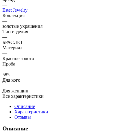
—
Estet Jewelry
Коллекция
—
золотые украшения
Тип изделия
—
БРАСЛЕТ
Материал
—
Красное золото
Проба
—
585
Для кого
—
Для женщин
Все характеристики
Описание
Характеристики
Отзывы
Описание