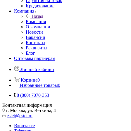
Гарантия на товар
Кредитование
Компания
Назад
Компания
О компании
Новости
Вакансии
Контакты
Реквизиты
Блог
Оптовым партнерам
Личный кабинет
Корзина
0
Избранные товары
0
8 (800) 7070-353
Контактная информация
г. Москва, ул. Веткина, 4
estet@estet.ru
Вконтакте
Telegram