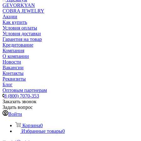
GEVORKYAN
COBRA JEWELRY
Акции
Как купить
Условия оплаты
Условия доставки
Гарантия на товар
Кредитование
Компания
О компании
Новости
Вакансии
Контакты
Реквизиты
Блог
Оптовым партнерам
8 (800) 7070-353
Заказать звонок
Задать вопрос
Войти
Корзина
0
Избранные товары
0