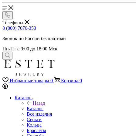
Телефоны
8 (800) 7070-353
Звонок по России бесплатный
Пн-Пт с 9:00 до 18:00 Мск
Избранные товары
0
Корзина
0
Каталог
Назад
Каталог
Все изделия
Серьги
Кольца
Браслеты
Свадьба