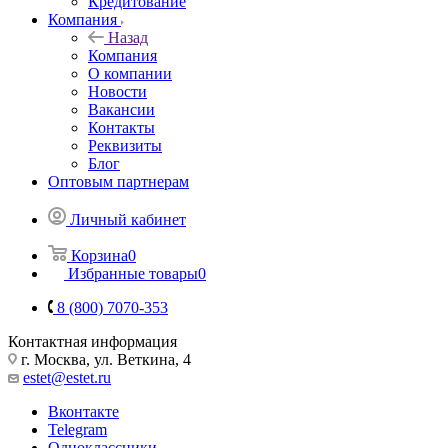
Кредитование
Компания
Назад
Компания
О компании
Новости
Вакансии
Контакты
Реквизиты
Блог
Оптовым партнерам
Личный кабинет
Корзина
0
Избранные товары
0
8 (800) 7070-353
Контактная информация
г. Москва, ул. Веткина, 4
estet@estet.ru
Вконтакте
Telegram
Одноклассники