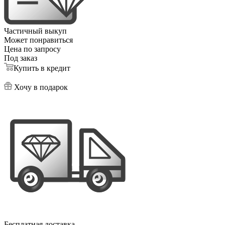
Частичный выкуп
Может понравиться
Цена по запросу
Под заказ
Купить в кредит
Хочу в подарок
Бесплатная доставка