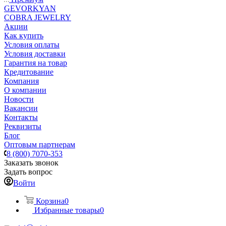
GEVORKYAN
COBRA JEWELRY
Акции
Как купить
Условия оплаты
Условия доставки
Гарантия на товар
Кредитование
Компания
О компании
Новости
Вакансии
Контакты
Реквизиты
Блог
Оптовым партнерам
8 (800) 7070-353
Заказать звонок
Задать вопрос
Войти
Корзина
0
Избранные товары
0