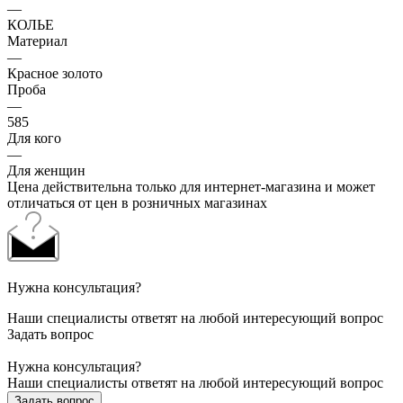
—
КОЛЬЕ
Материал
—
Красное золото
Проба
—
585
Для кого
—
Для женщин
Цена действительна только для интернет-магазина и может
отличаться от цен в розничных магазинах
Нужна консультация?
Наши специалисты ответят на любой интересующий вопрос
Задать вопрос
Нужна консультация?
Наши специалисты ответят на любой интересующий вопрос
Задать вопрос