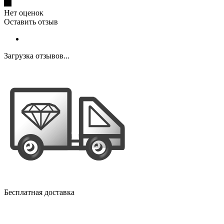
Нет оценок
Оставить отзыв
Загрузка отзывов...
Бесплатная доставка