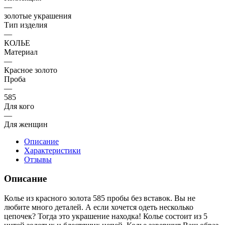
—
золотые украшения
Тип изделия
—
КОЛЬЕ
Материал
—
Красное золото
Проба
—
585
Для кого
—
Для женщин
Описание
Характеристики
Отзывы
Описание
Колье из красного золота 585 пробы без вставок. Вы не
любите много деталей. А если хочется одеть несколько
цепочек? Тогда это украшение находка! Колье состоит из 5