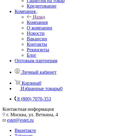
Гарантия на товар
Кредитование
Компания
Назад
Компания
О компании
Новости
Вакансии
Контакты
Реквизиты
Блог
Оптовым партнерам
Личный кабинет
Корзина
0
Избранные товары
0
8 (800) 7070-353
Контактная информация
г. Москва, ул. Веткина, 4
estet@estet.ru
Вконтакте
Telegram