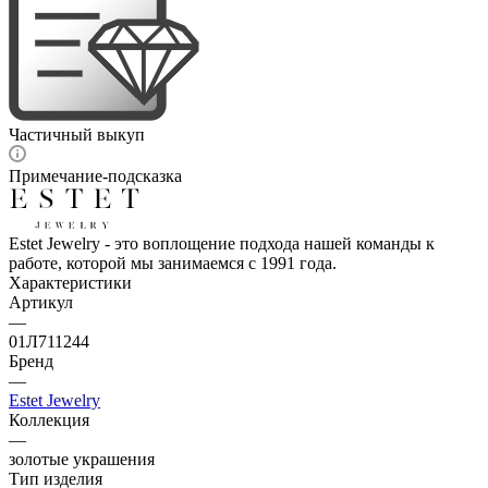
Частичный выкуп
Примечание-подсказка
Estet Jewelry - это воплощение подхода нашей команды к
работе, которой мы занимаемся с 1991 года.
Характеристики
Артикул
—
01Л711244
Бренд
—
Estet Jewelry
Коллекция
—
золотые украшения
Тип изделия