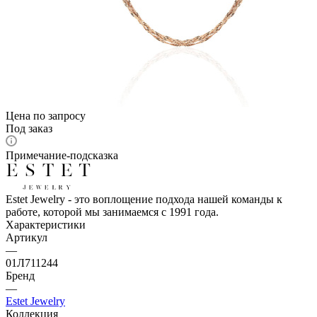
Цена по запросу
Под заказ
Примечание-подсказка
Estet Jewelry - это воплощение подхода нашей команды к
работе, которой мы занимаемся с 1991 года.
Характеристики
Артикул
—
01Л711244
Бренд
—
Estet Jewelry
Коллекция