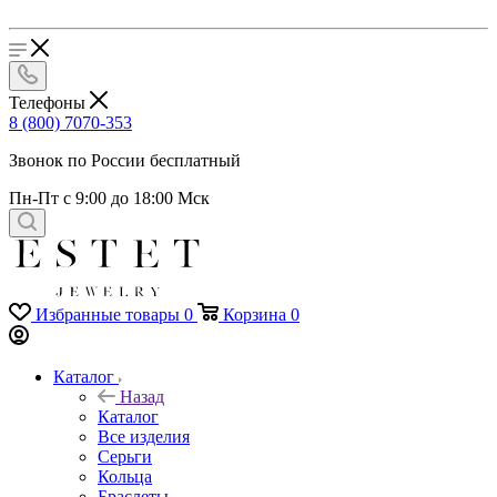
Телефоны
8 (800) 7070-353
Звонок по России бесплатный
Пн-Пт с 9:00 до 18:00 Мск
Избранные товары
0
Корзина
0
Каталог
Назад
Каталог
Все изделия
Серьги
Кольца
Браслеты