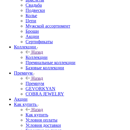
Свадьба
Подвески
Колье
Цепи
Мужской ассортимент
Броши
Акции
Сертификаты
Коллекции
Назад
Коллекции
Премиальные коллекции
Базовые коллекции
Премиум
Назад
Премиум
GEVORKYAN
COBRA JEWELRY
Акции
Как купить
Назад
Как купить
Условия оплаты
Условия доставки