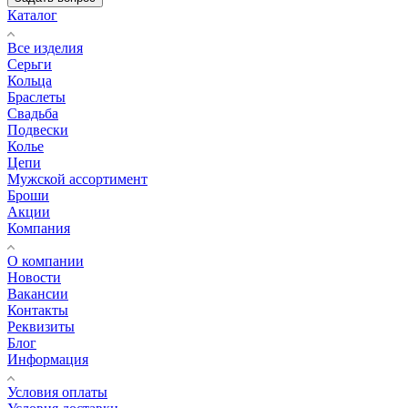
Каталог
Все изделия
Серьги
Кольца
Браслеты
Свадьба
Подвески
Колье
Цепи
Мужской ассортимент
Броши
Акции
Компания
О компании
Новости
Вакансии
Контакты
Реквизиты
Блог
Информация
Условия оплаты