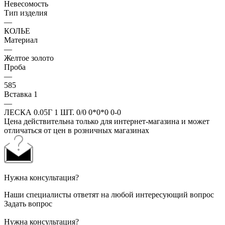
Невесомость
Тип изделия
—
КОЛЬЕ
Материал
—
Желтое золото
Проба
—
585
Вставка 1
—
ЛЕСКА 0.05Г 1 ШТ. 0/0 0*0*0 0-0
Цена действительна только для интернет-магазина и может
отличаться от цен в розничных магазинах
Нужна консультация?
Наши специалисты ответят на любой интересующий вопрос
Задать вопрос
Нужна консультация?