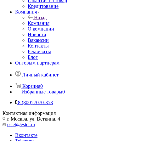
Гарантия на товар
Кредитование
Компания
Назад
Компания
О компании
Новости
Вакансии
Контакты
Реквизиты
Блог
Оптовым партнерам
Личный кабинет
Корзина
0
Избранные товары
0
8 (800) 7070-353
Контактная информация
г. Москва, ул. Веткина, 4
estet@estet.ru
Вконтакте
Telegram