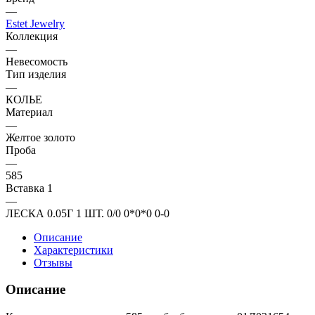
—
Estet Jewelry
Коллекция
—
Невесомость
Тип изделия
—
КОЛЬЕ
Материал
—
Желтое золото
Проба
—
585
Вставка 1
—
ЛЕСКА 0.05Г 1 ШТ. 0/0 0*0*0 0-0
Описание
Характеристики
Отзывы
Описание