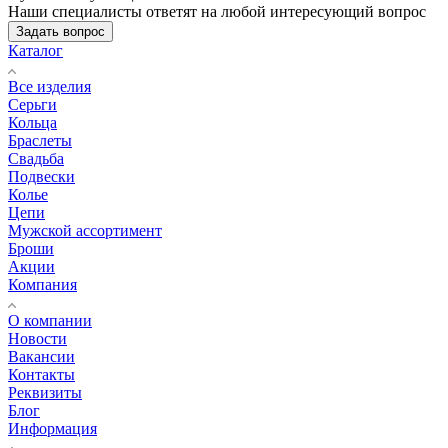
Наши специалисты ответят на любой интересующий вопрос
Задать вопрос
Каталог
Все изделия
Серьги
Кольца
Браслеты
Свадьба
Подвески
Колье
Цепи
Мужской ассортимент
Броши
Акции
Компания
О компании
Новости
Вакансии
Контакты
Реквизиты
Блог
Информация