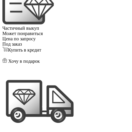
Частичный выкуп
Может понравиться
Цена по запросу
Под заказ
Купить в кредит
Хочу в подарок