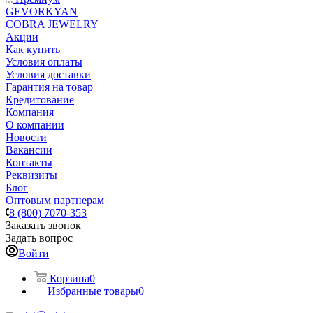
GEVORKYAN
COBRA JEWELRY
Акции
Как купить
Условия оплаты
Условия доставки
Гарантия на товар
Кредитование
Компания
О компании
Новости
Вакансии
Контакты
Реквизиты
Блог
Оптовым партнерам
8 (800) 7070-353
Заказать звонок
Задать вопрос
Войти
Корзина
0
Избранные товары
0