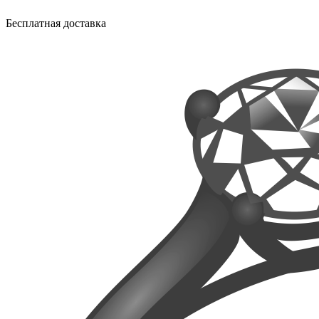
Бесплатная доставка