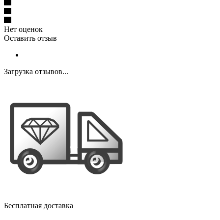
Нет оценок
Оставить отзыв
Загрузка отзывов...
Бесплатная доставка