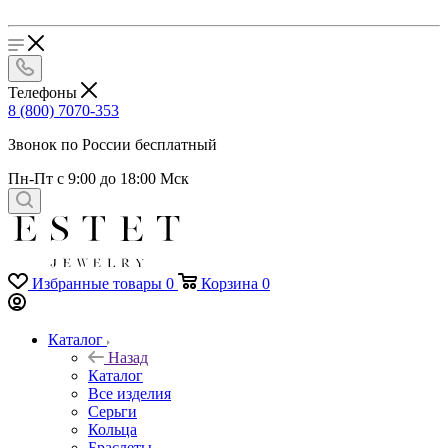
Телефоны
8 (800) 7070-353
Звонок по России бесплатный
Пн-Пт с 9:00 до 18:00 Мск
Избранные товары
0
Корзина
0
Каталог
Назад
Каталог
Все изделия
Серьги
Кольца
Браслеты