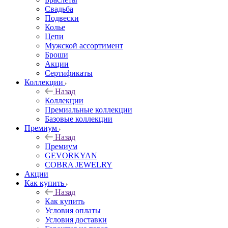
Свадьба
Подвески
Колье
Цепи
Мужской ассортимент
Броши
Акции
Сертификаты
Коллекции
Назад
Коллекции
Премиальные коллекции
Базовые коллекции
Премиум
Назад
Премиум
GEVORKYAN
COBRA JEWELRY
Акции
Как купить
Назад
Как купить
Условия оплаты
Условия доставки