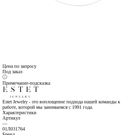
Цена по запросу
Под заказ
Примечание-подсказка
Estet Jewelry - это воплощение подхода нашей команды к
работе, которой мы занимаемся с 1991 года.
Характеристики
Артикул
—
01Л031764
Бренд