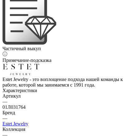
Частичный выкуп
Примечание-подсказка
Estet Jewelry - это воплощение подхода нашей команды к
работе, которой мы занимаемся с 1991 года.
Характеристики
Артикул
—
01Л031764
Бренд
—
Estet Jewelry
Коллекция
—