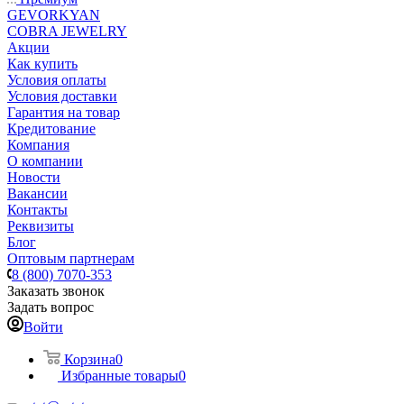
GEVORKYAN
COBRA JEWELRY
Акции
Как купить
Условия оплаты
Условия доставки
Гарантия на товар
Кредитование
Компания
О компании
Новости
Вакансии
Контакты
Реквизиты
Блог
Оптовым партнерам
8 (800) 7070-353
Заказать звонок
Задать вопрос
Войти
Корзина
0
Избранные товары
0