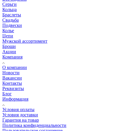
Серьги
Кольца
Браслеты
Свадьба
Подвески
Колье
Цепи
Мужской ассортимент
Броши
Акции
Компания
О компании
Новости
Вакансии
Контакты
Реквизиты
Блог
Информация
Условия оплаты
Условия доставки
Гарантия на товар
Политика конфиденциальности
Пользовательское соглашение