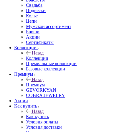
Свадьба
Подвески
Колье
Цепи
Мужской ассортимент
Броши
Акции
Сертификаты
Коллекции
Назад
Коллекции
Премиальные коллекции
Базовые коллекции
Премиум
Назад
Премиум
GEVORKYAN
COBRA JEWELRY
Акции
Как купить
Назад
Как купить
Условия оплаты
Условия доставки