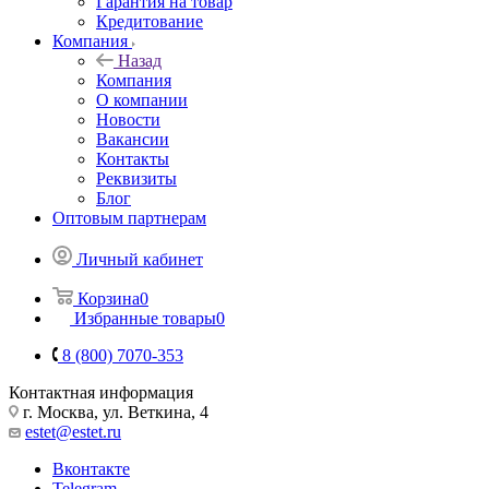
Гарантия на товар
Кредитование
Компания
Назад
Компания
О компании
Новости
Вакансии
Контакты
Реквизиты
Блог
Оптовым партнерам
Личный кабинет
Корзина
0
Избранные товары
0
8 (800) 7070-353
Контактная информация
г. Москва, ул. Веткина, 4
estet@estet.ru
Вконтакте
Telegram