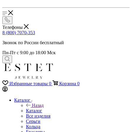
Телефоны
8 (800) 7070-353
Звонок по России бесплатный
Пн-Пт с 9:00 до 18:00 Мск
Избранные товары
0
Корзина
0
Каталог
Назад
Каталог
Все изделия
Серьги
Кольца
Браслеты