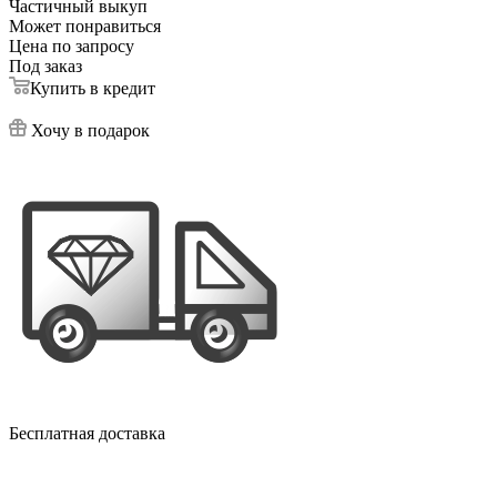
Частичный выкуп
Может понравиться
Цена по запросу
Под заказ
Купить в кредит
Хочу в подарок
Бесплатная доставка