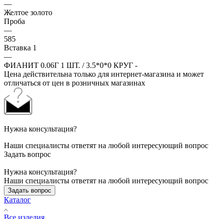
—
Желтое золото
Проба
—
585
Вставка 1
—
ФИАНИТ 0.06Г 1 ШТ. / 3.5*0*0 КРУГ -
Цена действительна только для интернет-магазина и может
отличаться от цен в розничных магазинах
Нужна консультация?
Наши специалисты ответят на любой интересующий вопрос
Задать вопрос
Нужна консультация?
Наши специалисты ответят на любой интересующий вопрос
Задать вопрос
Каталог
Все изделия