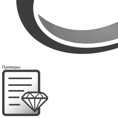
Примерка