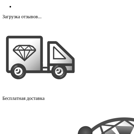
Загрузка отзывов...
Бесплатная доставка