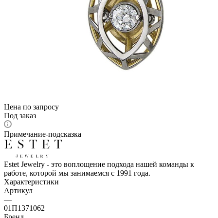
Цена по запросу
Под заказ
Примечание-подсказка
Estet Jewelry - это воплощение подхода нашей команды к
работе, которой мы занимаемся с 1991 года.
Характеристики
Артикул
—
01П1371062
Бренд