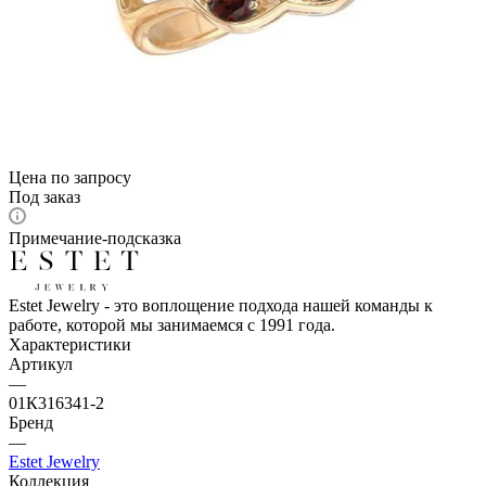
Цена по запросу
Под заказ
Примечание-подсказка
Estet Jewelry - это воплощение подхода нашей команды к
работе, которой мы занимаемся с 1991 года.
Характеристики
Артикул
—
01К316341-2
Бренд
—
Estet Jewelry
Коллекция