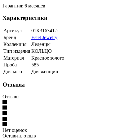
Гарантия: 6 месяцев
Характеристики
Артикул
01К316341-2
Бренд
Estet Jewelry
Коллекция
Леденцы
Тип изделия
КОЛЬЦО
Материал
Красное золото
Проба
585
Для кого
Для женщин
Отзывы
Отзывы
Нет оценок
Оставить отзыв