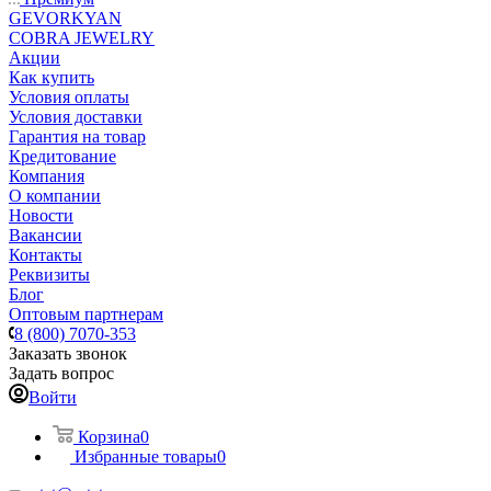
GEVORKYAN
COBRA JEWELRY
Акции
Как купить
Условия оплаты
Условия доставки
Гарантия на товар
Кредитование
Компания
О компании
Новости
Вакансии
Контакты
Реквизиты
Блог
Оптовым партнерам
8 (800) 7070-353
Заказать звонок
Задать вопрос
Войти
Корзина
0
Избранные товары
0