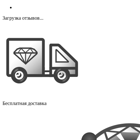
Загрузка отзывов...
Бесплатная доставка