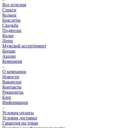
Все изделия
Серьги
Кольца
Браслеты
Свадьба
Подвески
Колье
Цепи
Мужской ассортимент
Броши
Акции
Компания
О компании
Новости
Вакансии
Контакты
Реквизиты
Блог
Информация
Условия оплаты
Условия доставки
Гарантия на товар