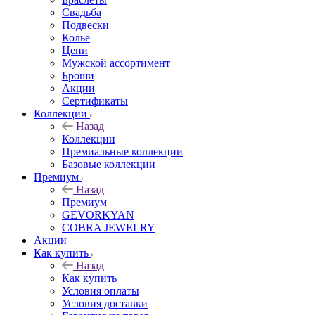
Свадьба
Подвески
Колье
Цепи
Мужской ассортимент
Броши
Акции
Сертификаты
Коллекции
Назад
Коллекции
Премиальные коллекции
Базовые коллекции
Премиум
Назад
Премиум
GEVORKYAN
COBRA JEWELRY
Акции
Как купить
Назад
Как купить
Условия оплаты
Условия доставки