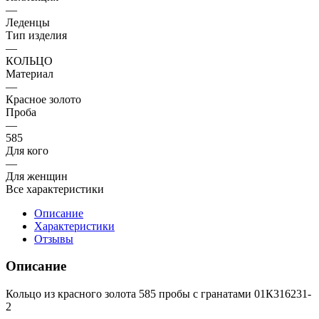
—
Леденцы
Тип изделия
—
КОЛЬЦО
Материал
—
Красное золото
Проба
—
585
Для кого
—
Для женщин
Все характеристики
Описание
Характеристики
Отзывы
Описание
Кольцо из красного золота 585 пробы с гранатами 01К316231-
2