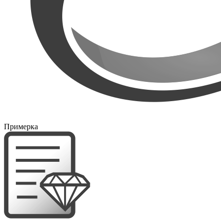
Примерка