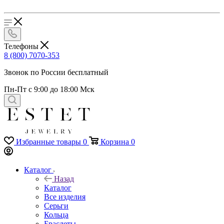
Телефоны
8 (800) 7070-353
Звонок по России бесплатный
Пн-Пт с 9:00 до 18:00 Мск
Избранные товары
0
Корзина
0
Каталог
Назад
Каталог
Все изделия
Серьги
Кольца
Браслеты