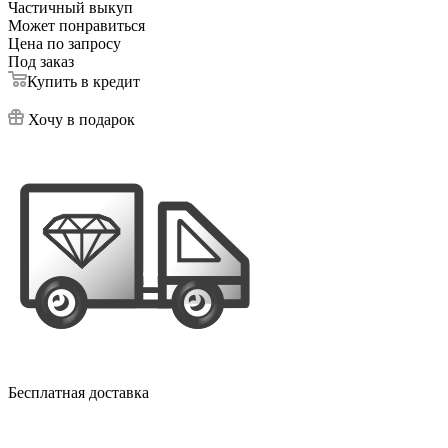
Частичный выкуп
Может понравиться
Цена по запросу
Под заказ
Купить в кредит
Хочу в подарок
Бесплатная доставка