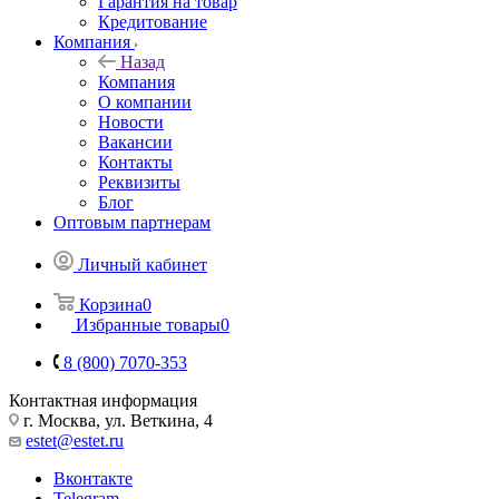
Гарантия на товар
Кредитование
Компания
Назад
Компания
О компании
Новости
Вакансии
Контакты
Реквизиты
Блог
Оптовым партнерам
Личный кабинет
Корзина
0
Избранные товары
0
8 (800) 7070-353
Контактная информация
г. Москва, ул. Веткина, 4
estet@estet.ru
Вконтакте
Telegram