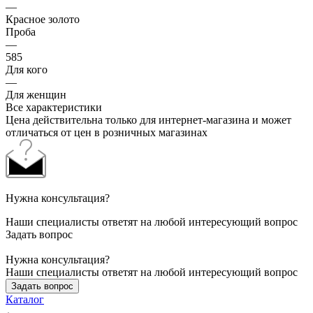
—
Красное золото
Проба
—
585
Для кого
—
Для женщин
Все характеристики
Цена действительна только для интернет-магазина и может
отличаться от цен в розничных магазинах
Нужна консультация?
Наши специалисты ответят на любой интересующий вопрос
Задать вопрос
Нужна консультация?
Наши специалисты ответят на любой интересующий вопрос
Задать вопрос
Каталог