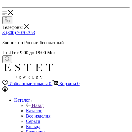
Телефоны
8 (800) 7070-353
Звонок по России бесплатный
Пн-Пт с 9:00 до 18:00 Мск
Избранные товары
0
Корзина
0
Каталог
Назад
Каталог
Все изделия
Серьги
Кольца
Браслеты