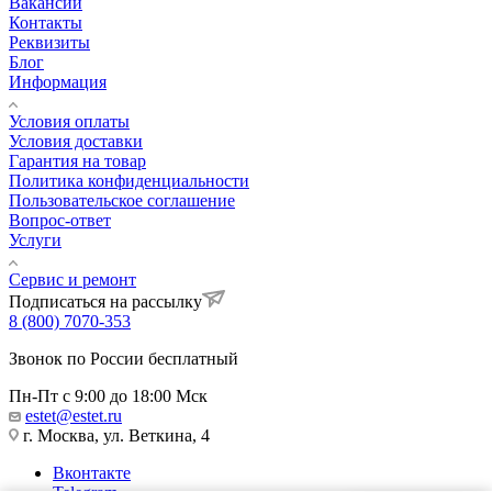
Вакансии
Контакты
Реквизиты
Блог
Информация
Условия оплаты
Условия доставки
Гарантия на товар
Политика конфиденциальности
Пользовательское соглашение
Вопрос-ответ
Услуги
Сервис и ремонт
Подписаться на рассылку
8 (800) 7070-353
Звонок по России бесплатный
Пн-Пт с 9:00 до 18:00 Мск
estet@estet.ru
г. Москва, ул. Веткина, 4
Вконтакте