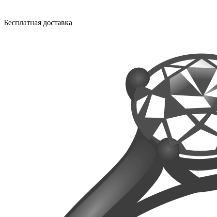
Бесплатная доставка