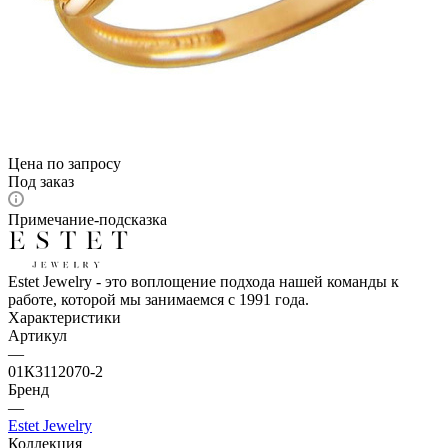
Цена по запросу
Под заказ
Примечание-подсказка
Estet Jewelry - это воплощение подхода нашей команды к
работе, которой мы занимаемся с 1991 года.
Характеристики
Артикул
—
01К3112070-2
Бренд
—
Estet Jewelry
Коллекция