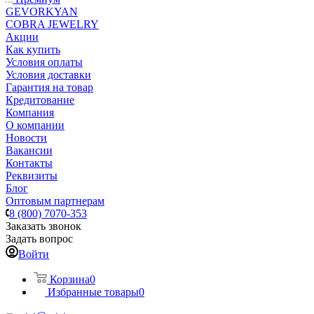
GEVORKYAN
COBRA JEWELRY
Акции
Как купить
Условия оплаты
Условия доставки
Гарантия на товар
Кредитование
Компания
О компании
Новости
Вакансии
Контакты
Реквизиты
Блог
Оптовым партнерам
8 (800) 7070-353
Заказать звонок
Задать вопрос
Войти
Корзина
0
Избранные товары
0