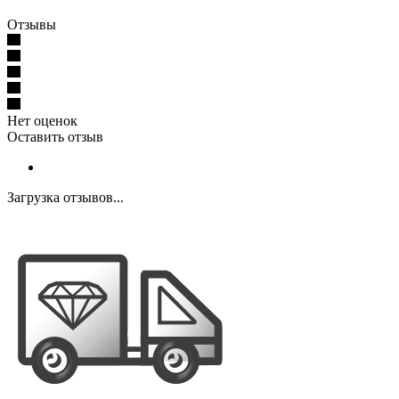
Отзывы
Нет оценок
Оставить отзыв
Загрузка отзывов...