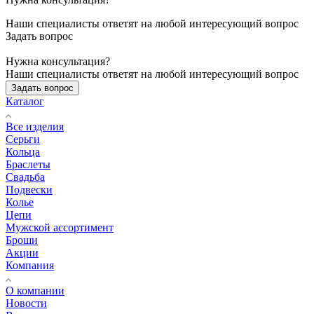
Наши специалисты ответят на любой интересующий вопрос
Задать вопрос
Нужна консультация?
Наши специалисты ответят на любой интересующий вопрос
Задать вопрос
Каталог
Все изделия
Серьги
Кольца
Браслеты
Свадьба
Подвески
Колье
Цепи
Мужской ассортимент
Броши
Акции
Компания
О компании
Новости