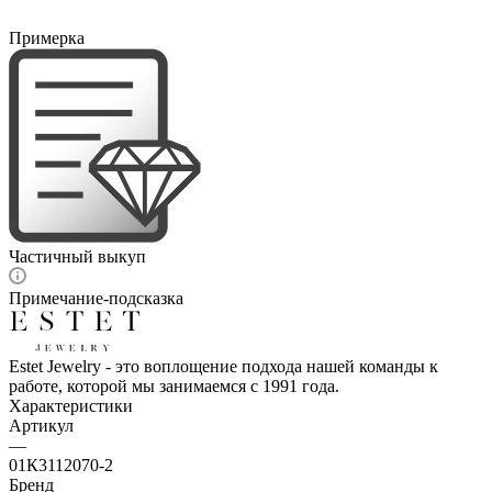
Примерка
Частичный выкуп
Примечание-подсказка
Estet Jewelry - это воплощение подхода нашей команды к
работе, которой мы занимаемся с 1991 года.
Характеристики
Артикул
—
01К3112070-2
Бренд