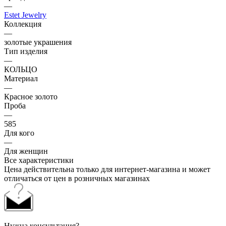
—
Estet Jewelry
Коллекция
—
золотые украшения
Тип изделия
—
КОЛЬЦО
Материал
—
Красное золото
Проба
—
585
Для кого
—
Для женщин
Все характеристики
Цена действительна только для интернет-магазина и может
отличаться от цен в розничных магазинах
Нужна консультация?