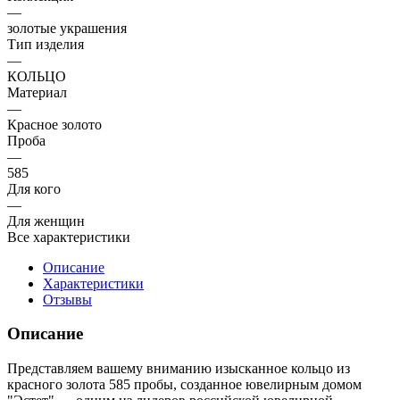
—
золотые украшения
Тип изделия
—
КОЛЬЦО
Материал
—
Красное золото
Проба
—
585
Для кого
—
Для женщин
Все характеристики
Описание
Характеристики
Отзывы
Описание
Представляем вашему вниманию изысканное кольцо из
красного золота 585 пробы, созданное ювелирным домом