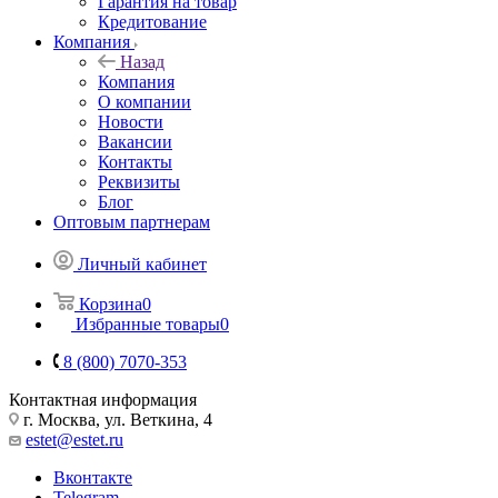
Гарантия на товар
Кредитование
Компания
Назад
Компания
О компании
Новости
Вакансии
Контакты
Реквизиты
Блог
Оптовым партнерам
Личный кабинет
Корзина
0
Избранные товары
0
8 (800) 7070-353
Контактная информация
г. Москва, ул. Веткина, 4
estet@estet.ru
Вконтакте
Telegram