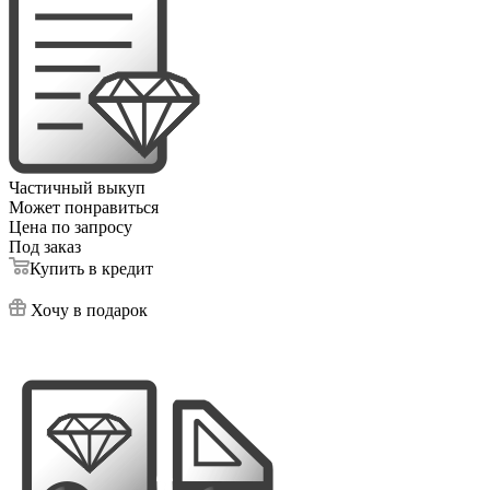
Частичный выкуп
Может понравиться
Цена по запросу
Под заказ
Купить в кредит
Хочу в подарок