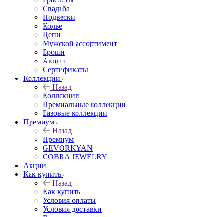
Свадьба
Подвески
Колье
Цепи
Мужской ассортимент
Броши
Акции
Сертификаты
Коллекции
Назад
Коллекции
Премиальные коллекции
Базовые коллекции
Премиум
Назад
Премиум
GEVORKYAN
COBRA JEWELRY
Акции
Как купить
Назад
Как купить
Условия оплаты
Условия доставки