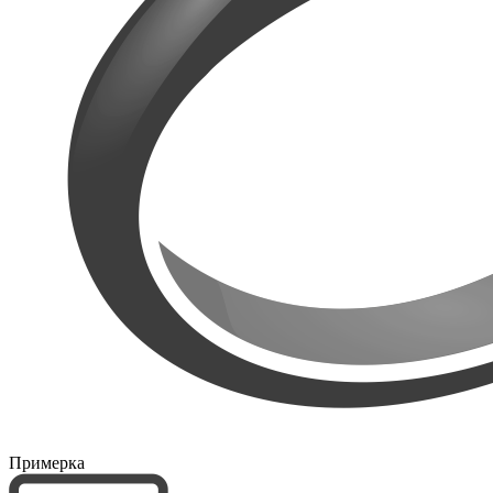
Примерка