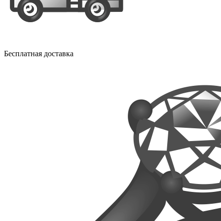
Бесплатная доставка