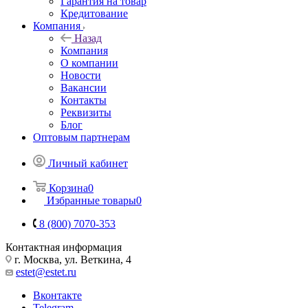
Гарантия на товар
Кредитование
Компания
Назад
Компания
О компании
Новости
Вакансии
Контакты
Реквизиты
Блог
Оптовым партнерам
Личный кабинет
Корзина
0
Избранные товары
0
8 (800) 7070-353
Контактная информация
г. Москва, ул. Веткина, 4
estet@estet.ru
Вконтакте
Telegram