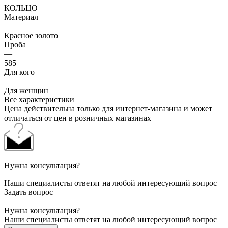
КОЛЬЦО
Материал
—
Красное золото
Проба
—
585
Для кого
—
Для женщин
Все характеристики
Цена действительна только для интернет-магазина и может
отличаться от цен в розничных магазинах
Нужна консультация?
Наши специалисты ответят на любой интересующий вопрос
Задать вопрос
Нужна консультация?
Наши специалисты ответят на любой интересующий вопрос