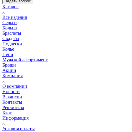
Задать вопрос
Каталог
Все изделия
Серьги
Кольца
Браслеты
Свадьба
Подвески
Колье
Цепи
Мужской ассортимент
Броши
Акции
Компания
О компании
Новости
Вакансии
Контакты
Реквизиты
Блог
Информация
Условия оплаты