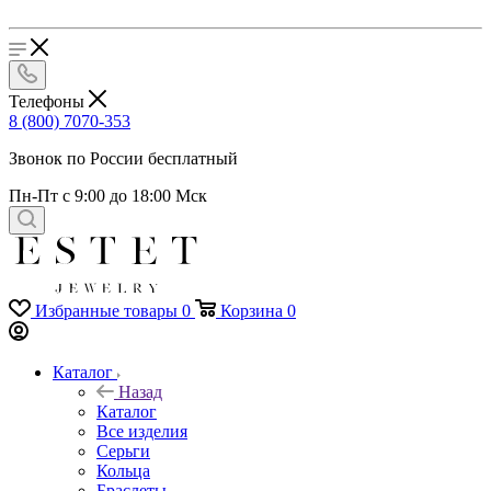
Телефоны
8 (800) 7070-353
Звонок по России бесплатный
Пн-Пт с 9:00 до 18:00 Мск
Избранные товары
0
Корзина
0
Каталог
Назад
Каталог
Все изделия
Серьги
Кольца
Браслеты