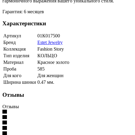
гармоничного выражения вашего уникального стиля.
Гарантия: 6 месяцев
Характеристики
Артикул
01К017500
Бренд
Estet Jewelry
Коллекция
Fashion Story
Тип изделия
КОЛЬЦО
Материал
Красное золото
Проба
585
Для кого
Для женщин
Ширина шинки
0.47 мм.
Отзывы
Отзывы