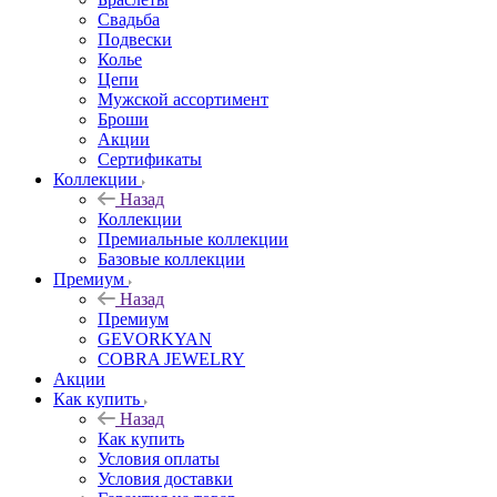
Свадьба
Подвески
Колье
Цепи
Мужской ассортимент
Броши
Акции
Сертификаты
Коллекции
Назад
Коллекции
Премиальные коллекции
Базовые коллекции
Премиум
Назад
Премиум
GEVORKYAN
COBRA JEWELRY
Акции
Как купить
Назад
Как купить
Условия оплаты
Условия доставки