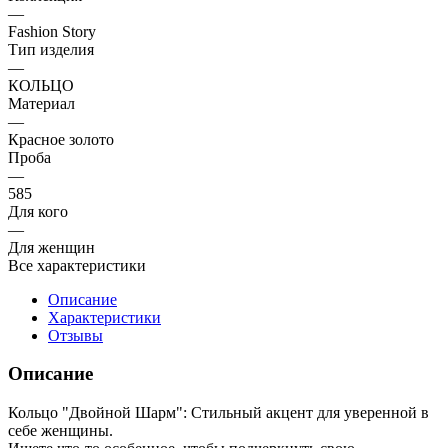
—
Fashion Story
Тип изделия
—
КОЛЬЦО
Материал
—
Красное золото
Проба
—
585
Для кого
—
Для женщин
Все характеристики
Описание
Характеристики
Отзывы
Описание
Кольцо "Двойной Шарм": Стильный акцент для уверенной в
себе женщины.