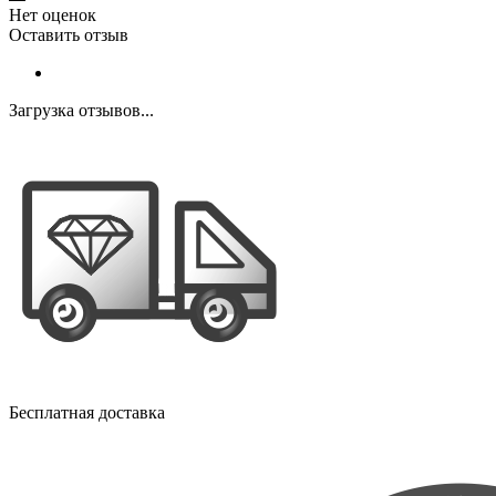
Нет оценок
Оставить отзыв
Загрузка отзывов...
Бесплатная доставка