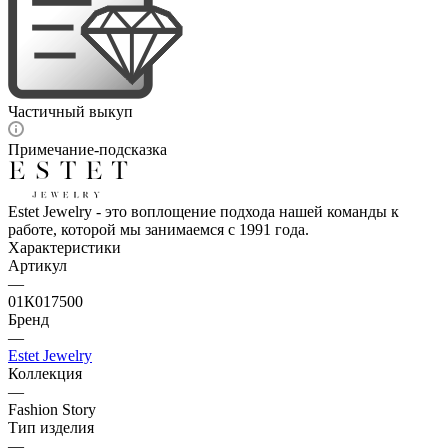
Частичный выкуп
Примечание-подсказка
Estet Jewelry - это воплощение подхода нашей команды к
работе, которой мы занимаемся с 1991 года.
Характеристики
Артикул
—
01К017500
Бренд
—
Estet Jewelry
Коллекция
—
Fashion Story
Тип изделия
—