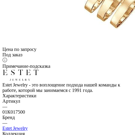
Цена по запросу
Под заказ
Примечание-подсказка
Estet Jewelry - это воплощение подхода нашей команды к
работе, которой мы занимаемся с 1991 года.
Характеристики
Артикул
—
01К017500
Бренд
—
Estet Jewelry
Коллекция