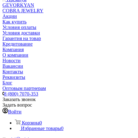
GEVORKYAN
COBRA JEWELRY
Акции
Как купить
Условия оплаты
Условия доставки
Гарантия на товар
Кредитование
Компания
О компании
Новости
Вакансии
Контакты
Реквизиты
Блог
Оптовым партнерам
8 (800) 7070-353
Заказать звонок
Задать вопрос
Войти
Корзина
0
Избранные товары
0