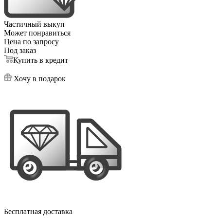
Частичный выкуп
Может понравиться
Цена по запросу
Под заказ
Купить в кредит
Хочу в подарок
Бесплатная доставка