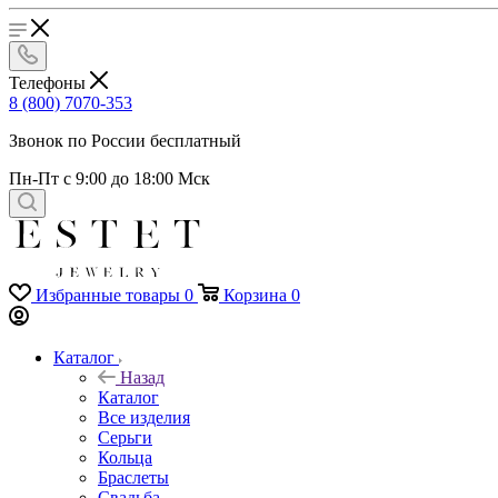
Телефоны
8 (800) 7070-353
Звонок по России бесплатный
Пн-Пт с 9:00 до 18:00 Мск
Избранные товары
0
Корзина
0
Каталог
Назад
Каталог
Все изделия
Серьги
Кольца
Браслеты
Свадьба