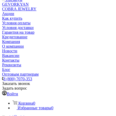
GEVORKYAN
COBRA JEWELRY
Акции
Как купить
Условия оплаты
Условия доставки
Гарантия на товар
Кредитование
Компания
О компании
Новости
Вакансии
Контакты
Реквизиты
Блог
Оптовым партнерам
8 (800) 7070-353
Заказать звонок
Задать вопрос
Войти
Корзина
0
Избранные товары
0