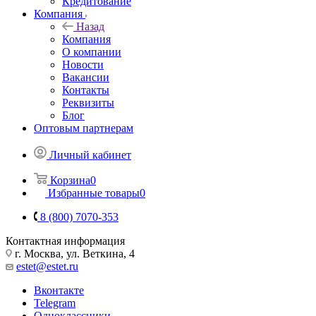
Кредитование
Компания
Назад
Компания
О компании
Новости
Вакансии
Контакты
Реквизиты
Блог
Оптовым партнерам
Личный кабинет
Корзина
0
Избранные товары
0
8 (800) 7070-353
Контактная информация
г. Москва, ул. Веткина, 4
estet@estet.ru
Вконтакте
Telegram
Одноклассники