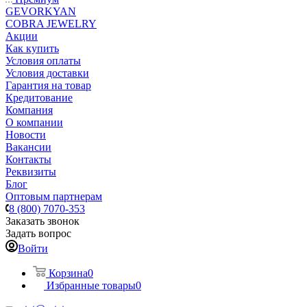
GEVORKYAN
COBRA JEWELRY
Акции
Как купить
Условия оплаты
Условия доставки
Гарантия на товар
Кредитование
Компания
О компании
Новости
Вакансии
Контакты
Реквизиты
Блог
Оптовым партнерам
8 (800) 7070-353
Заказать звонок
Задать вопрос
Войти
Корзина
0
Избранные товары
0