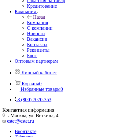
Гарантия на товар
Кредитование
Компания
Назад
Компания
О компании
Новости
Вакансии
Контакты
Реквизиты
Блог
Оптовым партнерам
Личный кабинет
Корзина
0
Избранные товары
0
8 (800) 7070-353
Контактная информация
г. Москва, ул. Веткина, 4
estet@estet.ru
Вконтакте
Telegram