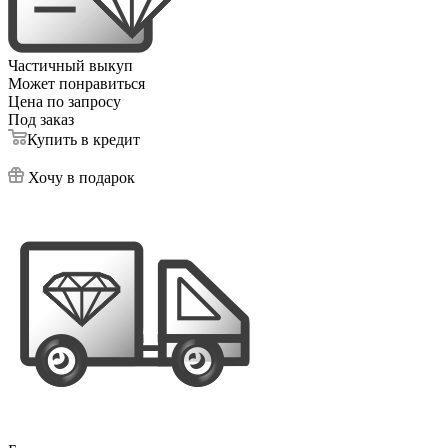
Частичный выкуп
Может понравиться
Цена по запросу
Под заказ
Купить в кредит
Хочу в подарок