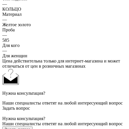
—
КОЛЬЦО
Материал
—
Желтое золото
Проба
—
585
Для кого
—
Для женщин
Цена действительна только для интернет-магазина и может
отличаться от цен в розничных магазинах
Нужна консультация?
Наши специалисты ответят на любой интересующий вопрос
Задать вопрос
Нужна консультация?
Наши специалисты ответят на любой интересующий вопрос