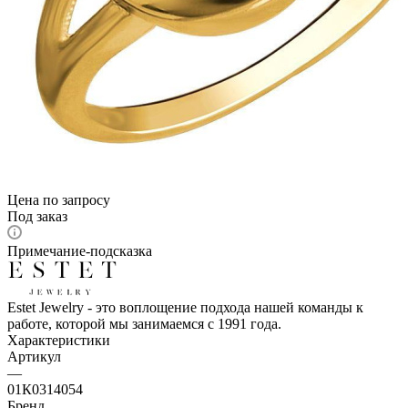
Цена по запросу
Под заказ
Примечание-подсказка
Estet Jewelry - это воплощение подхода нашей команды к
работе, которой мы занимаемся с 1991 года.
Характеристики
Артикул
—
01К0314054
Бренд