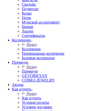
Свадьба
Подвески
Колье
Цепи
Мужской ассортимент
Броши
Акции
Сертификаты
Коллекции
Назад
Коллекции
Премиальные коллекции
Базовые коллекции
Премиум
Назад
Премиум
GEVORKYAN
COBRA JEWELRY
Акции
Как купить
Назад
Как купить
Условия оплаты
Условия доставки