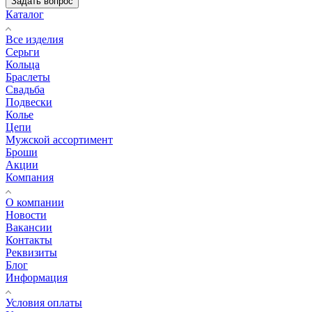
Задать вопрос
Каталог
Все изделия
Серьги
Кольца
Браслеты
Свадьба
Подвески
Колье
Цепи
Мужской ассортимент
Броши
Акции
Компания
О компании
Новости
Вакансии
Контакты
Реквизиты
Блог
Информация
Условия оплаты