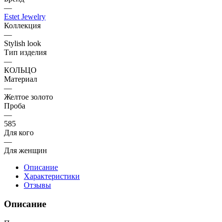
—
Estet Jewelry
Коллекция
—
Stylish look
Тип изделия
—
КОЛЬЦО
Материал
—
Желтое золото
Проба
—
585
Для кого
—
Для женщин
Описание
Характеристики
Отзывы
Описание