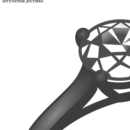
Бесплатная доставка