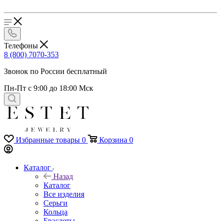
Телефоны
8 (800) 7070-353
Звонок по России бесплатный
Пн-Пт с 9:00 до 18:00 Мск
Избранные товары
0
Корзина
0
Каталог
Назад
Каталог
Все изделия
Серьги
Кольца
Браслеты