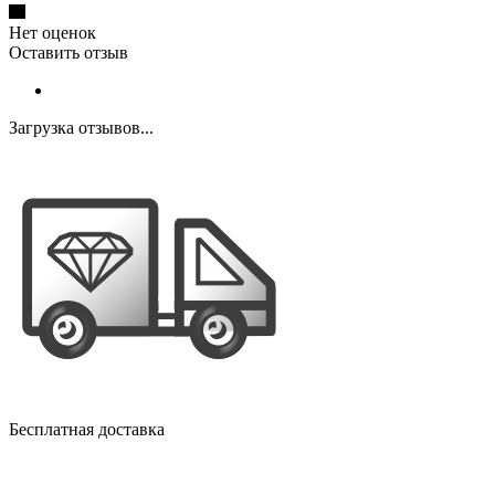
Нет оценок
Оставить отзыв
Загрузка отзывов...
Бесплатная доставка