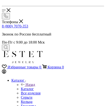
Телефоны
8 (800) 7070-353
Звонок по России бесплатный
Пн-Пт с 9:00 до 18:00 Мск
Избранные товары
0
Корзина
0
Каталог
Назад
Каталог
Все изделия
Серьги
Кольца
Браслеты