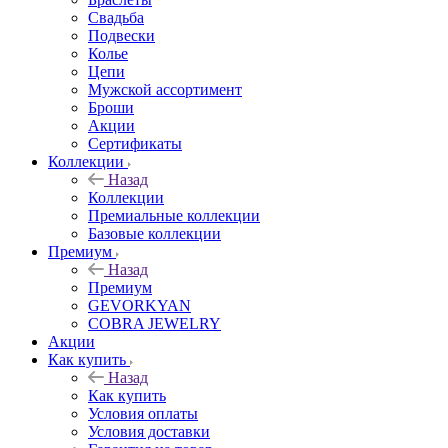
Свадьба
Подвески
Колье
Цепи
Мужской ассортимент
Броши
Акции
Сертификаты
Коллекции
Назад
Коллекции
Премиальные коллекции
Базовые коллекции
Премиум
Назад
Премиум
GEVORKYAN
COBRA JEWELRY
Акции
Как купить
Назад
Как купить
Условия оплаты
Условия доставки