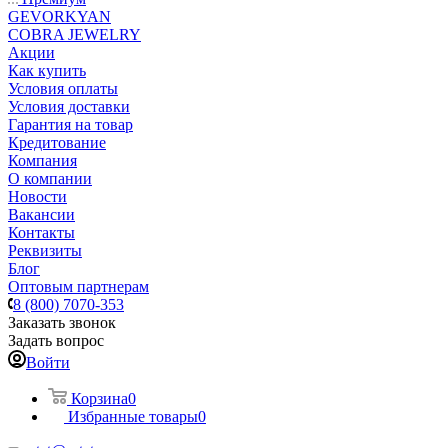
GEVORKYAN
COBRA JEWELRY
Акции
Как купить
Условия оплаты
Условия доставки
Гарантия на товар
Кредитование
Компания
О компании
Новости
Вакансии
Контакты
Реквизиты
Блог
Оптовым партнерам
8 (800) 7070-353
Заказать звонок
Задать вопрос
Войти
Корзина
0
Избранные товары
0