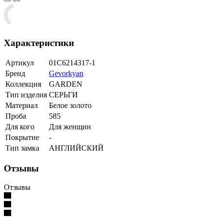
Характеристики
Артикул
01С6214317-1
Бренд
Gevorkyan
Коллекция
GARDEN
Тип изделия
СЕРЬГИ
Материал
Белое золото
Проба
585
Для кого
Для женщин
Покрытие
-
Тип замка
АНГЛИЙСКИЙ
Отзывы
Отзывы