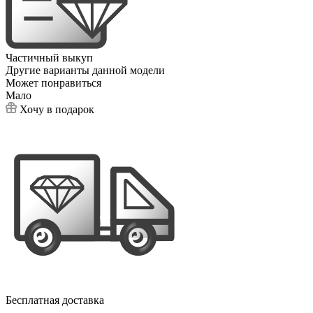
Частичный выкуп
Другие варианты данной модели
Может понравиться
Мало
Хочу в подарок
Бесплатная доставка