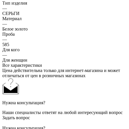
Тип изделия
—
СЕРЬГИ
Материал
—
Белое золото
Проба
—
585
Для кого
—
Для женщин
Все характеристики
Цена действительна только для интернет-магазина и может
отличаться от цен в розничных магазинах
Нужна консультация?
Наши специалисты ответят на любой интересующий вопрос
Задать вопрос
Нужна консультация?