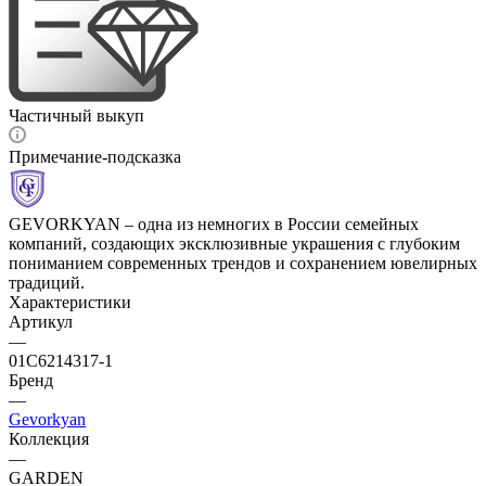
Частичный выкуп
Примечание-подсказка
GEVORKYAN – одна из немногих в России семейных
компаний, создающих эксклюзивные украшения с глубоким
пониманием современных трендов и сохранением ювелирных
традиций.
Характеристики
Артикул
—
01С6214317-1
Бренд
—
Gevorkyan
Коллекция
—
GARDEN