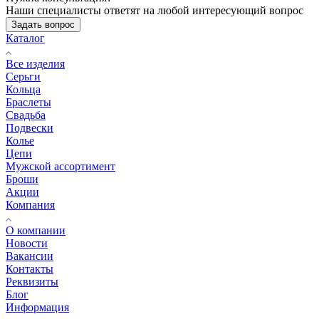
Наши специалисты ответят на любой интересующий вопрос
Задать вопрос
Каталог
Все изделия
Серьги
Кольца
Браслеты
Свадьба
Подвески
Колье
Цепи
Мужской ассортимент
Броши
Акции
Компания
О компании
Новости
Вакансии
Контакты
Реквизиты
Блог
Информация