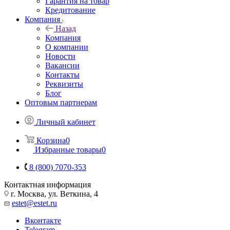
Гарантия на товар
Кредитование
Компания
Назад
Компания
О компании
Новости
Вакансии
Контакты
Реквизиты
Блог
Оптовым партнерам
Личный кабинет
Корзина
0
Избранные товары
0
8 (800) 7070-353
Контактная информация
г. Москва, ул. Веткина, 4
estet@estet.ru
Вконтакте
Telegram