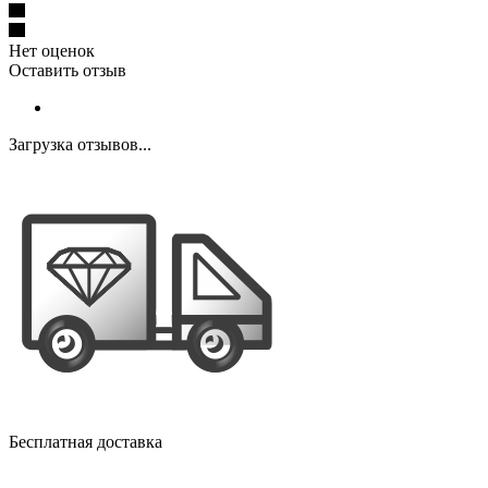
Нет оценок
Оставить отзыв
Загрузка отзывов...
Бесплатная доставка