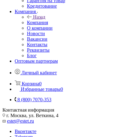
Гарантия на товар
Кредитование
Компания
Назад
Компания
О компании
Новости
Вакансии
Контакты
Реквизиты
Блог
Оптовым партнерам
Личный кабинет
Корзина
0
Избранные товары
0
8 (800) 7070-353
Контактная информация
г. Москва, ул. Веткина, 4
estet@estet.ru
Вконтакте
Telegram