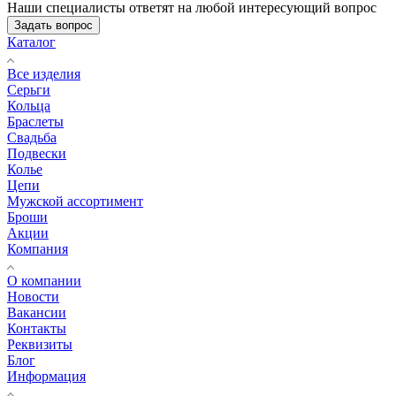
Наши специалисты ответят на любой интересующий вопрос
Задать вопрос
Каталог
Все изделия
Серьги
Кольца
Браслеты
Свадьба
Подвески
Колье
Цепи
Мужской ассортимент
Броши
Акции
Компания
О компании
Новости
Вакансии
Контакты
Реквизиты
Блог
Информация