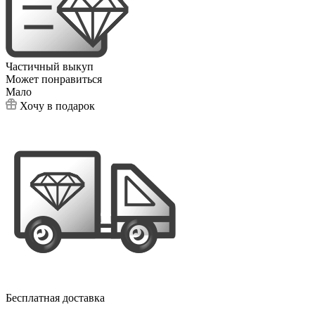
Частичный выкуп
Может понравиться
Мало
Хочу в подарок
Бесплатная доставка