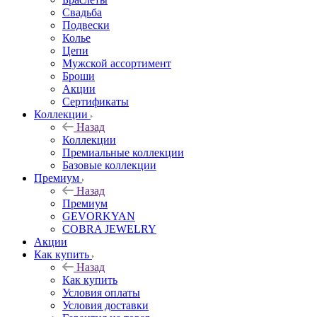
Свадьба
Подвески
Колье
Цепи
Мужской ассортимент
Броши
Акции
Сертификаты
Коллекции
Назад
Коллекции
Премиальные коллекции
Базовые коллекции
Премиум
Назад
Премиум
GEVORKYAN
COBRA JEWELRY
Акции
Как купить
Назад
Как купить
Условия оплаты
Условия доставки