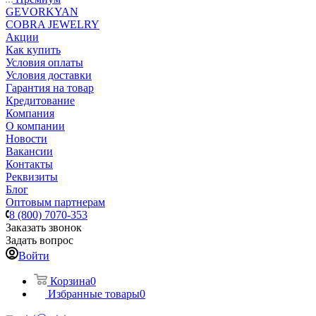
GEVORKYAN
COBRA JEWELRY
Акции
Как купить
Условия оплаты
Условия доставки
Гарантия на товар
Кредитование
Компания
О компании
Новости
Вакансии
Контакты
Реквизиты
Блог
Оптовым партнерам
8 (800) 7070-353
Заказать звонок
Задать вопрос
Войти
Корзина
0
Избранные товары
0