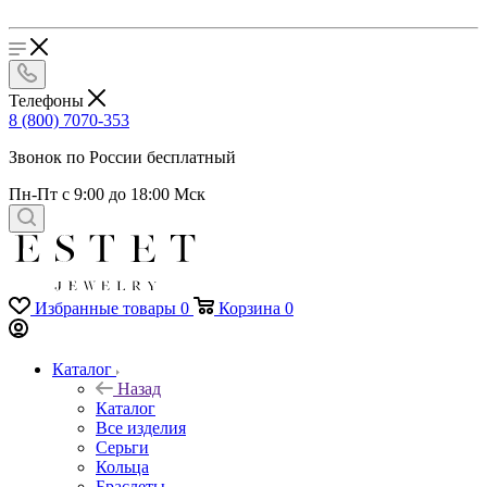
Телефоны
8 (800) 7070-353
Звонок по России бесплатный
Пн-Пт с 9:00 до 18:00 Мск
Избранные товары
0
Корзина
0
Каталог
Назад
Каталог
Все изделия
Серьги
Кольца
Браслеты