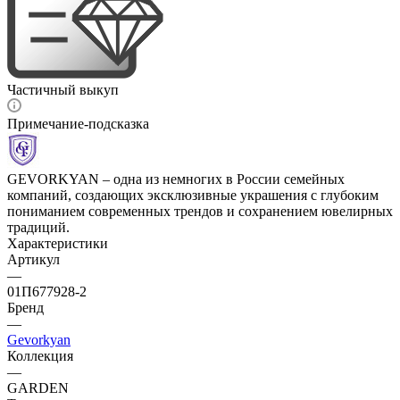
Частичный выкуп
Примечание-подсказка
GEVORKYAN – одна из немногих в России семейных
компаний, создающих эксклюзивные украшения с глубоким
пониманием современных трендов и сохранением ювелирных
традиций.
Характеристики
Артикул
—
01П677928-2
Бренд
—
Gevorkyan
Коллекция
—
GARDEN