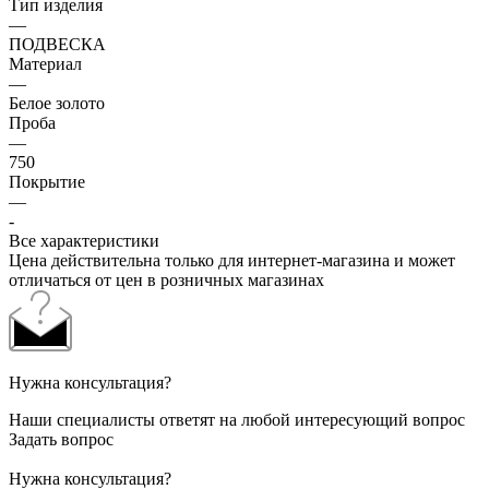
Тип изделия
—
ПОДВЕСКА
Материал
—
Белое золото
Проба
—
750
Покрытие
—
-
Все характеристики
Цена действительна только для интернет-магазина и может
отличаться от цен в розничных магазинах
Нужна консультация?
Наши специалисты ответят на любой интересующий вопрос
Задать вопрос
Нужна консультация?