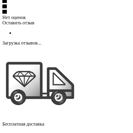
Нет оценок
Оставить отзыв
Загрузка отзывов...
Бесплатная доставка