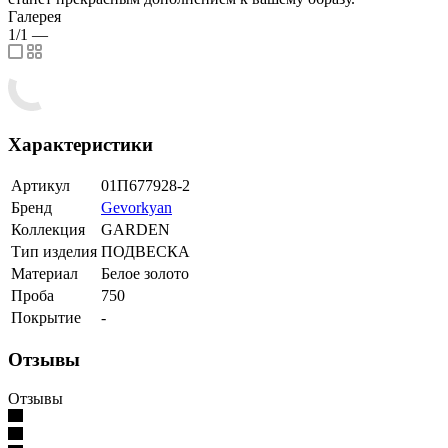
Галерея
1/1
—
Характеристики
Артикул
01П677928-2
Бренд
Gevorkyan
Коллекция
GARDEN
Тип изделия
ПОДВЕСКА
Материал
Белое золото
Проба
750
Покрытие
-
Отзывы
Отзывы