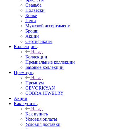
Свадьба
Подвески
Колье
Цепи
Мужской ассортимент
Броши
Акции
Сертификаты
Коллекции
Назад
Коллекции
Премиальные коллекции
Базовые коллекции
Премиум
Назад
Премиум
GEVORKYAN
COBRA JEWELRY
Акции
Как купить
Назад
Как купить
Условия оплаты
Условия доставки