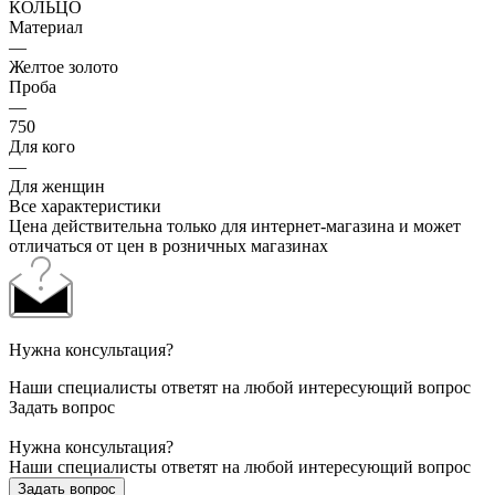
КОЛЬЦО
Материал
—
Желтое золото
Проба
—
750
Для кого
—
Для женщин
Все характеристики
Цена действительна только для интернет-магазина и может
отличаться от цен в розничных магазинах
Нужна консультация?
Наши специалисты ответят на любой интересующий вопрос
Задать вопрос
Нужна консультация?
Наши специалисты ответят на любой интересующий вопрос
Задать вопрос