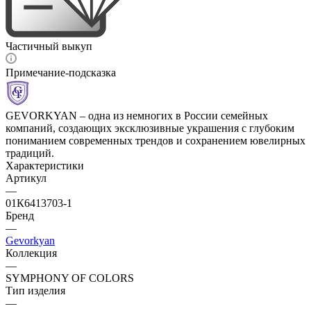
Частичный выкуп
Примечание-подсказка
GEVORKYAN – одна из немногих в России семейных
компаний, создающих эксклюзивные украшения с глубоким
пониманием современных трендов и сохранением ювелирных
традиций.
Характеристики
Артикул
—
01К6413703-1
Бренд
—
Gevorkyan
Коллекция
—
SYMPHONY OF COLORS
Тип изделия
—