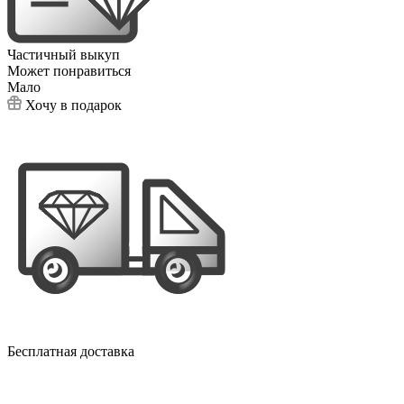
Частичный выкуп
Может понравиться
Мало
Хочу в подарок
Бесплатная доставка