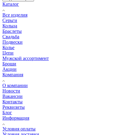
Каталог
Все изделия
Серьги
Кольца
Браслеты
Свадьба
Подвески
Колье
Цепи
Мужской ассортимент
Броши
Акции
Компания
О компании
Новости
Вакансии
Контакты
Реквизиты
Блог
Информация
Условия оплаты
Условия доставки