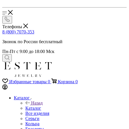
Телефоны
8 (800) 7070-353
Звонок по России бесплатный
Пн-Пт с 9:00 до 18:00 Мск
Избранные товары
0
Корзина
0
Каталог
Назад
Каталог
Все изделия
Серьги
Кольца
Браслеты