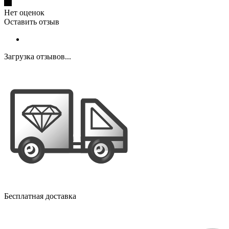
Нет оценок
Оставить отзыв
Загрузка отзывов...
Бесплатная доставка