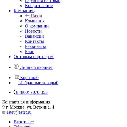
Гарантия на товар
Кредитование
Компания
Назад
Компания
О компании
Новости
Вакансии
Контакты
Реквизиты
Блог
Оптовым партнерам
Личный кабинет
Корзина
0
Избранные товары
0
8 (800) 7070-353
Контактная информация
г. Москва, ул. Веткина, 4
estet@estet.ru
Вконтакте
Telegram