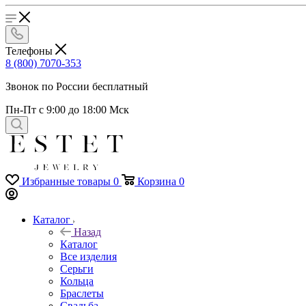
Телефоны
8 (800) 7070-353
Звонок по России бесплатный
Пн-Пт с 9:00 до 18:00 Мск
Избранные товары
0
Корзина
0
Каталог
Назад
Каталог
Все изделия
Серьги
Кольца
Браслеты
Свадьба