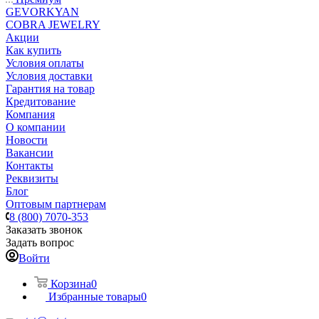
GEVORKYAN
COBRA JEWELRY
Акции
Как купить
Условия оплаты
Условия доставки
Гарантия на товар
Кредитование
Компания
О компании
Новости
Вакансии
Контакты
Реквизиты
Блог
Оптовым партнерам
8 (800) 7070-353
Заказать звонок
Задать вопрос
Войти
Корзина
0
Избранные товары
0