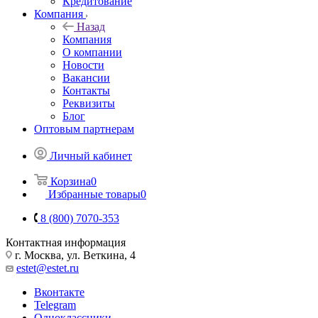
Кредитование
Компания
Назад
Компания
О компании
Новости
Вакансии
Контакты
Реквизиты
Блог
Оптовым партнерам
Личный кабинет
Корзина
0
Избранные товары
0
8 (800) 7070-353
Контактная информация
г. Москва, ул. Веткина, 4
estet@estet.ru
Вконтакте
Telegram
Одноклассники