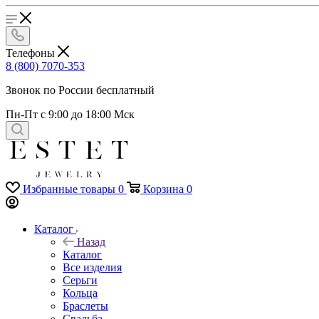
Телефоны
8 (800) 7070-353
Звонок по России бесплатный
Пн-Пт с 9:00 до 18:00 Мск
Избранные товары
0
Корзина
0
Каталог
Назад
Каталог
Все изделия
Серьги
Кольца
Браслеты
Свадьба