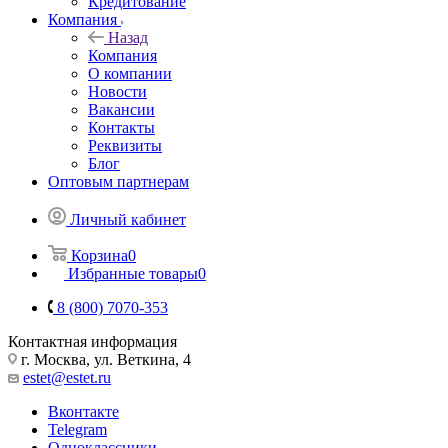
Кредитование
Компания
Назад
Компания
О компании
Новости
Вакансии
Контакты
Реквизиты
Блог
Оптовым партнерам
Личный кабинет
Корзина
0
Избранные товары
0
8 (800) 7070-353
Контактная информация
г. Москва, ул. Веткина, 4
estet@estet.ru
Вконтакте
Telegram
Одноклассники