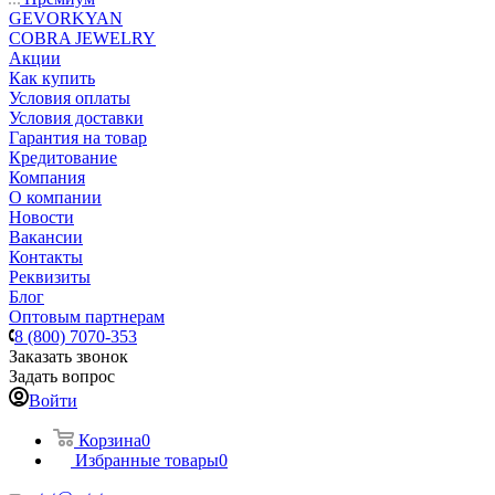
GEVORKYAN
COBRA JEWELRY
Акции
Как купить
Условия оплаты
Условия доставки
Гарантия на товар
Кредитование
Компания
О компании
Новости
Вакансии
Контакты
Реквизиты
Блог
Оптовым партнерам
8 (800) 7070-353
Заказать звонок
Задать вопрос
Войти
Корзина
0
Избранные товары
0