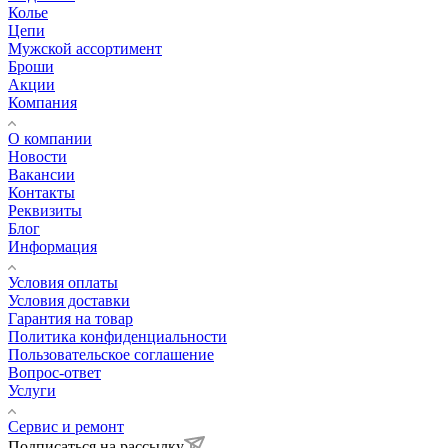
Колье
Цепи
Мужской ассортимент
Броши
Акции
Компания
О компании
Новости
Вакансии
Контакты
Реквизиты
Блог
Информация
Условия оплаты
Условия доставки
Гарантия на товар
Политика конфиденциальности
Пользовательское соглашение
Вопрос-ответ
Услуги
Сервис и ремонт
Подписаться на рассылку