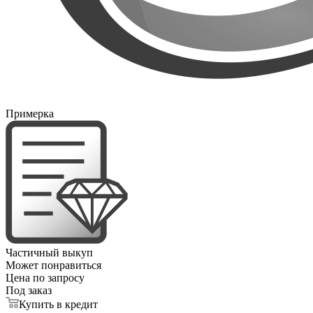
Примерка
Частичный выкуп
Может понравиться
Цена по запросу
Под заказ
Купить в кредит