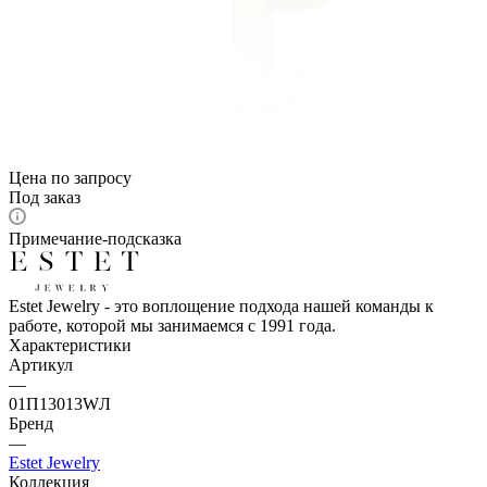
Цена по запросу
Под заказ
Примечание-подсказка
Estet Jewelry - это воплощение подхода нашей команды к
работе, которой мы занимаемся с 1991 года.
Характеристики
Артикул
—
01П13013WЛ
Бренд
—
Estet Jewelry
Коллекция