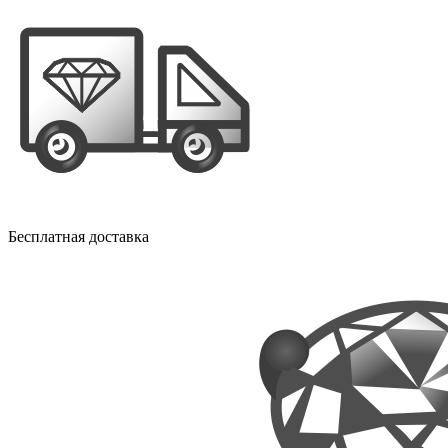
Бесплатная доставка