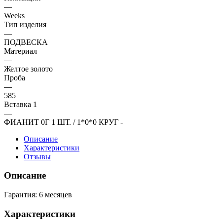
—
Weeks
Тип изделия
—
ПОДВЕСКА
Материал
—
Желтое золото
Проба
—
585
Вставка 1
—
ФИАНИТ 0Г 1 ШТ. / 1*0*0 КРУГ -
Описание
Характеристики
Отзывы
Описание
Гарантия: 6 месяцев
Характеристики