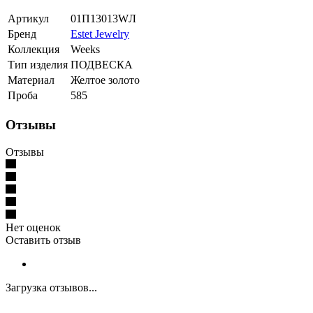
Артикул
01П13013WЛ
Бренд
Estet Jewelry
Коллекция
Weeks
Тип изделия
ПОДВЕСКА
Материал
Желтое золото
Проба
585
Отзывы
Отзывы
Нет оценок
Оставить отзыв
Загрузка отзывов...