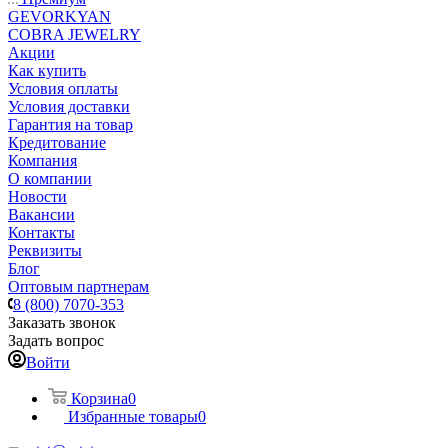
GEVORKYAN
COBRA JEWELRY
Акции
Как купить
Условия оплаты
Условия доставки
Гарантия на товар
Кредитование
Компания
О компании
Новости
Вакансии
Контакты
Реквизиты
Блог
Оптовым партнерам
8 (800) 7070-353
Заказать звонок
Задать вопрос
Войти
Корзина
0
Избранные товары
0