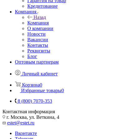
Гарантия на товар
Кредитование
Компания
Назад
Компания
О компании
Новости
Вакансии
Контакты
Реквизиты
Блог
Оптовым партнерам
Личный кабинет
Корзина
0
Избранные товары
0
8 (800) 7070-353
Контактная информация
г. Москва, ул. Веткина, 4
estet@estet.ru
Вконтакте
Telegram