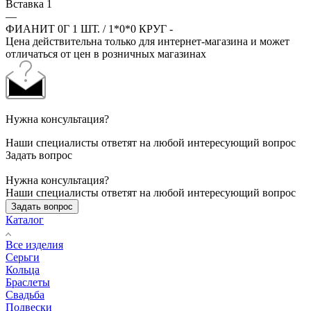
Вставка 1
—
ФИАНИТ 0Г 1 ШТ. / 1*0*0 КРУГ -
Цена действительна только для интернет-магазина и может
отличаться от цен в розничных магазинах
Нужна консультация?
Наши специалисты ответят на любой интересующий вопрос
Задать вопрос
Нужна консультация?
Наши специалисты ответят на любой интересующий вопрос
Задать вопрос
Каталог
Все изделия
Серьги
Кольца
Браслеты
Свадьба
Подвески