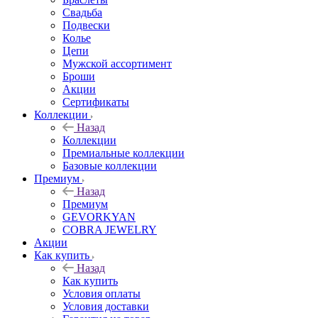
Свадьба
Подвески
Колье
Цепи
Мужской ассортимент
Броши
Акции
Сертификаты
Коллекции
Назад
Коллекции
Премиальные коллекции
Базовые коллекции
Премиум
Назад
Премиум
GEVORKYAN
COBRA JEWELRY
Акции
Как купить
Назад
Как купить
Условия оплаты
Условия доставки