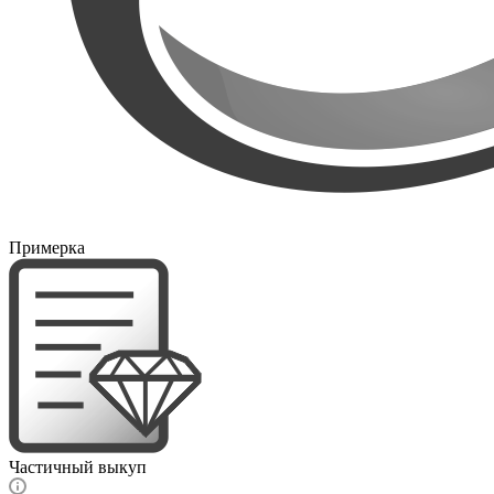
Примерка
Частичный выкуп