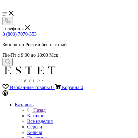
Телефоны
8 (800) 7070-353
Звонок по России бесплатный
Пн-Пт с 9:00 до 18:00 Мск
Избранные товары
0
Корзина
0
Каталог
Назад
Каталог
Все изделия
Серьги
Кольца
Браслеты