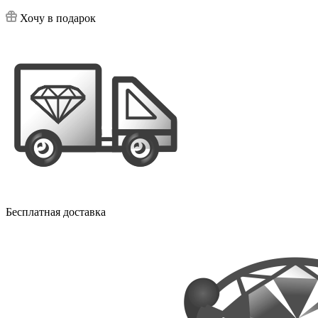
Хочу в подарок
Бесплатная доставка