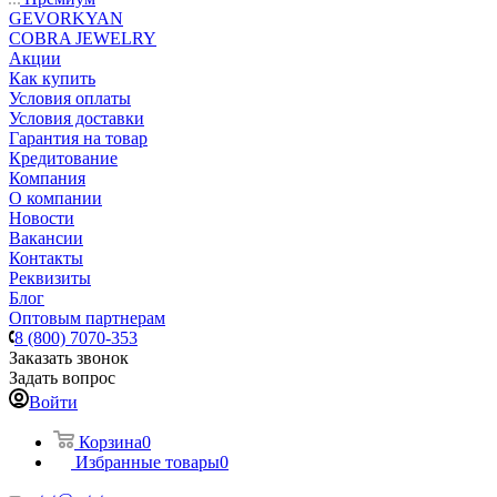
GEVORKYAN
COBRA JEWELRY
Акции
Как купить
Условия оплаты
Условия доставки
Гарантия на товар
Кредитование
Компания
О компании
Новости
Вакансии
Контакты
Реквизиты
Блог
Оптовым партнерам
8 (800) 7070-353
Заказать звонок
Задать вопрос
Войти
Корзина
0
Избранные товары
0