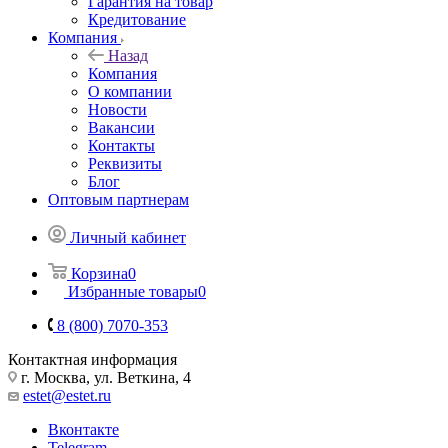
Гарантия на товар
Кредитование
Компания
Назад
Компания
О компании
Новости
Вакансии
Контакты
Реквизиты
Блог
Оптовым партнерам
Личный кабинет
Корзина
0
Избранные товары
0
8 (800) 7070-353
Контактная информация
г. Москва, ул. Веткина, 4
estet@estet.ru
Вконтакте
Telegram