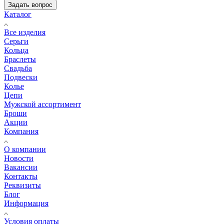
Задать вопрос
Каталог
Все изделия
Серьги
Кольца
Браслеты
Свадьба
Подвески
Колье
Цепи
Мужской ассортимент
Броши
Акции
Компания
О компании
Новости
Вакансии
Контакты
Реквизиты
Блог
Информация
Условия оплаты