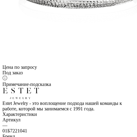
Цена по запросу
Под заказ
Примечание-подсказка
Estet Jewelry - это воплощение подхода нашей команды к
работе, которой мы занимаемся с 1991 года.
Характеристики
Артикул
—
01Б7221041
Бренд