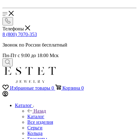
Телефоны
8 (800) 7070-353
Звонок по России бесплатный
Пн-Пт с 9:00 до 18:00 Мск
Избранные товары
0
Корзина
0
Каталог
Назад
Каталог
Все изделия
Серьги
Кольца
Браслеты