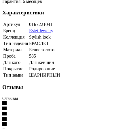
Гарантия: 6 месяцев
Характеристики
Артикул
01Б7221041
Бренд
Estet Jewelry
Коллекция
Stylish look
Тип изделия
БРАСЛЕТ
Материал
Белое золото
Проба
585
Для кого
Для женщин
Покрытие
Родирование
Тип замка
ШАРНИРНЫЙ
Отзывы
Отзывы