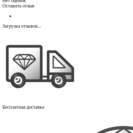
Нет оценок
Оставить отзыв
Загрузка отзывов...
Бесплатная доставка