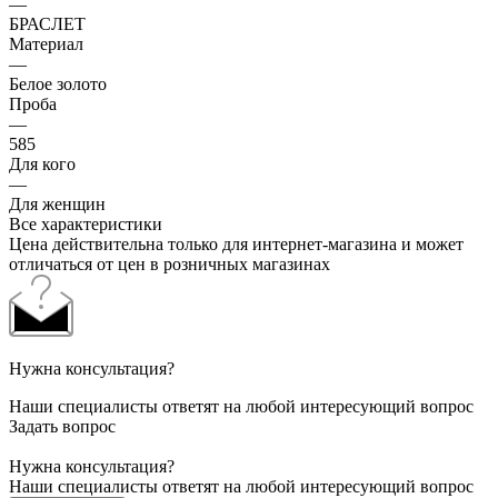
—
БРАСЛЕТ
Материал
—
Белое золото
Проба
—
585
Для кого
—
Для женщин
Все характеристики
Цена действительна только для интернет-магазина и может
отличаться от цен в розничных магазинах
Нужна консультация?
Наши специалисты ответят на любой интересующий вопрос
Задать вопрос
Нужна консультация?
Наши специалисты ответят на любой интересующий вопрос