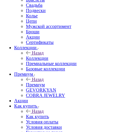
Свадьба
Подвески
Колье
Цепи
Мужской ассортимент
Броши
Акции
Сертификаты
Коллекции
Назад
Коллекции
Премиальные коллекции
Базовые коллекции
Премиум
Назад
Премиум
GEVORKYAN
COBRA JEWELRY
Акции
Как купить
Назад
Как купить
Условия оплаты
Условия доставки