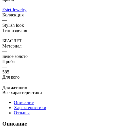
—
Estet Jewelry
Коллекция
—
Stylish look
Тип изделия
—
БРАСЛЕТ
Материал
—
Белое золото
Проба
—
585
Для кого
—
Для женщин
Все характеристики
Описание
Характеристики
Отзывы
Описание