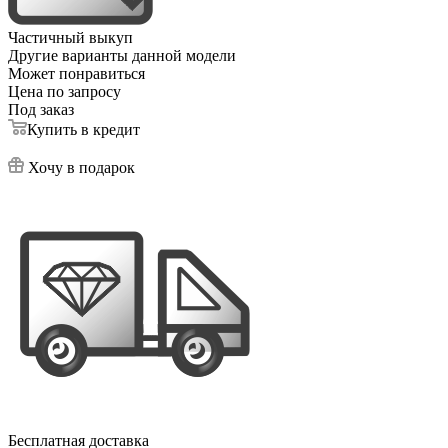
Частичный выкуп
Другие варианты данной модели
Может понравиться
Цена по запросу
Под заказ
Купить в кредит
Хочу в подарок
Бесплатная доставка