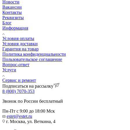
Новости
Вакансии
Контакты
Реквизиты
Блог
Информация
Условия оплаты
Условия доставки
Гарантия на товар
Политика конфиденциальности
Пользовательское соглашение
Вопрос-ответ
Услуги
Сервис и ремонт
Подписаться на рассылку
8 (800) 7070-353
Звонок по России бесплатный
Пн-Пт с 9:00 до 18:00 Мск
estet@estet.ru
г. Москва, ул. Веткина, 4