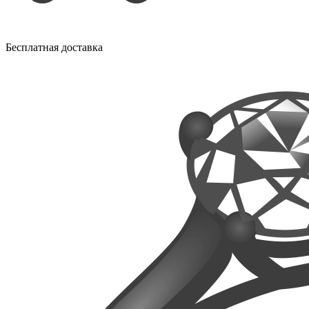
Бесплатная доставка