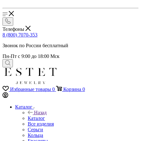
Телефоны
8 (800) 7070-353
Звонок по России бесплатный
Пн-Пт с 9:00 до 18:00 Мск
Избранные товары
0
Корзина
0
Каталог
Назад
Каталог
Все изделия
Серьги
Кольца
Браслеты