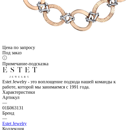
Цена по запросу
Под заказ
Примечание-подсказка
Estet Jewelry - это воплощение подхода нашей команды к
работе, которой мы занимаемся с 1991 года.
Характеристики
Артикул
—
01Б063131
Бренд
—
Estet Jewelry
Коллекция