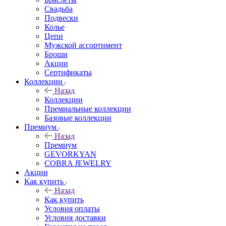
Свадьба
Подвески
Колье
Цепи
Мужской ассортимент
Броши
Акции
Сертификаты
Коллекции
Назад
Коллекции
Премиальные коллекции
Базовые коллекции
Премиум
Назад
Премиум
GEVORKYAN
COBRA JEWELRY
Акции
Как купить
Назад
Как купить
Условия оплаты
Условия доставки