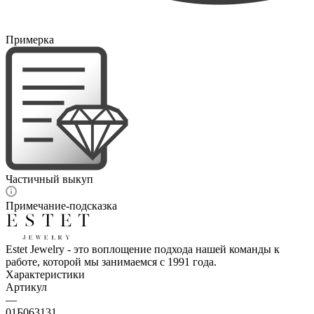
Примерка
Частичный выкуп
Примечание-подсказка
Estet Jewelry - это воплощение подхода нашей команды к
работе, которой мы занимаемся с 1991 года.
Характеристики
Артикул
—
01Б063131