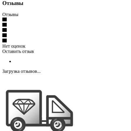
Отзывы
Отзывы
Нет оценок
Оставить отзыв
Загрузка отзывов...