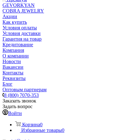
GEVORKYAN
COBRA JEWELRY
Акции
Как купить
Условия оплаты
Условия доставки
Гарантия на товар
Кредитование
Компания
О компании
Новости
Вакансии
Контакты
Реквизиты
Блог
Оптовым партнерам
8 (800) 7070-353
Заказать звонок
Задать вопрос
Войти
Корзина
0
Избранные товары
0