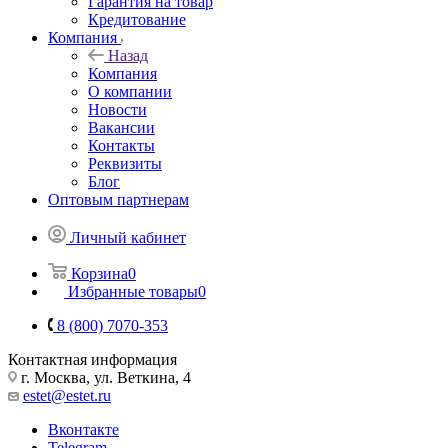
Гарантия на товар
Кредитование
Компания
Назад
Компания
О компании
Новости
Вакансии
Контакты
Реквизиты
Блог
Оптовым партнерам
Личный кабинет
Корзина
0
Избранные товары
0
8 (800) 7070-353
Контактная информация
г. Москва, ул. Веткина, 4
estet@estet.ru
Вконтакте
Telegram