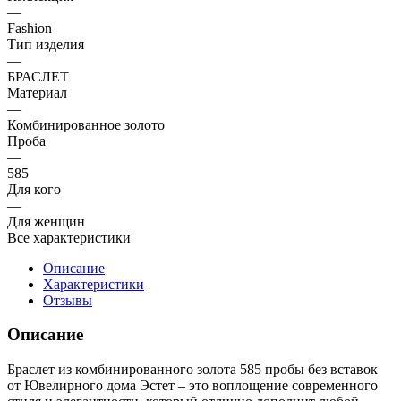
—
Fashion
Тип изделия
—
БРАСЛЕТ
Материал
—
Комбинированное золото
Проба
—
585
Для кого
—
Для женщин
Все характеристики
Описание
Характеристики
Отзывы
Описание
Браслет из комбинированного золота 585 пробы без вставок
от Ювелирного дома Эстет – это воплощение современного