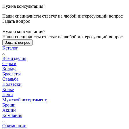
Нужна консультация?
Наши специалисты ответят на любой интересующий вопрос
Задать вопрос
Нужна консультация?
Наши специалисты ответят на любой интересующий вопрос
Задать вопрос
Каталог
Все изделия
Серьги
Кольца
Браслеты
Свадьба
Подвески
Колье
Цепи
Мужской ассортимент
Броши
Акции
Компания
О компании