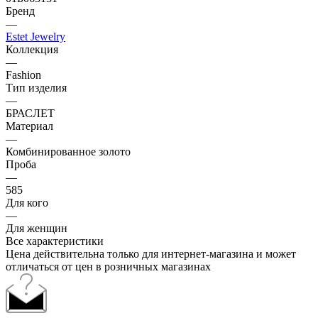
Бренд
—
Estet Jewelry
Коллекция
—
Fashion
Тип изделия
—
БРАСЛЕТ
Материал
—
Комбинированное золото
Проба
—
585
Для кого
—
Для женщин
Все характеристики
Цена действительна только для интернет-магазина и может
отличаться от цен в розничных магазинах