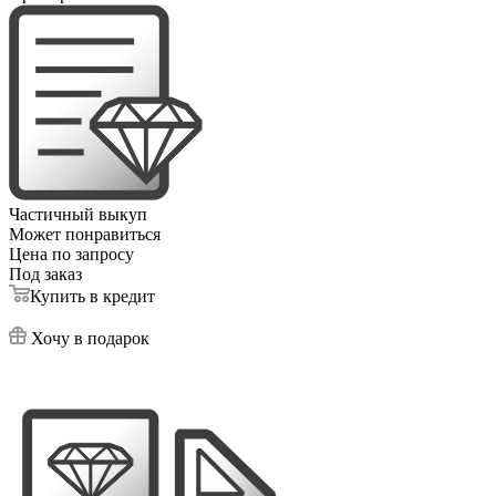
Частичный выкуп
Может понравиться
Цена по запросу
Под заказ
Купить в кредит
Хочу в подарок