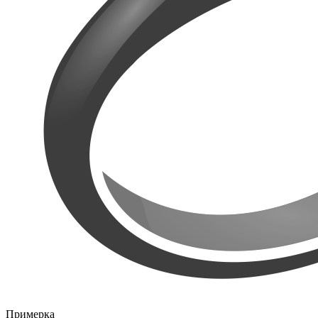
Примерка