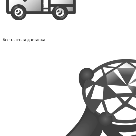
Бесплатная доставка