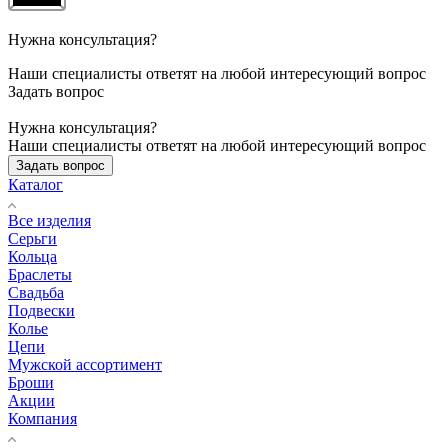
Нужна консультация?
Наши специалисты ответят на любой интересующий вопрос
Задать вопрос
Нужна консультация?
Наши специалисты ответят на любой интересующий вопрос
Задать вопрос
Каталог
Все изделия
Серьги
Кольца
Браслеты
Свадьба
Подвески
Колье
Цепи
Мужской ассортимент
Броши
Акции
Компания