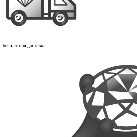
Бесплатная доставка