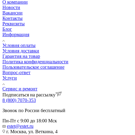
О компании
Новости
Вакансии
Контакты
Реквизиты
Блог
Информация
Условия оплаты
Условия доставки
Гарантия на товар
Политика конфиденциальности
Пользовательское соглашение
Вопрос-ответ
Услуги
Сервис и ремонт
Подписаться на рассылку
8 (800) 7070-353
Звонок по России бесплатный
Пн-Пт с 9:00 до 18:00 Мск
estet@estet.ru
г. Москва, ул. Веткина, 4