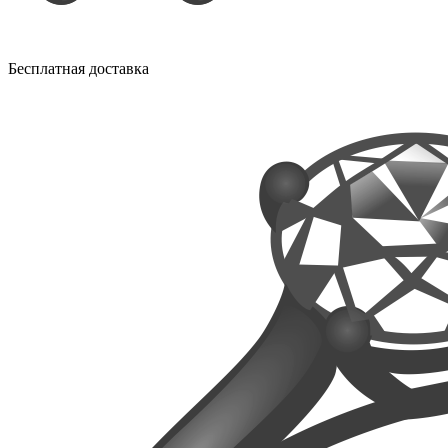
Бесплатная доставка