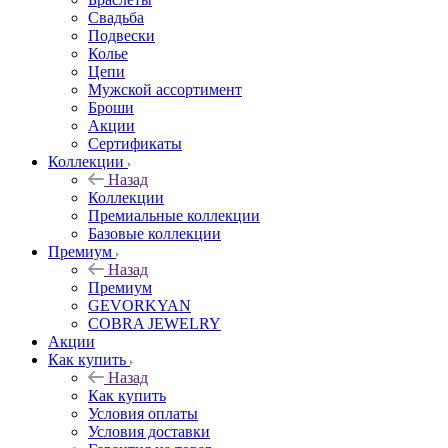
Свадьба
Подвески
Колье
Цепи
Мужской ассортимент
Броши
Акции
Сертификаты
Коллекции
Назад
Коллекции
Премиальные коллекции
Базовые коллекции
Премиум
Назад
Премиум
GEVORKYAN
COBRA JEWELRY
Акции
Как купить
Назад
Как купить
Условия оплаты
Условия доставки