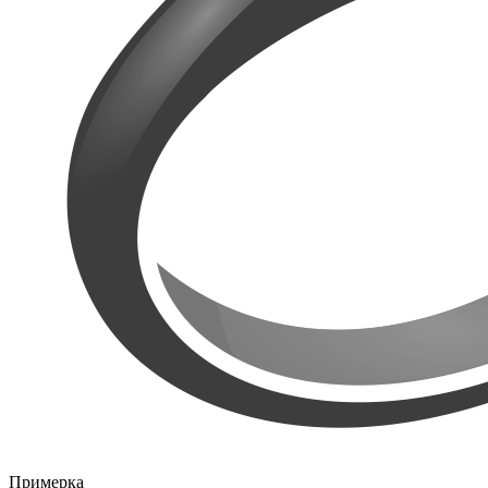
Примерка