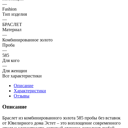
—
Fashion
Тип изделия
—
БРАСЛЕТ
Материал
—
Комбинированное золото
Проба
—
585
Для кого
—
Для женщин
Все характеристики
Описание
Характеристики
Отзывы
Описание
Браслет из комбинированного золота 585 пробы без вставок
от Ювелирного дома Эстет – это воплощение современного