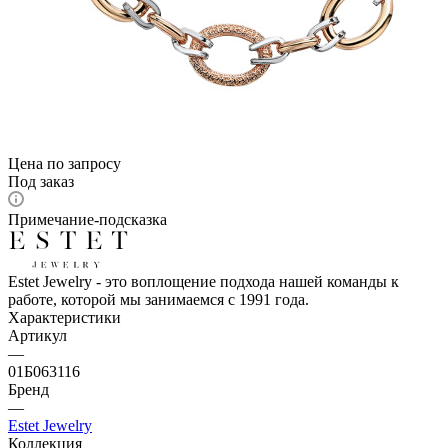
Цена по запросу
Под заказ
Примечание-подсказка
Estet Jewelry - это воплощение подхода нашей команды к
работе, которой мы занимаемся с 1991 года.
Характеристики
Артикул
—
01Б063116
Бренд
—
Estet Jewelry
Коллекция