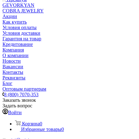
GEVORKYAN
COBRA JEWELRY
Акции
Как купить
Условия оплаты
Условия доставки
Гарантия на товар
Кредитование
Компания
О компании
Новости
Вакансии
Контакты
Реквизиты
Блог
Оптовым партнерам
8 (800) 7070-353
Заказать звонок
Задать вопрос
Войти
Корзина
0
Избранные товары
0