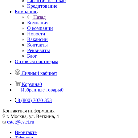
Гарантия на товар
Кредитование
Компания
Назад
Компания
О компании
Новости
Вакансии
Контакты
Реквизиты
Блог
Оптовым партнерам
Личный кабинет
Корзина
0
Избранные товары
0
8 (800) 7070-353
Контактная информация
г. Москва, ул. Веткина, 4
estet@estet.ru
Вконтакте
Telegram