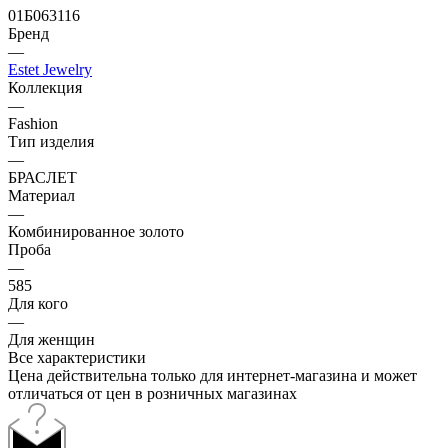
01Б063116
Бренд
—
Estet Jewelry
Коллекция
—
Fashion
Тип изделия
—
БРАСЛЕТ
Материал
—
Комбинированное золото
Проба
—
585
Для кого
—
Для женщин
Все характеристики
Цена действительна только для интернет-магазина и может
отличаться от цен в розничных магазинах