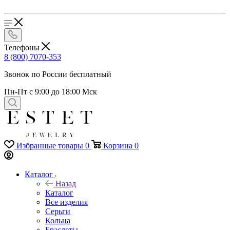
Телефоны
8 (800) 7070-353
Звонок по России бесплатный
Пн-Пт с 9:00 до 18:00 Мск
Избранные товары
0
Корзина
0
Каталог
Назад
Каталог
Все изделия
Серьги
Кольца
Браслеты