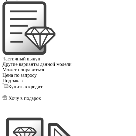
Частичный выкуп
Другие варианты данной модели
Может понравиться
Цена по запросу
Под заказ
Купить в кредит
Хочу в подарок