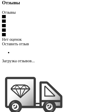
Отзывы
Отзывы
Нет оценок
Оставить отзыв
Загрузка отзывов...