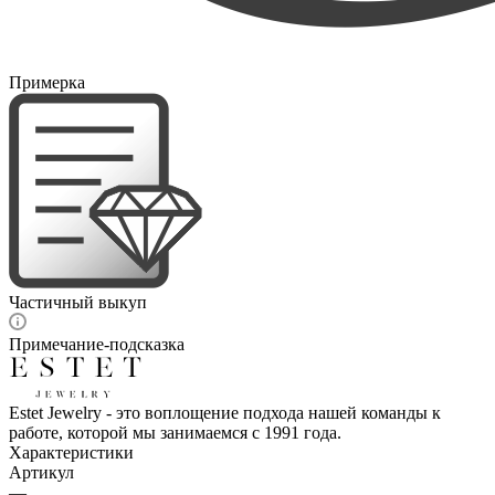
Примерка
Частичный выкуп
Примечание-подсказка
Estet Jewelry - это воплощение подхода нашей команды к
работе, которой мы занимаемся с 1991 года.
Характеристики
Артикул
—