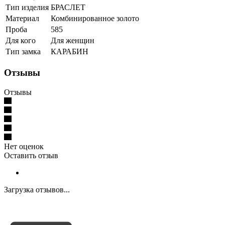
Тип изделия
БРАСЛЕТ
Материал
Комбинированное золото
Проба
585
Для кого
Для женщин
Тип замка
КАРАБИН
Отзывы
Отзывы
Нет оценок
Оставить отзыв
Загрузка отзывов...