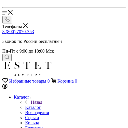
Телефоны
8 (800) 7070-353
Звонок по России бесплатный
Пн-Пт с 9:00 до 18:00 Мск
Избранные товары
0
Корзина
0
Каталог
Назад
Каталог
Все изделия
Серьги
Кольца
Браслеты