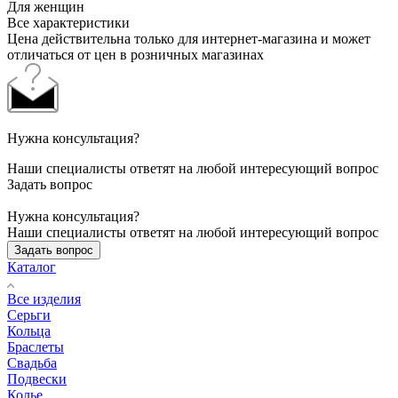
Для женщин
Все характеристики
Цена действительна только для интернет-магазина и может
отличаться от цен в розничных магазинах
Нужна консультация?
Наши специалисты ответят на любой интересующий вопрос
Задать вопрос
Нужна консультация?
Наши специалисты ответят на любой интересующий вопрос
Задать вопрос
Каталог
Все изделия
Серьги
Кольца
Браслеты
Свадьба
Подвески
Колье