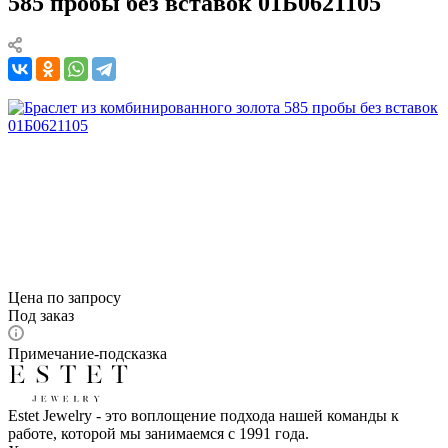
585 пробы без вставок 01Б0621105
Цена по запросу
Под заказ
Примечание-подсказка
Estet Jewelry - это воплощение подхода нашей команды к
работе, которой мы занимаемся с 1991 года.