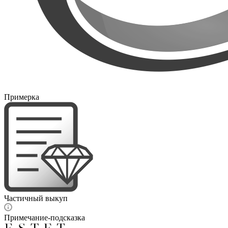
Примерка
Частичный выкуп
Примечание-подсказка