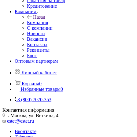
Гарантия на товар
Кредитование
Компания
Назад
Компания
О компании
Новости
Вакансии
Контакты
Реквизиты
Блог
Оптовым партнерам
Личный кабинет
Корзина
0
Избранные товары
0
8 (800) 7070-353
Контактная информация
г. Москва, ул. Веткина, 4
estet@estet.ru
Вконтакте
Telegram