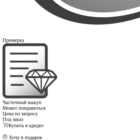
Примерка
Частичный выкуп
Может понравиться
Цена по запросу
Под заказ
Купить в кредит
Хочу в подарок