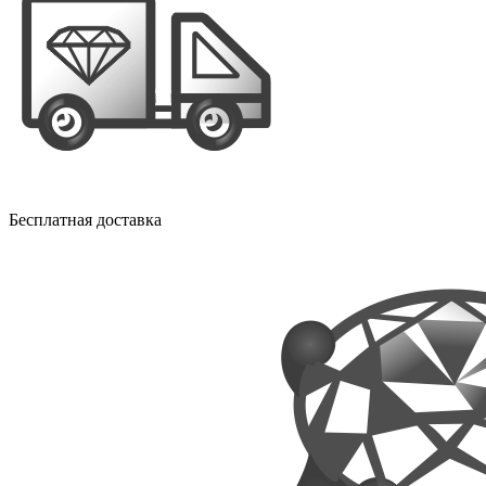
Бесплатная доставка