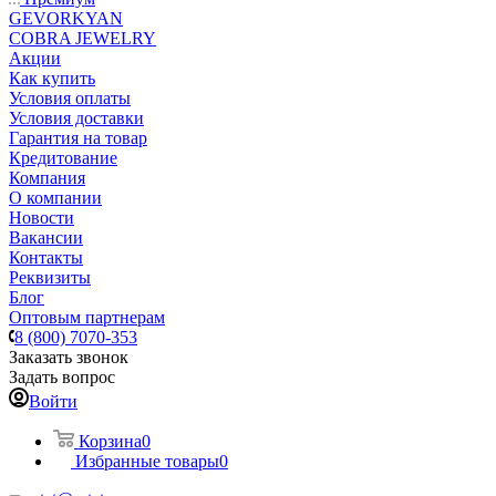
GEVORKYAN
COBRA JEWELRY
Акции
Как купить
Условия оплаты
Условия доставки
Гарантия на товар
Кредитование
Компания
О компании
Новости
Вакансии
Контакты
Реквизиты
Блог
Оптовым партнерам
8 (800) 7070-353
Заказать звонок
Задать вопрос
Войти
Корзина
0
Избранные товары
0