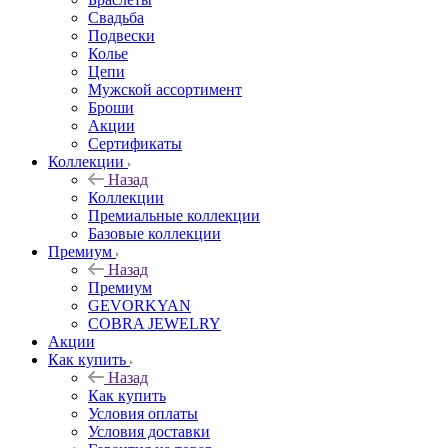
Свадьба
Подвески
Колье
Цепи
Мужской ассортимент
Броши
Акции
Сертификаты
Коллекции
Назад
Коллекции
Премиальные коллекции
Базовые коллекции
Премиум
Назад
Премиум
GEVORKYAN
COBRA JEWELRY
Акции
Как купить
Назад
Как купить
Условия оплаты
Условия доставки