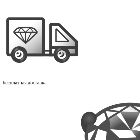
Бесплатная доставка