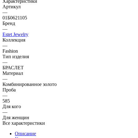
Характеристики
Артикул
—
01Б0621105
Бренд
—
Estet Jewelry
Коллекция
—
Fashion
Тип изделия
—
БРАСЛЕТ
Материал
—
Комбинированное золото
Проба
—
585
Для кого
—
Для женщин
Все характеристики
Описание