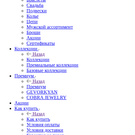
Свадьба
Подвески
Колье
Цепи
Мужской ассортимент
Броши
Акции
Сертификаты
Коллекции
Назад
Коллекции
Премиальные коллекции
Базовые коллекции
Премиум
Назад
Премиум
GEVORKYAN
COBRA JEWELRY
Акции
Как купить
Назад
Как купить
Условия оплаты
Условия доставки