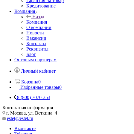
Гарантия на товар
Кредитование
Компания
Назад
Компания
О компании
Новости
Вакансии
Контакты
Реквизиты
Блог
Оптовым партнерам
Личный кабинет
Корзина
0
Избранные товары
0
8 (800) 7070-353
Контактная информация
г. Москва, ул. Веткина, 4
estet@estet.ru
Вконтакте
Telegram