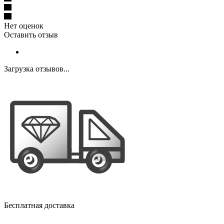
Нет оценок
Оставить отзыв
Загрузка отзывов...
Бесплатная доставка