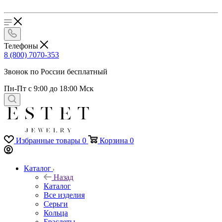
Телефоны
8 (800) 7070-353
Звонок по России бесплатный
Пн-Пт с 9:00 до 18:00 Мск
Избранные товары
0
Корзина
0
Каталог
Назад
Каталог
Все изделия
Серьги
Кольца
Браслеты