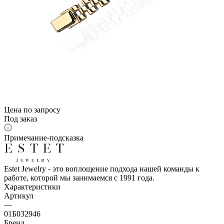
Цена по запросу
Под заказ
Примечание-подсказка
Estet Jewelry - это воплощение подхода нашей команды к
работе, которой мы занимаемся с 1991 года.
Характеристики
Артикул
—
01Б032946
Бренд