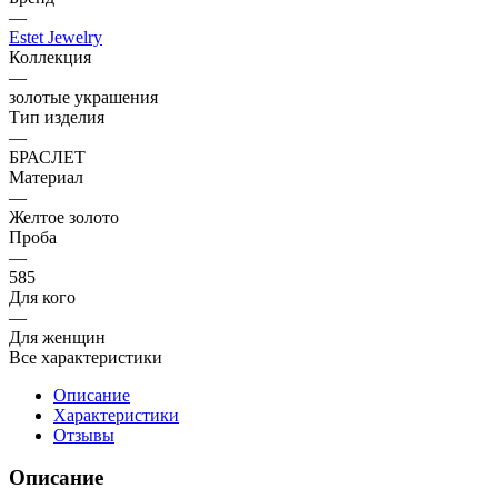
—
Estet Jewelry
Коллекция
—
золотые украшения
Тип изделия
—
БРАСЛЕТ
Материал
—
Желтое золото
Проба
—
585
Для кого
—
Для женщин
Все характеристики
Описание
Характеристики
Отзывы
Описание