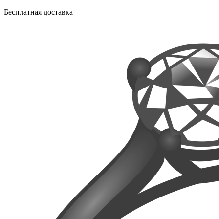
Бесплатная доставка