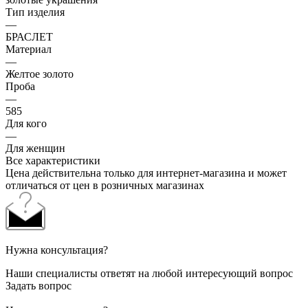
Тип изделия
—
БРАСЛЕТ
Материал
—
Желтое золото
Проба
—
585
Для кого
—
Для женщин
Все характеристики
Цена действительна только для интернет-магазина и может
отличаться от цен в розничных магазинах
Нужна консультация?
Наши специалисты ответят на любой интересующий вопрос
Задать вопрос