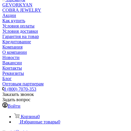
GEVORKYAN
COBRA JEWELRY
Акции
Как купить
Условия оплаты
Условия доставки
Гарантия на товар
Кредитование
Компания
О компании
Новости
Вакансии
Контакты
Реквизиты
Блог
Оптовым партнерам
8 (800) 7070-353
Заказать звонок
Задать вопрос
Войти
Корзина
0
Избранные товары
0