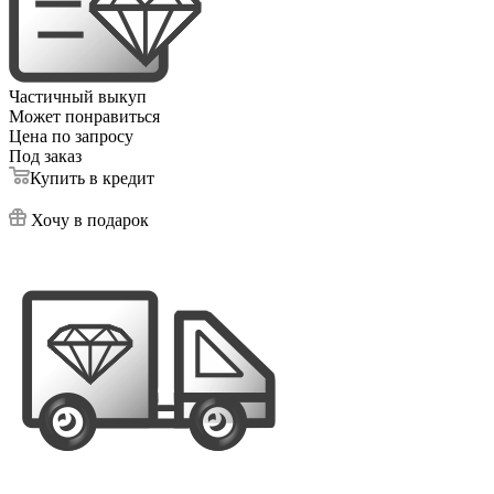
Частичный выкуп
Может понравиться
Цена по запросу
Под заказ
Купить в кредит
Хочу в подарок