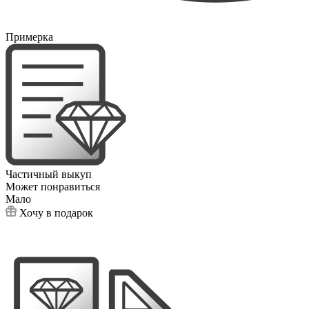
Примерка
Частичный выкуп
Может понравиться
Мало
Хочу в подарок