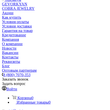
GEVORKYAN
COBRA JEWELRY
Акции
Как купить
Условия оплаты
Условия доставки
Гарантия на товар
Кредитование
Компания
О компании
Новости
Вакансии
Контакты
Реквизиты
Блог
Оптовым партнерам
8 (800) 7070-353
Заказать звонок
Задать вопрос
Войти
Корзина
0
Избранные товары
0