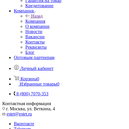
Гарантия на товар
Кредитование
Компания
Назад
Компания
О компании
Новости
Вакансии
Контакты
Реквизиты
Блог
Оптовым партнерам
Личный кабинет
Корзина
0
Избранные товары
0
8 (800) 7070-353
Контактная информация
г. Москва, ул. Веткина, 4
estet@estet.ru
Вконтакте
Telegram