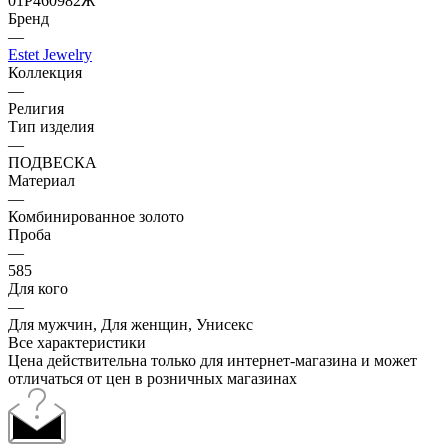
01Р460982Ж
Бренд
—
Estet Jewelry
Коллекция
—
Религия
Тип изделия
—
ПОДВЕСКА
Материал
—
Комбинированное золото
Проба
—
585
Для кого
—
Для мужчин, Для женщин, Унисекс
Все характеристики
Цена действительна только для интернет-магазина и может
отличаться от цен в розничных магазинах