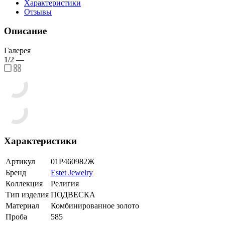
Характеристики
Отзывы
Описание
Галерея
1/2
—
Характеристики
Артикул
01Р460982Ж
Бренд
Estet Jewelry
Коллекция
Религия
Тип изделия
ПОДВЕСКА
Материал
Комбинированное золото
Проба
585