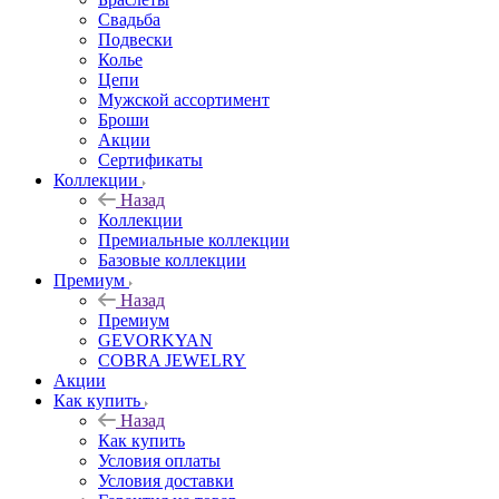
Свадьба
Подвески
Колье
Цепи
Мужской ассортимент
Броши
Акции
Сертификаты
Коллекции
Назад
Коллекции
Премиальные коллекции
Базовые коллекции
Премиум
Назад
Премиум
GEVORKYAN
COBRA JEWELRY
Акции
Как купить
Назад
Как купить
Условия оплаты
Условия доставки