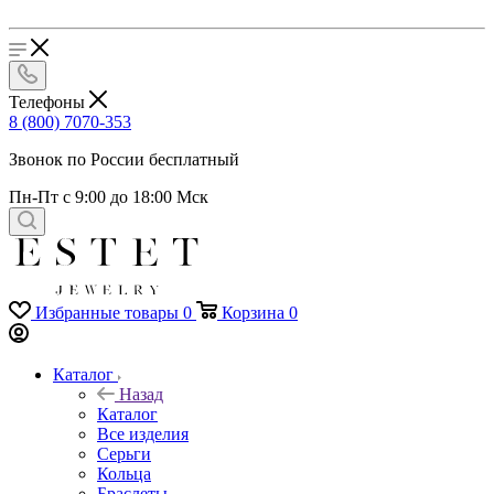
Телефоны
8 (800) 7070-353
Звонок по России бесплатный
Пн-Пт с 9:00 до 18:00 Мск
Избранные товары
0
Корзина
0
Каталог
Назад
Каталог
Все изделия
Серьги
Кольца
Браслеты