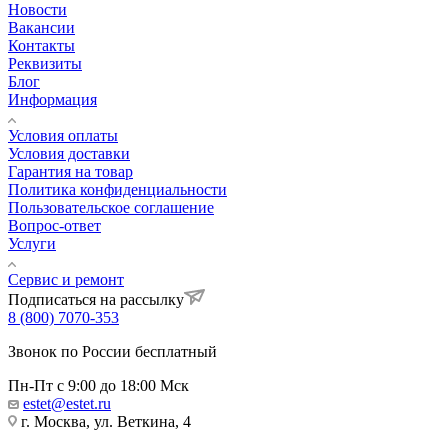
Новости
Вакансии
Контакты
Реквизиты
Блог
Информация
Условия оплаты
Условия доставки
Гарантия на товар
Политика конфиденциальности
Пользовательское соглашение
Вопрос-ответ
Услуги
Сервис и ремонт
Подписаться на рассылку
8 (800) 7070-353
Звонок по России бесплатный
Пн-Пт с 9:00 до 18:00 Мск
estet@estet.ru
г. Москва, ул. Веткина, 4