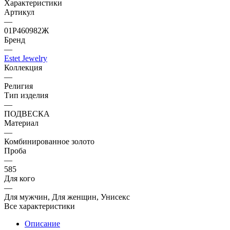
Характеристики
Артикул
—
01Р460982Ж
Бренд
—
Estet Jewelry
Коллекция
—
Религия
Тип изделия
—
ПОДВЕСКА
Материал
—
Комбинированное золото
Проба
—
585
Для кого
—
Для мужчин, Для женщин, Унисекс
Все характеристики
Описание