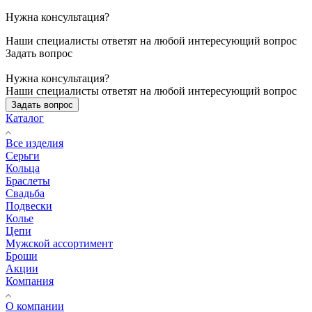
Нужна консультация?
Наши специалисты ответят на любой интересующий вопрос
Задать вопрос
Нужна консультация?
Наши специалисты ответят на любой интересующий вопрос
Задать вопрос
Каталог
Все изделия
Серьги
Кольца
Браслеты
Свадьба
Подвески
Колье
Цепи
Мужской ассортимент
Броши
Акции
Компания
О компании