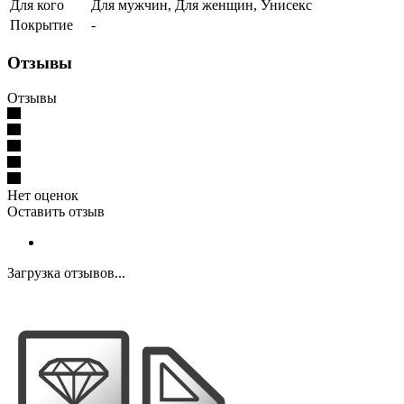
Для кого
Для мужчин, Для женщин, Унисекс
Покрытие
-
Отзывы
Отзывы
Нет оценок
Оставить отзыв
Загрузка отзывов...