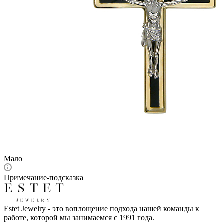
Мало
Примечание-подсказка
Estet Jewelry - это воплощение подхода нашей команды к
работе, которой мы занимаемся с 1991 года.