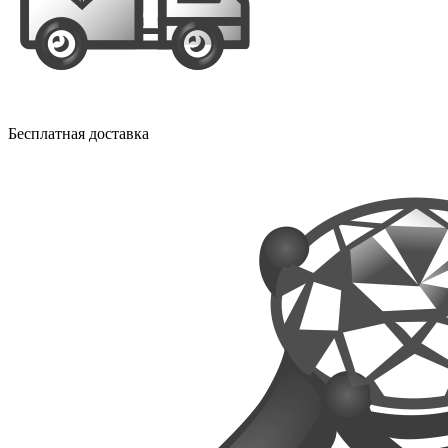
Бесплатная доставка