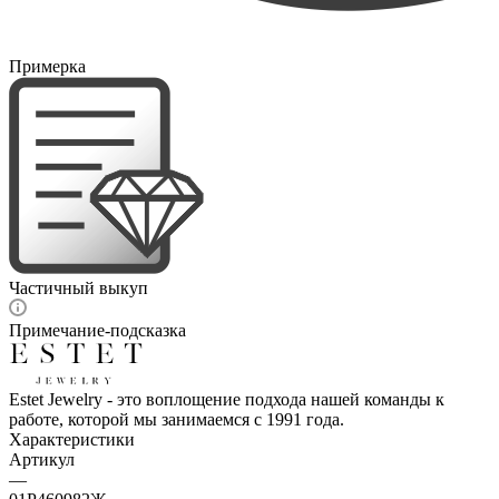
Примерка
Частичный выкуп
Примечание-подсказка
Estet Jewelry - это воплощение подхода нашей команды к
работе, которой мы занимаемся с 1991 года.
Характеристики
Артикул
—