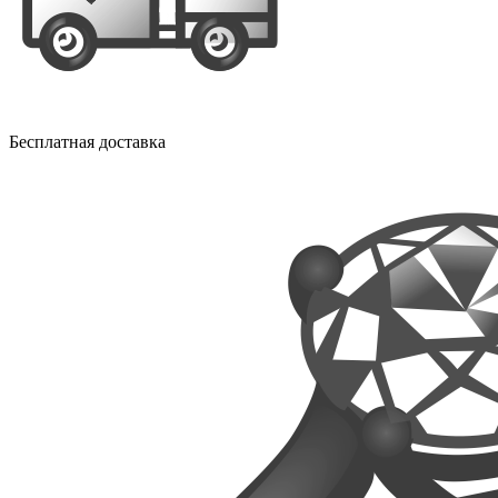
Бесплатная доставка