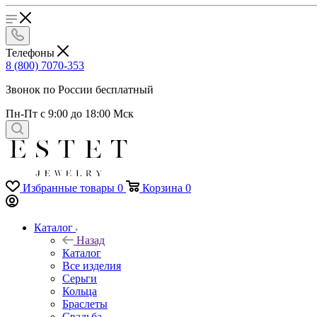
Телефоны
8 (800) 7070-353
Звонок по России бесплатный
Пн-Пт с 9:00 до 18:00 Мск
Избранные товары
0
Корзина
0
Каталог
Назад
Каталог
Все изделия
Серьги
Кольца
Браслеты
Свадьба