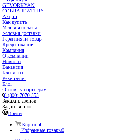
GEVORKYAN
COBRA JEWELRY
Акции
Как купить
Условия оплаты
Условия доставки
Гарантия на товар
Кредитование
Компания
О компании
Новости
Вакансии
Контакты
Реквизиты
Блог
Оптовым партнерам
8 (800) 7070-353
Заказать звонок
Задать вопрос
Войти
Корзина
0
Избранные товары
0