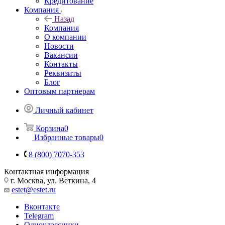
Кредитование
Компания
Назад
Компания
О компании
Новости
Вакансии
Контакты
Реквизиты
Блог
Оптовым партнерам
Личный кабинет
Корзина
0
Избранные товары
0
8 (800) 7070-353
Контактная информация
г. Москва, ул. Веткина, 4
estet@estet.ru
Вконтакте
Telegram
Одноклассники