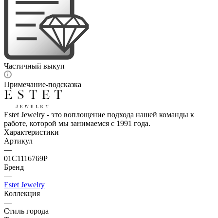
Частичный выкуп
Примечание-подсказка
Estet Jewelry - это воплощение подхода нашей команды к
работе, которой мы занимаемся с 1991 года.
Характеристики
Артикул
—
01С1116769Р
Бренд
—
Estet Jewelry
Коллекция
—
Стиль города