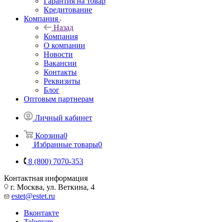
Гарантия на товар
Кредитование
Компания
Назад
Компания
О компании
Новости
Вакансии
Контакты
Реквизиты
Блог
Оптовым партнерам
Личный кабинет
Корзина
0
Избранные товары
0
8 (800) 7070-353
Контактная информация
г. Москва, ул. Веткина, 4
estet@estet.ru
Вконтакте
Telegram