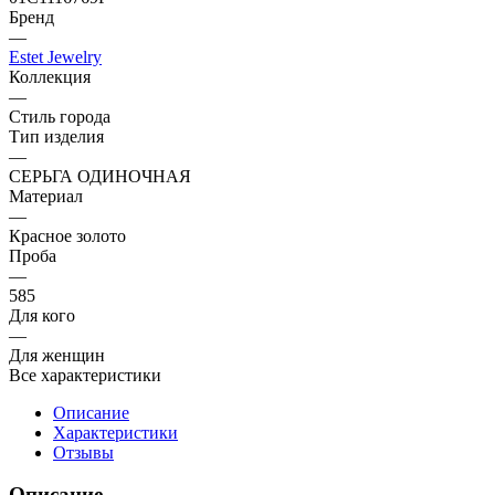
Бренд
—
Estet Jewelry
Коллекция
—
Стиль города
Тип изделия
—
СЕРЬГА ОДИНОЧНАЯ
Материал
—
Красное золото
Проба
—
585
Для кого
—
Для женщин
Все характеристики
Описание
Характеристики
Отзывы
Описание