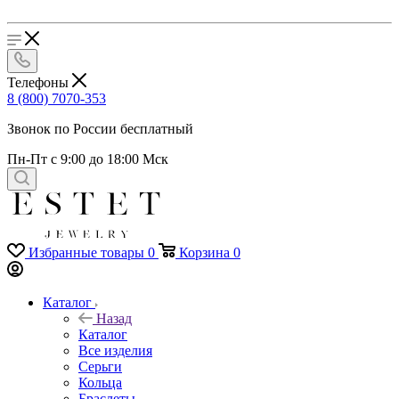
Телефоны
8 (800) 7070-353
Звонок по России бесплатный
Пн-Пт с 9:00 до 18:00 Мск
Избранные товары
0
Корзина
0
Каталог
Назад
Каталог
Все изделия
Серьги
Кольца
Браслеты