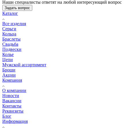
Наши специалисты ответят на любой интересующий вопрос
Задать вопрос
Каталог
Все изделия
Серьги
Кольца
Браслеты
Свадьба
Подвески
Колье
Цепи
Мужской ассортимент
Броши
Акции
Компания
О компании
Новости
Вакансии
Контакты
Реквизиты
Блог
Информация