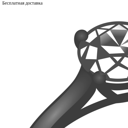
Бесплатная доставка