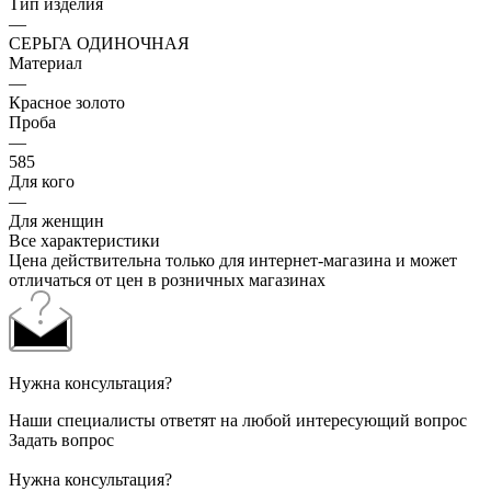
Тип изделия
—
СЕРЬГА ОДИНОЧНАЯ
Материал
—
Красное золото
Проба
—
585
Для кого
—
Для женщин
Все характеристики
Цена действительна только для интернет-магазина и может
отличаться от цен в розничных магазинах
Нужна консультация?
Наши специалисты ответят на любой интересующий вопрос
Задать вопрос
Нужна консультация?