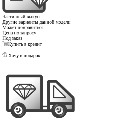
Частичный выкуп
Другие варианты данной модели
Может понравиться
Цена по запросу
Под заказ
Купить в кредит
Хочу в подарок