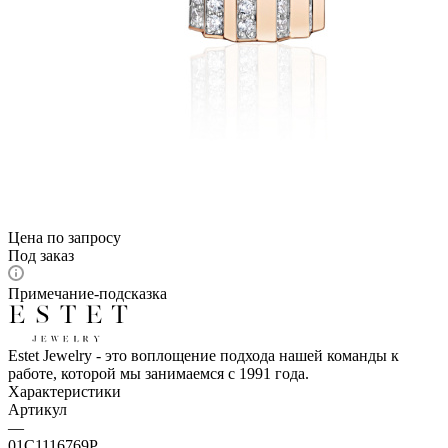
Цена по запросу
Под заказ
Примечание-подсказка
Estet Jewelry - это воплощение подхода нашей команды к
работе, которой мы занимаемся с 1991 года.
Характеристики
Артикул
—
01С1116769Р