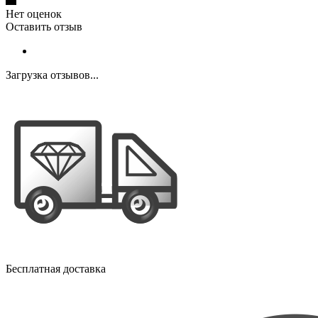
Нет оценок
Оставить отзыв
Загрузка отзывов...
Бесплатная доставка