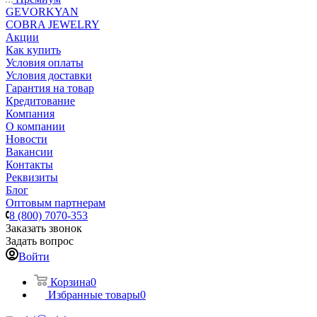
GEVORKYAN
COBRA JEWELRY
Акции
Как купить
Условия оплаты
Условия доставки
Гарантия на товар
Кредитование
Компания
О компании
Новости
Вакансии
Контакты
Реквизиты
Блог
Оптовым партнерам
8 (800) 7070-353
Заказать звонок
Задать вопрос
Войти
Корзина
0
Избранные товары
0