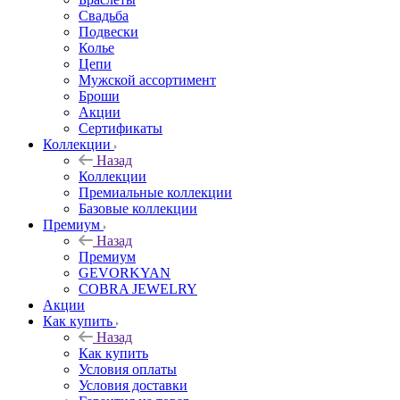
Свадьба
Подвески
Колье
Цепи
Мужской ассортимент
Броши
Акции
Сертификаты
Коллекции
Назад
Коллекции
Премиальные коллекции
Базовые коллекции
Премиум
Назад
Премиум
GEVORKYAN
COBRA JEWELRY
Акции
Как купить
Назад
Как купить
Условия оплаты
Условия доставки