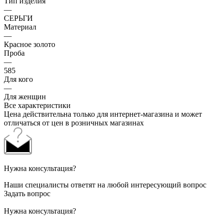
Тип изделия
—
СЕРЬГИ
Материал
—
Красное золото
Проба
—
585
Для кого
—
Для женщин
Все характеристики
Цена действительна только для интернет-магазина и может
отличаться от цен в розничных магазинах
Нужна консультация?
Наши специалисты ответят на любой интересующий вопрос
Задать вопрос
Нужна консультация?