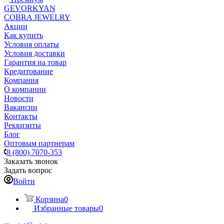
GEVORKYAN
COBRA JEWELRY
Акции
Как купить
Условия оплаты
Условия доставки
Гарантия на товар
Кредитование
Компания
О компании
Новости
Вакансии
Контакты
Реквизиты
Блог
Оптовым партнерам
8 (800) 7070-353
Заказать звонок
Задать вопрос
Войти
Корзина
0
Избранные товары
0