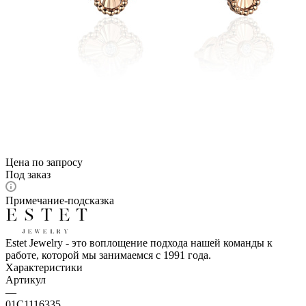
Цена по запросу
Под заказ
Примечание-подсказка
Estet Jewelry - это воплощение подхода нашей команды к
работе, которой мы занимаемся с 1991 года.
Характеристики
Артикул
—
01С1116335