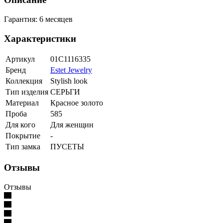
Гарантия: 6 месяцев
Характеристики
Артикул
01С1116335
Бренд
Estet Jewelry
Коллекция
Stylish look
Тип изделия
СЕРЬГИ
Материал
Красное золото
Проба
585
Для кого
Для женщин
Покрытие
-
Тип замка
ПУСЕТЫ
Отзывы
Отзывы