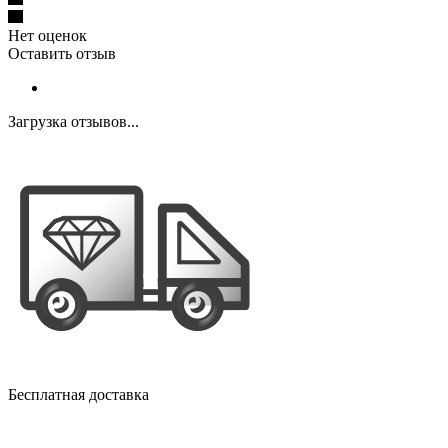
Нет оценок
Оставить отзыв
Загрузка отзывов...
Бесплатная доставка