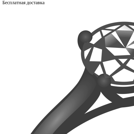
Бесплатная доставка