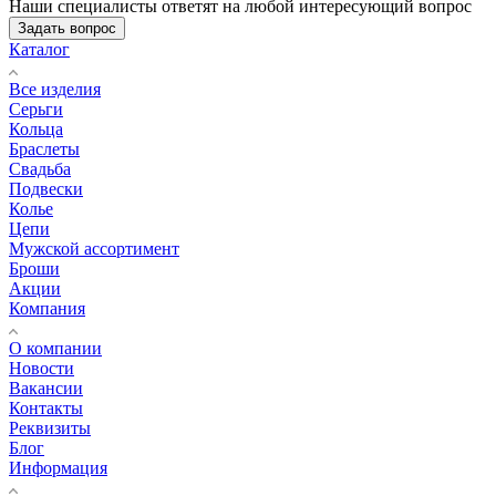
Наши специалисты ответят на любой интересующий вопрос
Задать вопрос
Каталог
Все изделия
Серьги
Кольца
Браслеты
Свадьба
Подвески
Колье
Цепи
Мужской ассортимент
Броши
Акции
Компания
О компании
Новости
Вакансии
Контакты
Реквизиты
Блог
Информация