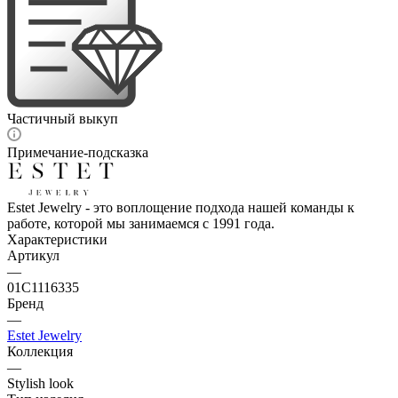
Частичный выкуп
Примечание-подсказка
Estet Jewelry - это воплощение подхода нашей команды к
работе, которой мы занимаемся с 1991 года.
Характеристики
Артикул
—
01С1116335
Бренд
—
Estet Jewelry
Коллекция
—
Stylish look