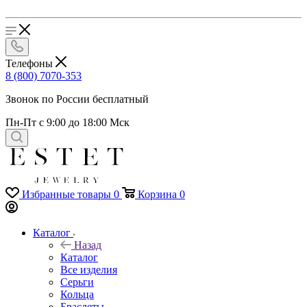
Телефоны
8 (800) 7070-353
Звонок по России бесплатный
Пн-Пт с 9:00 до 18:00 Мск
Избранные товары
0
Корзина
0
Каталог
Назад
Каталог
Все изделия
Серьги
Кольца
Браслеты