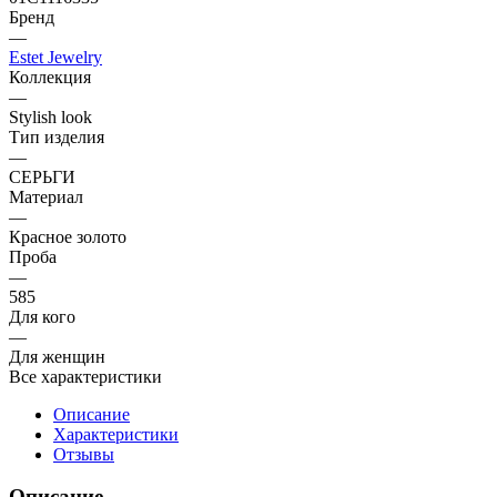
Бренд
—
Estet Jewelry
Коллекция
—
Stylish look
Тип изделия
—
СЕРЬГИ
Материал
—
Красное золото
Проба
—
585
Для кого
—
Для женщин
Все характеристики
Описание
Характеристики
Отзывы
Описание