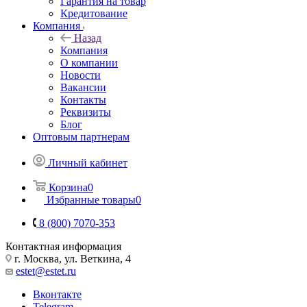
Гарантия на товар
Кредитование
Компания
Назад
Компания
О компании
Новости
Вакансии
Контакты
Реквизиты
Блог
Оптовым партнерам
Личный кабинет
Корзина
0
Избранные товары
0
8 (800) 7070-353
Контактная информация
г. Москва, ул. Веткина, 4
estet@estet.ru
Вконтакте
Telegram