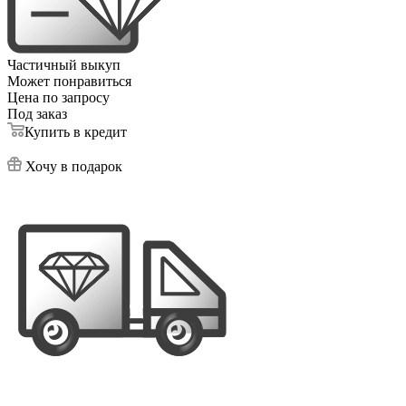
Частичный выкуп
Может понравиться
Цена по запросу
Под заказ
Купить в кредит
Хочу в подарок