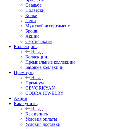
Свадьба
Подвески
Колье
Цепи
Мужской ассортимент
Броши
Акции
Сертификаты
Коллекции
Назад
Коллекции
Премиальные коллекции
Базовые коллекции
Премиум
Назад
Премиум
GEVORKYAN
COBRA JEWELRY
Акции
Как купить
Назад
Как купить
Условия оплаты
Условия доставки