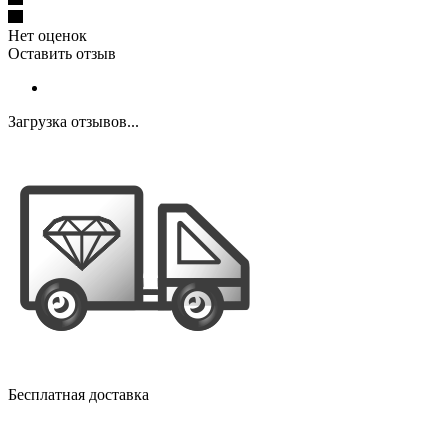
Нет оценок
Оставить отзыв
Загрузка отзывов...
Бесплатная доставка