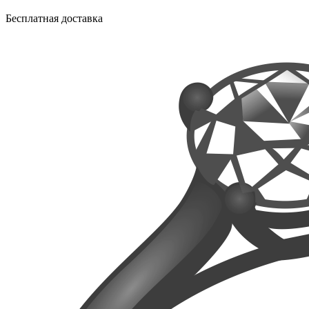
Бесплатная доставка