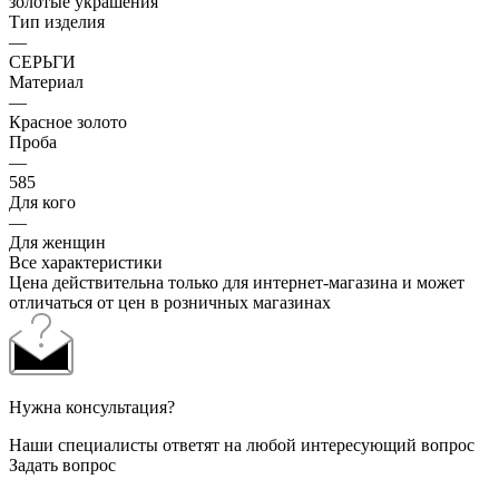
золотые украшения
Тип изделия
—
СЕРЬГИ
Материал
—
Красное золото
Проба
—
585
Для кого
—
Для женщин
Все характеристики
Цена действительна только для интернет-магазина и может
отличаться от цен в розничных магазинах
Нужна консультация?
Наши специалисты ответят на любой интересующий вопрос
Задать вопрос