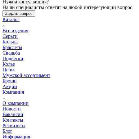
Нужна консультация?
Наши специалисты ответят на любой интересующий вопрос
Задать вопрос
Каталог
Все изделия
Серьги
Кольца
Браслеты
Свадьба
Подвески
Колье
Цепи
Мужской ассортимент
Броши
Акции
Компания
О компании
Новости
Вакансии
Контакты
Реквизиты
Блог
Информация