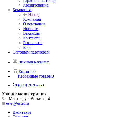
Гарантия на товар
Кредитование
Компания
Назад
Компания
О компании
Новости
Вакансии
Контакты
Реквизиты
Блог
Оптовым партнерам
Личный кабинет
Корзина
0
Избранные товары
0
8 (800) 7070-353
Контактная информация
г. Москва, ул. Веткина, 4
estet@estet.ru
Вконтакте
Telegram