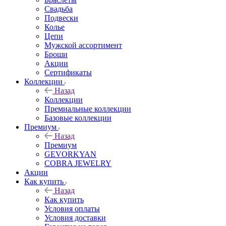
Свадьба
Подвески
Колье
Цепи
Мужской ассортимент
Броши
Акции
Сертификаты
Коллекции
Назад
Коллекции
Премиальные коллекции
Базовые коллекции
Премиум
Назад
Премиум
GEVORKYAN
COBRA JEWELRY
Акции
Как купить
Назад
Как купить
Условия оплаты
Условия доставки