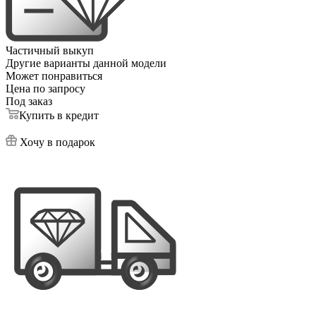
Частичный выкуп
Другие варианты данной модели
Может понравиться
Цена по запросу
Под заказ
Купить в кредит
Хочу в подарок