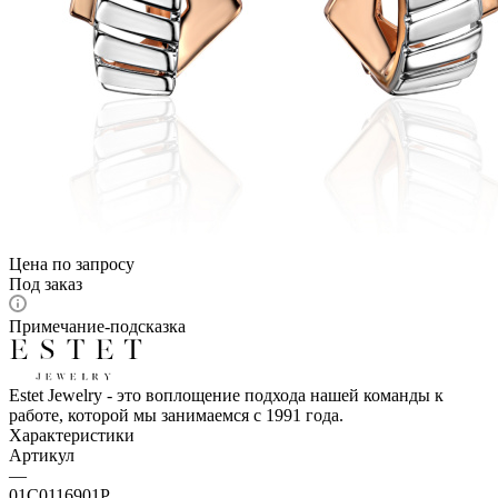
Цена по запросу
Под заказ
Примечание-подсказка
Estet Jewelry - это воплощение подхода нашей команды к
работе, которой мы занимаемся с 1991 года.
Характеристики
Артикул
—
01С0116901Р