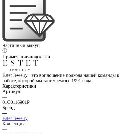
Частичный выкуп
Примечание-подсказка
Estet Jewelry - это воплощение подхода нашей команды к
работе, которой мы занимаемся с 1991 года.
Характеристики
Артикул
—
01С0116901Р
Бренд
—
Estet Jewelry
Коллекция
—