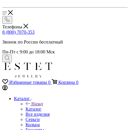
Телефоны
8 (800) 7070-353
Звонок по России бесплатный
Пн-Пт с 9:00 до 18:00 Мск
Избранные товары
0
Корзина
0
Каталог
Назад
Каталог
Все изделия
Серьги
Кольца
Браслеты