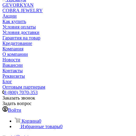
GEVORKYAN
COBRA JEWELRY
Акции
Как купить
Условия оплаты
Условия доставки
Гарантия на товар
Кредитование
Компания
О компании
Новости
Вакансии
Контакты
Реквизиты
Блог
Оптовым партнерам
8 (800) 7070-353
Заказать звонок
Задать вопрос
Войти
Корзина
0
Избранные товары
0