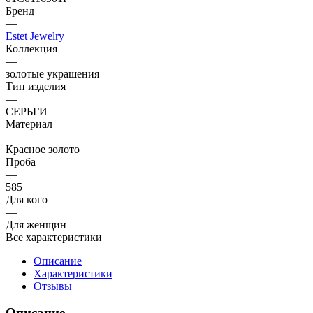
Бренд
—
Estet Jewelry
Коллекция
—
золотые украшения
Тип изделия
—
СЕРЬГИ
Материал
—
Красное золото
Проба
—
585
Для кого
—
Для женщин
Все характеристики
Описание
Характеристики
Отзывы
Описание