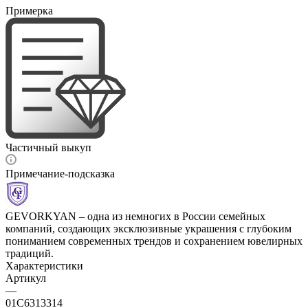
Примерка
Частичный выкуп
Примечание-подсказка
GEVORKYAN – одна из немногих в России семейных
компаний, создающих эксклюзивные украшения с глубоким
пониманием современных трендов и сохранением ювелирных
традиций.
Характеристики
Артикул
—
01С6313314