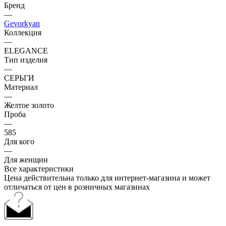
Бренд
—
Gevorkyan
Коллекция
—
ELEGANCE
Тип изделия
—
СЕРЬГИ
Материал
—
Желтое золото
Проба
—
585
Для кого
—
Для женщин
Все характеристики
Цена действительна только для интернет-магазина и может
отличаться от цен в розничных магазинах