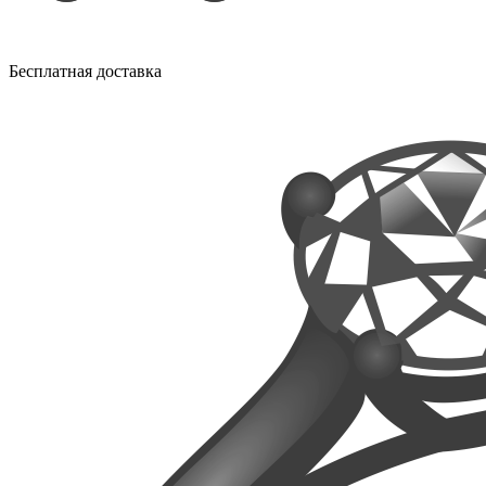
Бесплатная доставка