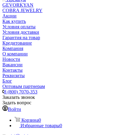
GEVORKYAN
COBRA JEWELRY
Акции
Как купить
Условия оплаты
Условия доставки
Гарантия на товар
Кредитование
Компания
О компании
Новости
Вакансии
Контакты
Реквизиты
Блог
Оптовым партнерам
8 (800) 7070-353
Заказать звонок
Задать вопрос
Войти
Корзина
0
Избранные товары
0