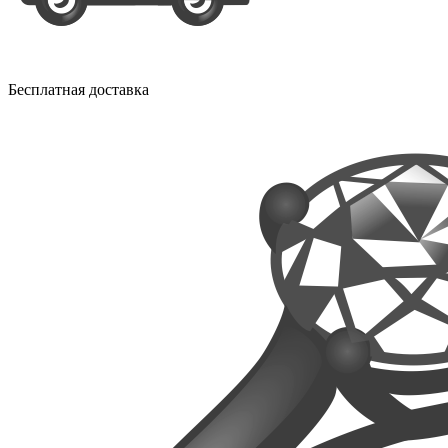
Бесплатная доставка