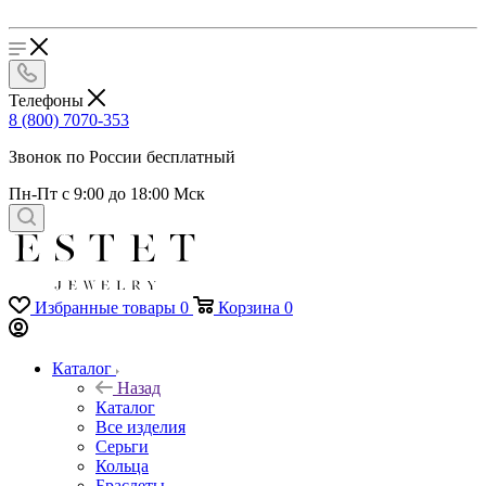
Телефоны
8 (800) 7070-353
Звонок по России бесплатный
Пн-Пт с 9:00 до 18:00 Мск
Избранные товары
0
Корзина
0
Каталог
Назад
Каталог
Все изделия
Серьги
Кольца
Браслеты