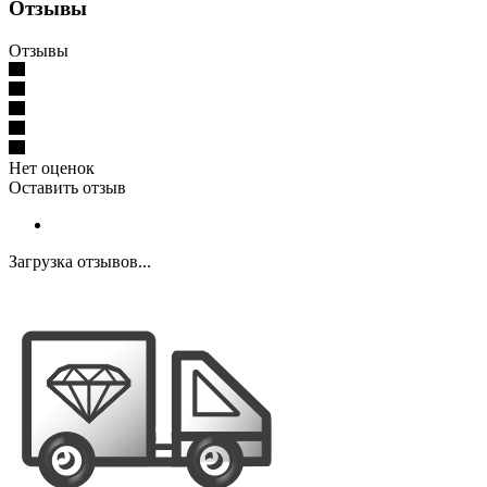
Отзывы
Отзывы
Нет оценок
Оставить отзыв
Загрузка отзывов...