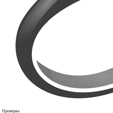
Примерка