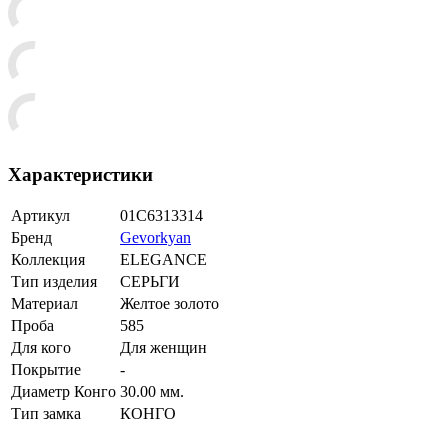
Характеристики
Артикул
01С6313314
Бренд
Gevorkyan
Коллекция
ELEGANCE
Тип изделия
СЕРЬГИ
Материал
Желтое золото
Проба
585
Для кого
Для женщин
Покрытие
-
Диаметр Конго
30.00 мм.
Тип замка
КОНГО