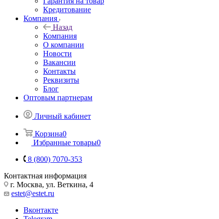
Гарантия на товар
Кредитование
Компания
Назад
Компания
О компании
Новости
Вакансии
Контакты
Реквизиты
Блог
Оптовым партнерам
Личный кабинет
Корзина
0
Избранные товары
0
8 (800) 7070-353
Контактная информация
г. Москва, ул. Веткина, 4
estet@estet.ru
Вконтакте
Telegram