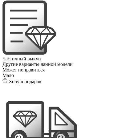
Частичный выкуп
Другие варианты данной модели
Может понравиться
Мало
Хочу в подарок