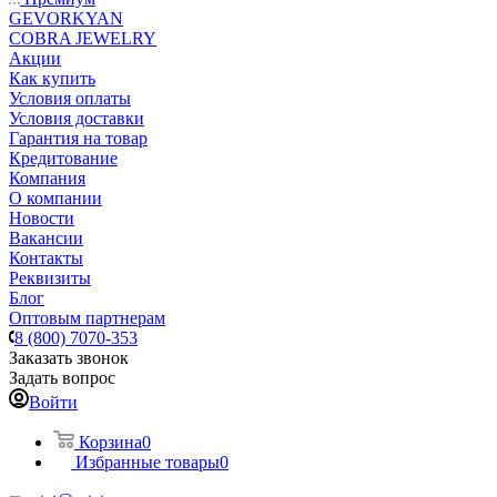
GEVORKYAN
COBRA JEWELRY
Акции
Как купить
Условия оплаты
Условия доставки
Гарантия на товар
Кредитование
Компания
О компании
Новости
Вакансии
Контакты
Реквизиты
Блог
Оптовым партнерам
8 (800) 7070-353
Заказать звонок
Задать вопрос
Войти
Корзина
0
Избранные товары
0