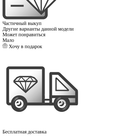
Частичный выкуп
Другие варианты данной модели
Может понравиться
Мало
Хочу в подарок
Бесплатная доставка