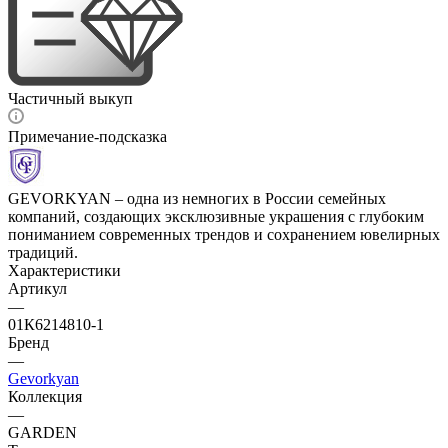
Частичный выкуп
Примечание-подсказка
GEVORKYAN – одна из немногих в России семейных
компаний, создающих эксклюзивные украшения с глубоким
пониманием современных трендов и сохранением ювелирных
традиций.
Характеристики
Артикул
—
01К6214810-1
Бренд
—
Gevorkyan
Коллекция
—
GARDEN