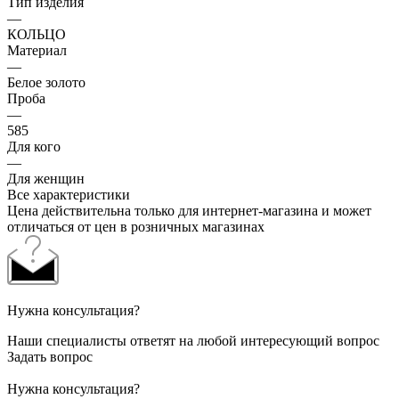
Тип изделия
—
КОЛЬЦО
Материал
—
Белое золото
Проба
—
585
Для кого
—
Для женщин
Все характеристики
Цена действительна только для интернет-магазина и может
отличаться от цен в розничных магазинах
Нужна консультация?
Наши специалисты ответят на любой интересующий вопрос
Задать вопрос
Нужна консультация?