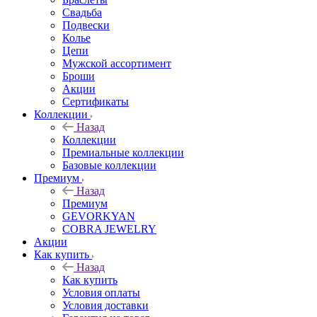
Свадьба
Подвески
Колье
Цепи
Мужской ассортимент
Броши
Акции
Сертификаты
Коллекции
Назад
Коллекции
Премиальные коллекции
Базовые коллекции
Премиум
Назад
Премиум
GEVORKYAN
COBRA JEWELRY
Акции
Как купить
Назад
Как купить
Условия оплаты
Условия доставки