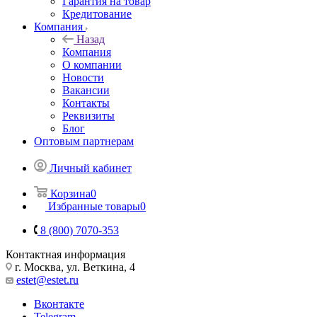
Гарантия на товар
Кредитование
Компания
Назад
Компания
О компании
Новости
Вакансии
Контакты
Реквизиты
Блог
Оптовым партнерам
Личный кабинет
Корзина
0
Избранные товары
0
8 (800) 7070-353
Контактная информация
г. Москва, ул. Веткина, 4
estet@estet.ru
Вконтакте
Telegram