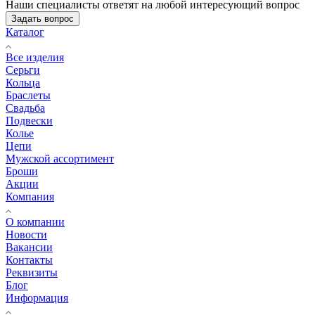
Наши специалисты ответят на любой интересующий вопрос
Задать вопрос
Каталог
Все изделия
Серьги
Кольца
Браслеты
Свадьба
Подвески
Колье
Цепи
Мужской ассортимент
Броши
Акции
Компания
О компании
Новости
Вакансии
Контакты
Реквизиты
Блог
Информация