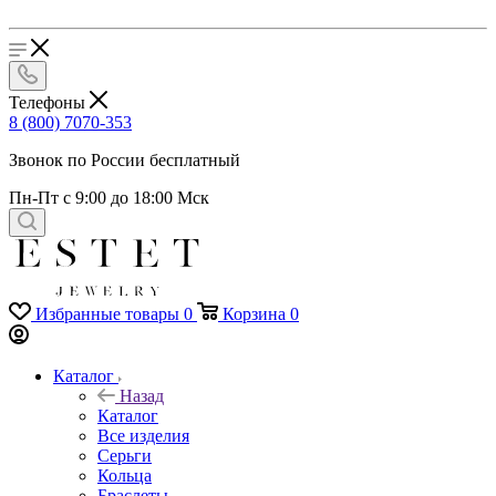
Телефоны
8 (800) 7070-353
Звонок по России бесплатный
Пн-Пт с 9:00 до 18:00 Мск
Избранные товары
0
Корзина
0
Каталог
Назад
Каталог
Все изделия
Серьги
Кольца
Браслеты