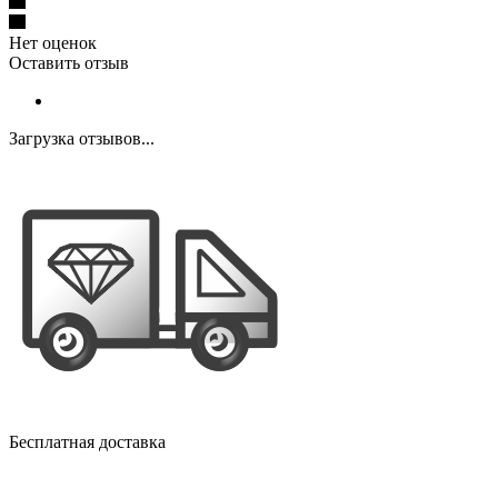
Нет оценок
Оставить отзыв
Загрузка отзывов...
Бесплатная доставка