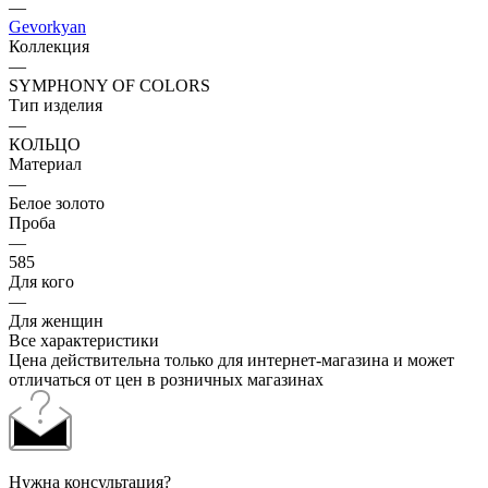
—
Gevorkyan
Коллекция
—
SYMPHONY OF COLORS
Тип изделия
—
КОЛЬЦО
Материал
—
Белое золото
Проба
—
585
Для кого
—
Для женщин
Все характеристики
Цена действительна только для интернет-магазина и может
отличаться от цен в розничных магазинах
Нужна консультация?