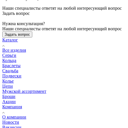
Наши специалисты ответят на любой интересующий вопрос
Задать вопрос
Нужна консультация?
Наши специалисты ответят на любой интересующий вопрос
Задать вопрос
Каталог
Все изделия
Серьги
Кольца
Браслеты
Свадьба
Подвески
Колье
Цепи
Мужской ассортимент
Броши
Акции
Компания
О компании
Новости
Вакансии