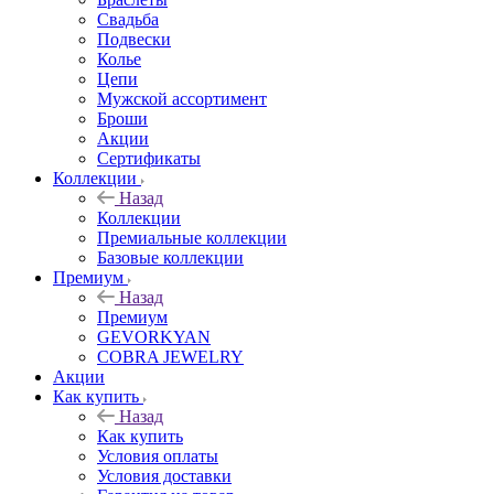
Свадьба
Подвески
Колье
Цепи
Мужской ассортимент
Броши
Акции
Сертификаты
Коллекции
Назад
Коллекции
Премиальные коллекции
Базовые коллекции
Премиум
Назад
Премиум
GEVORKYAN
COBRA JEWELRY
Акции
Как купить
Назад
Как купить
Условия оплаты
Условия доставки