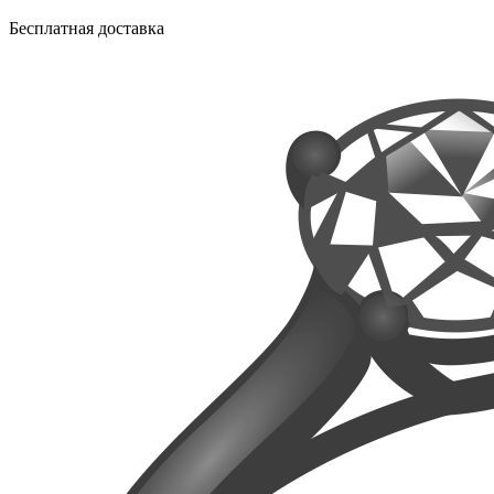
Бесплатная доставка