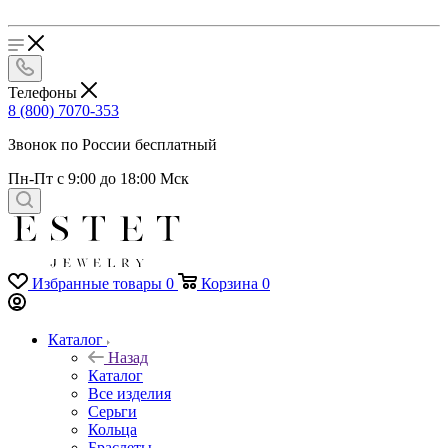
Телефоны
8 (800) 7070-353
Звонок по России бесплатный
Пн-Пт с 9:00 до 18:00 Мск
Избранные товары
0
Корзина
0
Каталог
Назад
Каталог
Все изделия
Серьги
Кольца
Браслеты