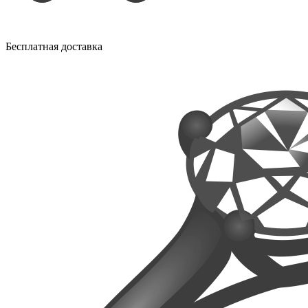
Бесплатная доставка