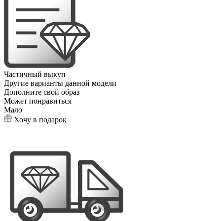
Частичный выкуп
Другие варианты данной модели
Дополните свой образ
Может понравиться
Мало
Хочу в подарок