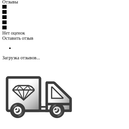
Отзывы
Нет оценок
Оставить отзыв
Загрузка отзывов...