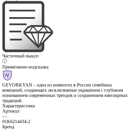
Частичный выкуп
Примечание-подсказка
GEVORKYAN – одна из немногих в России семейных
компаний, создающих эксклюзивные украшения с глубоким
пониманием современных трендов и сохранением ювелирных
традиций.
Характеристики
Артикул
—
01К6214434-2
Бренд