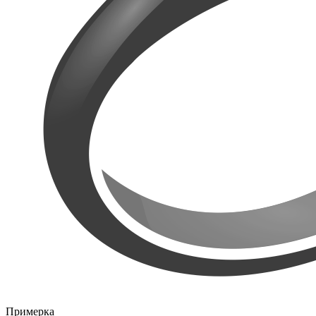
Примерка