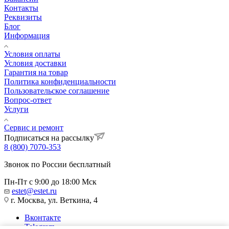
Контакты
Реквизиты
Блог
Информация
Условия оплаты
Условия доставки
Гарантия на товар
Политика конфиденциальности
Пользовательское соглашение
Вопрос-ответ
Услуги
Сервис и ремонт
Подписаться на рассылку
8 (800) 7070-353
Звонок по России бесплатный
Пн-Пт с 9:00 до 18:00 Мск
estet@estet.ru
г. Москва, ул. Веткина, 4
Вконтакте
Telegram