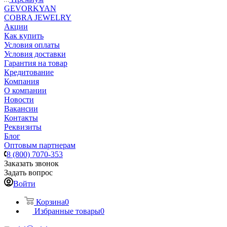
GEVORKYAN
COBRA JEWELRY
Акции
Как купить
Условия оплаты
Условия доставки
Гарантия на товар
Кредитование
Компания
О компании
Новости
Вакансии
Контакты
Реквизиты
Блог
Оптовым партнерам
8 (800) 7070-353
Заказать звонок
Задать вопрос
Войти
Корзина
0
Избранные товары
0