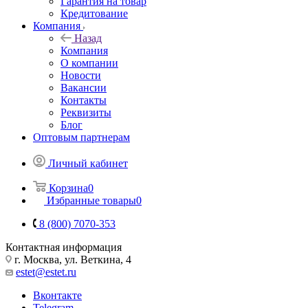
Гарантия на товар
Кредитование
Компания
Назад
Компания
О компании
Новости
Вакансии
Контакты
Реквизиты
Блог
Оптовым партнерам
Личный кабинет
Корзина
0
Избранные товары
0
8 (800) 7070-353
Контактная информация
г. Москва, ул. Веткина, 4
estet@estet.ru
Вконтакте
Telegram