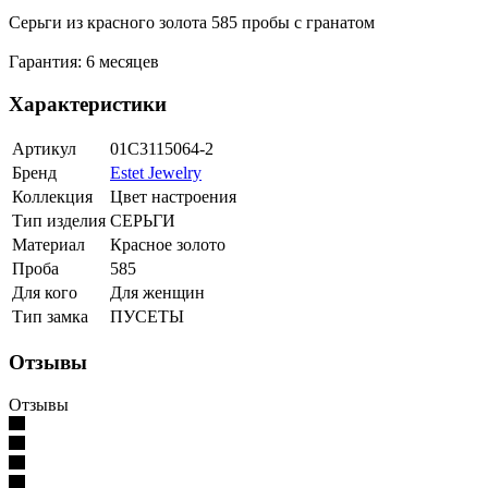
Серьги из красного золота 585 пробы с гранатом
Гарантия: 6 месяцев
Характеристики
Артикул
01С3115064-2
Бренд
Estet Jewelry
Коллекция
Цвет настроения
Тип изделия
СЕРЬГИ
Материал
Красное золото
Проба
585
Для кого
Для женщин
Тип замка
ПУСЕТЫ
Отзывы
Отзывы