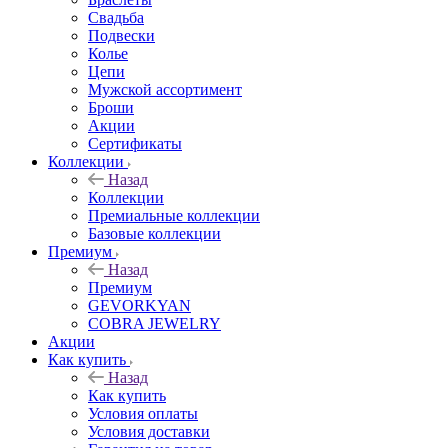
Свадьба
Подвески
Колье
Цепи
Мужской ассортимент
Броши
Акции
Сертификаты
Коллекции
Назад
Коллекции
Премиальные коллекции
Базовые коллекции
Премиум
Назад
Премиум
GEVORKYAN
COBRA JEWELRY
Акции
Как купить
Назад
Как купить
Условия оплаты
Условия доставки