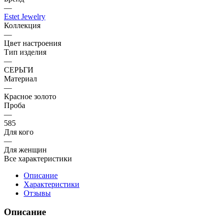
—
Estet Jewelry
Коллекция
—
Цвет настроения
Тип изделия
—
СЕРЬГИ
Материал
—
Красное золото
Проба
—
585
Для кого
—
Для женщин
Все характеристики
Описание
Характеристики
Отзывы
Описание