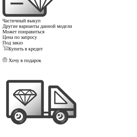
Частичный выкуп
Другие варианты данной модели
Может понравиться
Цена по запросу
Под заказ
Купить в кредит
Хочу в подарок