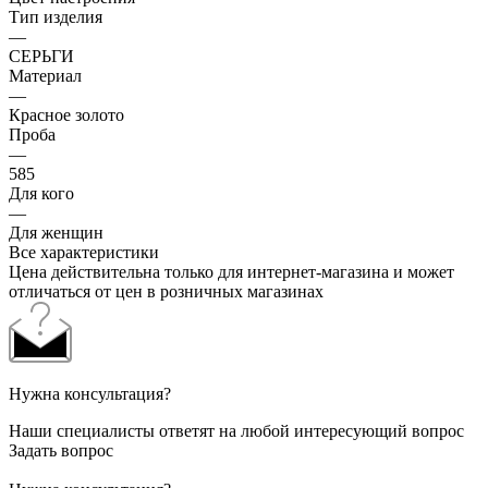
Тип изделия
—
СЕРЬГИ
Материал
—
Красное золото
Проба
—
585
Для кого
—
Для женщин
Все характеристики
Цена действительна только для интернет-магазина и может
отличаться от цен в розничных магазинах
Нужна консультация?
Наши специалисты ответят на любой интересующий вопрос
Задать вопрос