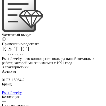
Частичный выкуп
Примечание-подсказка
Estet Jewelry - это воплощение подхода нашей команды к
работе, которой мы занимаемся с 1991 года.
Характеристики
Артикул
—
01С3115064-2
Бренд
—
Estet Jewelry
Коллекция
—
Цвет настроения