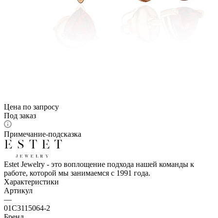
Цена по запросу
Под заказ
Примечание-подсказка
Estet Jewelry - это воплощение подхода нашей команды к
работе, которой мы занимаемся с 1991 года.
Характеристики
Артикул
—
01С3115064-2
Бренд