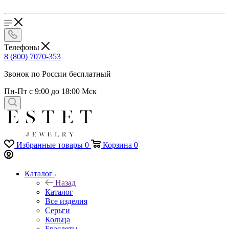
Телефоны
8 (800) 7070-353
Звонок по России бесплатный
Пн-Пт с 9:00 до 18:00 Мск
Избранные товары
0
Корзина
0
Каталог
Назад
Каталог
Все изделия
Серьги
Кольца
Браслеты