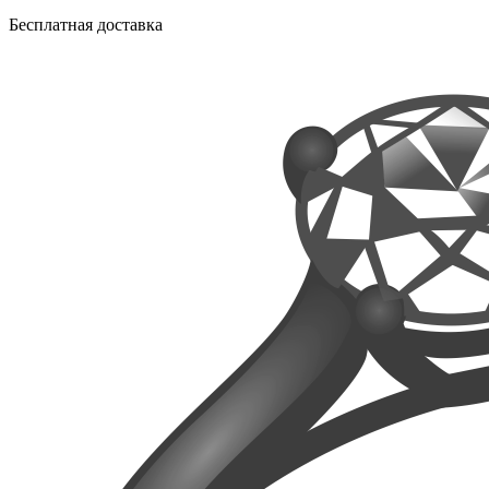
Бесплатная доставка