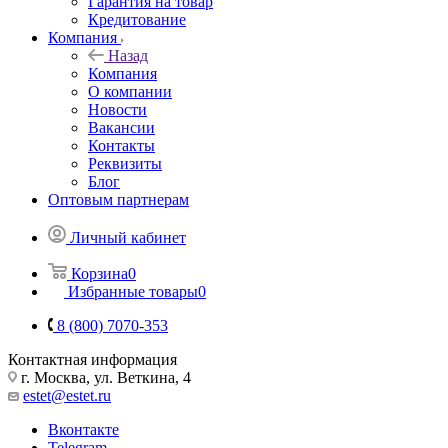
Гарантия на товар
Кредитование
Компания
Назад
Компания
О компании
Новости
Вакансии
Контакты
Реквизиты
Блог
Оптовым партнерам
Личный кабинет
Корзина
0
Избранные товары
0
8 (800) 7070-353
Контактная информация
г. Москва, ул. Веткина, 4
estet@estet.ru
Вконтакте
Telegram