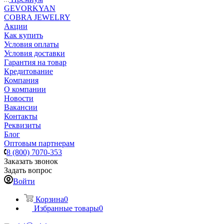
GEVORKYAN
COBRA JEWELRY
Акции
Как купить
Условия оплаты
Условия доставки
Гарантия на товар
Кредитование
Компания
О компании
Новости
Вакансии
Контакты
Реквизиты
Блог
Оптовым партнерам
8 (800) 7070-353
Заказать звонок
Задать вопрос
Войти
Корзина
0
Избранные товары
0