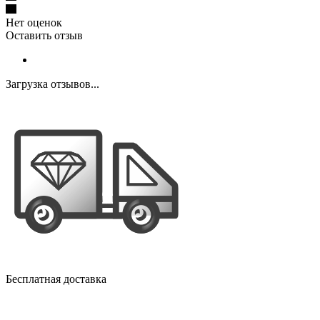
Нет оценок
Оставить отзыв
Загрузка отзывов...
Бесплатная доставка