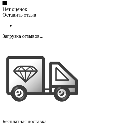
Нет оценок
Оставить отзыв
Загрузка отзывов...
Бесплатная доставка