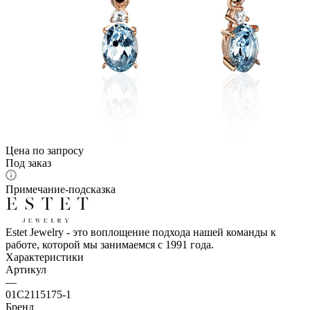
Цена по запросу
Под заказ
Примечание-подсказка
Estet Jewelry - это воплощение подхода нашей команды к
работе, которой мы занимаемся с 1991 года.
Характеристики
Артикул
—
01С2115175-1
Бренд