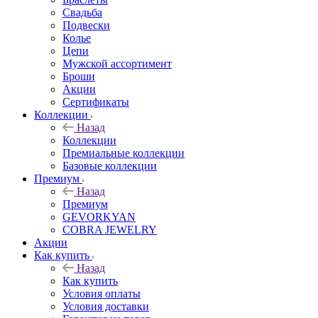
Свадьба
Подвески
Колье
Цепи
Мужской ассортимент
Броши
Акции
Сертификаты
Коллекции
Назад
Коллекции
Премиальные коллекции
Базовые коллекции
Премиум
Назад
Премиум
GEVORKYAN
COBRA JEWELRY
Акции
Как купить
Назад
Как купить
Условия оплаты
Условия доставки