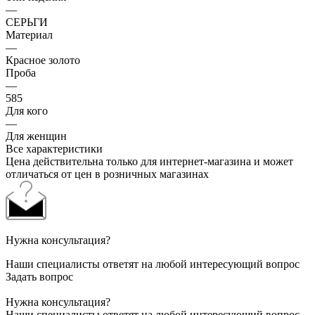
—
СЕРЬГИ
Материал
—
Красное золото
Проба
—
585
Для кого
—
Для женщин
Все характеристики
Цена действительна только для интернет-магазина и может
отличаться от цен в розничных магазинах
Нужна консультация?
Наши специалисты ответят на любой интересующий вопрос
Задать вопрос
Нужна консультация?
Наши специалисты ответят на любой интересующий вопрос