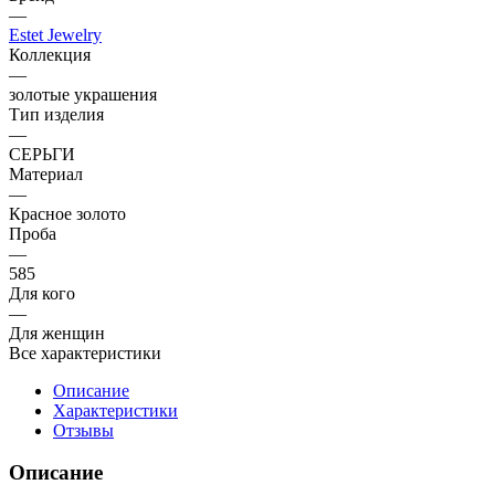
—
Estet Jewelry
Коллекция
—
золотые украшения
Тип изделия
—
СЕРЬГИ
Материал
—
Красное золото
Проба
—
585
Для кого
—
Для женщин
Все характеристики
Описание
Характеристики
Отзывы
Описание