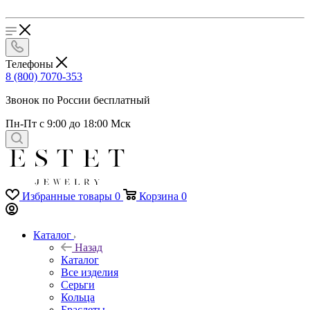
Телефоны
8 (800) 7070-353
Звонок по России бесплатный
Пн-Пт с 9:00 до 18:00 Мск
Избранные товары
0
Корзина
0
Каталог
Назад
Каталог
Все изделия
Серьги
Кольца
Браслеты