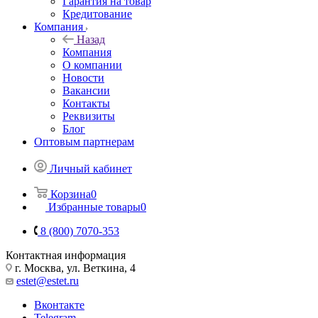
Гарантия на товар
Кредитование
Компания
Назад
Компания
О компании
Новости
Вакансии
Контакты
Реквизиты
Блог
Оптовым партнерам
Личный кабинет
Корзина
0
Избранные товары
0
8 (800) 7070-353
Контактная информация
г. Москва, ул. Веткина, 4
estet@estet.ru
Вконтакте
Telegram