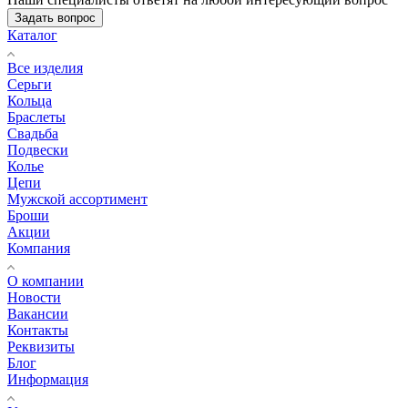
Задать вопрос
Каталог
Все изделия
Серьги
Кольца
Браслеты
Свадьба
Подвески
Колье
Цепи
Мужской ассортимент
Броши
Акции
Компания
О компании
Новости
Вакансии
Контакты
Реквизиты
Блог
Информация