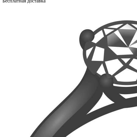
Бесплатная доставка