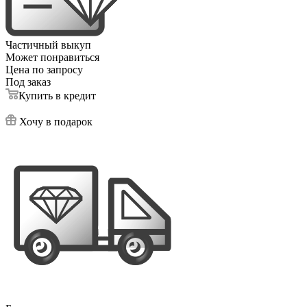
Частичный выкуп
Может понравиться
Цена по запросу
Под заказ
Купить в кредит
Хочу в подарок