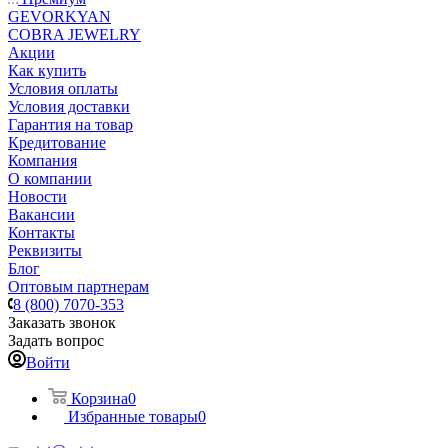
GEVORKYAN
COBRA JEWELRY
Акции
Как купить
Условия оплаты
Условия доставки
Гарантия на товар
Кредитование
Компания
О компании
Новости
Вакансии
Контакты
Реквизиты
Блог
Оптовым партнерам
8 (800) 7070-353
Заказать звонок
Задать вопрос
Войти
Корзина
0
Избранные товары
0