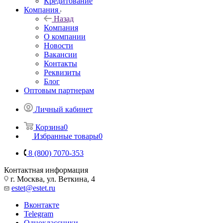
Кредитование
Компания
Назад
Компания
О компании
Новости
Вакансии
Контакты
Реквизиты
Блог
Оптовым партнерам
Личный кабинет
Корзина
0
Избранные товары
0
8 (800) 7070-353
Контактная информация
г. Москва, ул. Веткина, 4
estet@estet.ru
Вконтакте
Telegram
Одноклассники