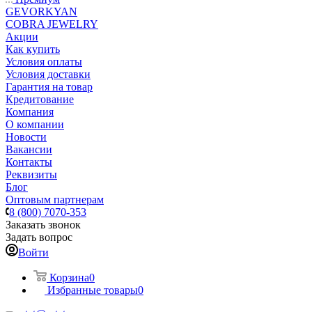
GEVORKYAN
COBRA JEWELRY
Акции
Как купить
Условия оплаты
Условия доставки
Гарантия на товар
Кредитование
Компания
О компании
Новости
Вакансии
Контакты
Реквизиты
Блог
Оптовым партнерам
8 (800) 7070-353
Заказать звонок
Задать вопрос
Войти
Корзина
0
Избранные товары
0