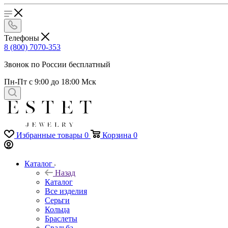
Телефоны
8 (800) 7070-353
Звонок по России бесплатный
Пн-Пт с 9:00 до 18:00 Мск
Избранные товары
0
Корзина
0
Каталог
Назад
Каталог
Все изделия
Серьги
Кольца
Браслеты
Свадьба