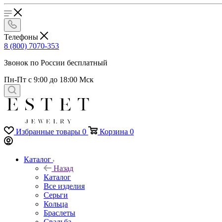
Телефоны
8 (800) 7070-353
Звонок по России бесплатный
Пн-Пт с 9:00 до 18:00 Мск
Избранные товары
0
Корзина
0
Каталог
Назад
Каталог
Все изделия
Серьги
Кольца
Браслеты
Свадьба