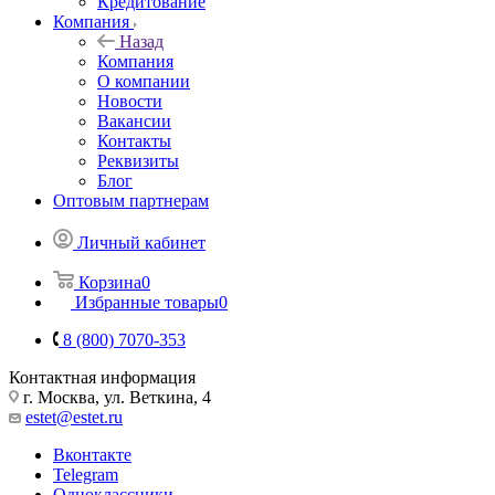
Кредитование
Компания
Назад
Компания
О компании
Новости
Вакансии
Контакты
Реквизиты
Блог
Оптовым партнерам
Личный кабинет
Корзина
0
Избранные товары
0
8 (800) 7070-353
Контактная информация
г. Москва, ул. Веткина, 4
estet@estet.ru
Вконтакте
Telegram
Одноклассники