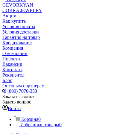
GEVORKYAN
COBRA JEWELRY
Акции
Как купить
Условия оплаты
Условия доставки
Гарантия на товар
Кредитование
Компания
О компании
Новости
Вакансии
Контакты
Реквизиты
Блог
Оптовым партнерам
8 (800) 7070-353
Заказать звонок
Задать вопрос
Войти
Корзина
0
Избранные товары
0