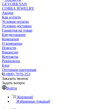
GEVORKYAN
COBRA JEWELRY
Акции
Как купить
Условия оплаты
Условия доставки
Гарантия на товар
Кредитование
Компания
О компании
Новости
Вакансии
Контакты
Реквизиты
Блог
Оптовым партнерам
8 (800) 7070-353
Заказать звонок
Задать вопрос
Войти
Корзина
0
Избранные товары
0