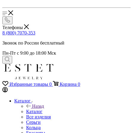
Телефоны
8 (800) 7070-353
Звонок по России бесплатный
Пн-Пт с 9:00 до 18:00 Мск
Избранные товары
0
Корзина
0
Каталог
Назад
Каталог
Все изделия
Серьги
Кольца
Браслеты