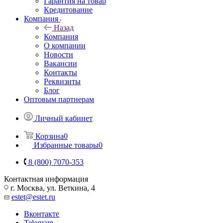
Гарантия на товар
Кредитование
Компания
Назад
Компания
О компании
Новости
Вакансии
Контакты
Реквизиты
Блог
Оптовым партнерам
Личный кабинет
Корзина
0
Избранные товары
0
8 (800) 7070-353
Контактная информация
г. Москва, ул. Веткина, 4
estet@estet.ru
Вконтакте
Telegram