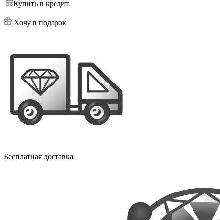
Купить в кредит
Хочу в подарок
Бесплатная доставка