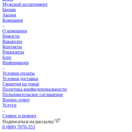
Мужской ассортимент
Броши
Акции
Компания
О компании
Новости
Вакансии
Контакты
Реквизиты
Блог
Информация
Условия оплаты
Условия доставки
Гарантия на товар
Политика конфиденциальности
Пользовательское соглашение
Вопрос-ответ
Услуги
Сервис и ремонт
Подписаться на рассылку
8 (800) 7070-353