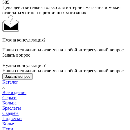
585
Цена действительна только для интернет-магазина и может
отличаться от цен в розничных магазинах
Нужна консультация?
Наши специалисты ответят на любой интересующий вопрос
Задать вопрос
Нужна консультация?
Наши специалисты ответят на любой интересующий вопрос
Задать вопрос
Каталог
Все изделия
Серьги
Кольца
Браслеты
Свадьба
Подвески
Колье
Цепи