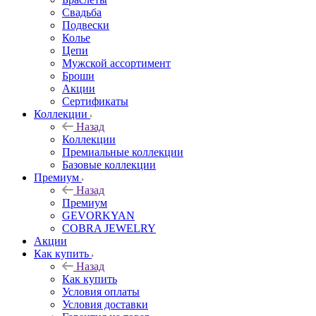
Свадьба
Подвески
Колье
Цепи
Мужской ассортимент
Броши
Акции
Сертификаты
Коллекции
Назад
Коллекции
Премиальные коллекции
Базовые коллекции
Премиум
Назад
Премиум
GEVORKYAN
COBRA JEWELRY
Акции
Как купить
Назад
Как купить
Условия оплаты
Условия доставки