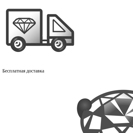
Бесплатная доставка