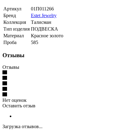
Артикул
01П011266
Бренд
Estet Jewelry
Коллекция
Талисман
Тип изделия
ПОДВЕСКА
Материал
Красное золото
Проба
585
Отзывы
Отзывы
Нет оценок
Оставить отзыв
Загрузка отзывов...