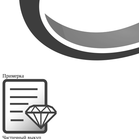
Примерка
Частичный выкуп