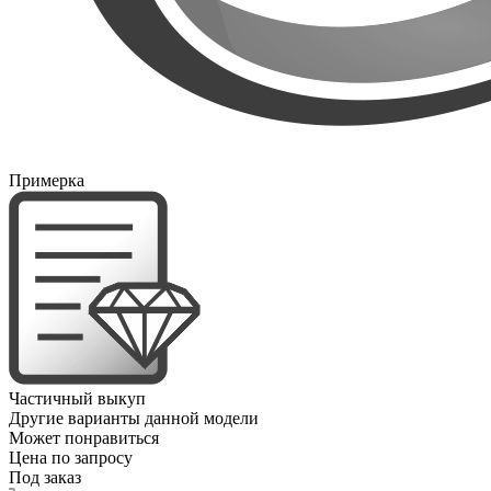
Примерка
Частичный выкуп
Другие варианты данной модели
Может понравиться
Цена по запросу
Под заказ