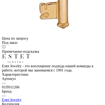
Цена по запросу
Под заказ
Примечание-подсказка
Estet Jewelry - это воплощение подхода нашей команды к
работе, которой мы занимаемся с 1991 года.
Характеристики
Артикул
—
01П011266
Бренд
—
Estet Jewelry
Коллекция