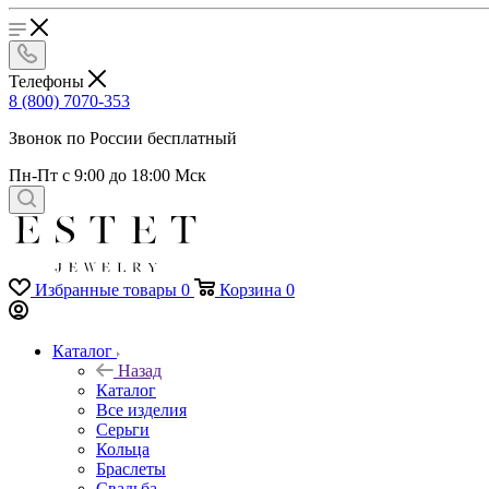
Телефоны
8 (800) 7070-353
Звонок по России бесплатный
Пн-Пт с 9:00 до 18:00 Мск
Избранные товары
0
Корзина
0
Каталог
Назад
Каталог
Все изделия
Серьги
Кольца
Браслеты
Свадьба