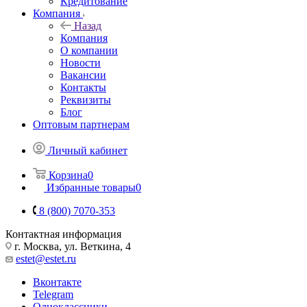
Кредитование
Компания
Назад
Компания
О компании
Новости
Вакансии
Контакты
Реквизиты
Блог
Оптовым партнерам
Личный кабинет
Корзина
0
Избранные товары
0
8 (800) 7070-353
Контактная информация
г. Москва, ул. Веткина, 4
estet@estet.ru
Вконтакте
Telegram
Одноклассники