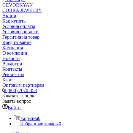
GEVORKYAN
COBRA JEWELRY
Акции
Как купить
Условия оплаты
Условия доставки
Гарантия на товар
Кредитование
Компания
О компании
Новости
Вакансии
Контакты
Реквизиты
Блог
Оптовым партнерам
8 (800) 7070-353
Заказать звонок
Задать вопрос
Войти
Корзина
0
Избранные товары
0