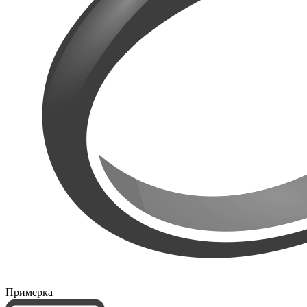
Примерка