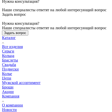
Нужна консультация?
Наши специалисты ответят на любой интересующий вопрос
Задать вопрос
Нужна консультация?
Наши специалисты ответят на любой интересующий вопрос
Задать вопрос
Каталог
Все изделия
Серьги
Кольца
Браслеты
Свадьба
Подвески
Колье
Цепи
Мужской ассортимент
Броши
Акции
Компания
О компании
Новости