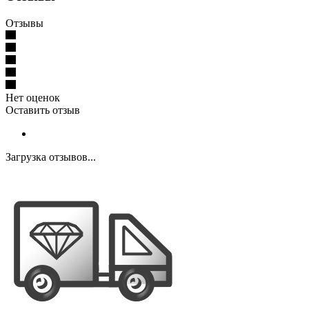
Отзывы
Нет оценок
Оставить отзыв
Загрузка отзывов...