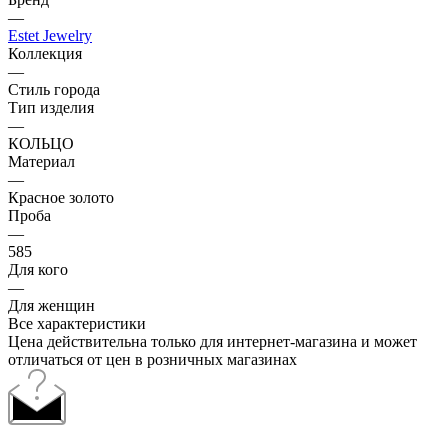
—
Estet Jewelry
Коллекция
—
Стиль города
Тип изделия
—
КОЛЬЦО
Материал
—
Красное золото
Проба
—
585
Для кого
—
Для женщин
Все характеристики
Цена действительна только для интернет-магазина и может
отличаться от цен в розничных магазинах