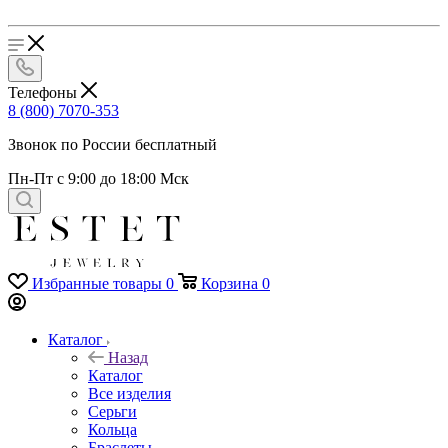
Телефоны
8 (800) 7070-353
Звонок по России бесплатный
Пн-Пт с 9:00 до 18:00 Мск
Избранные товары
0
Корзина
0
Каталог
Назад
Каталог
Все изделия
Серьги
Кольца
Браслеты