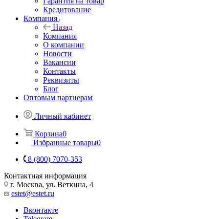
Гарантия на товар
Кредитование
Компания
Назад
Компания
О компании
Новости
Вакансии
Контакты
Реквизиты
Блог
Оптовым партнерам
Личный кабинет
Корзина
0
Избранные товары
0
8 (800) 7070-353
Контактная информация
г. Москва, ул. Веткина, 4
estet@estet.ru
Вконтакте
Telegram