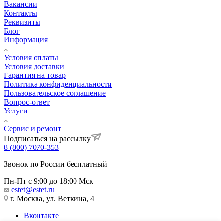
Вакансии
Контакты
Реквизиты
Блог
Информация
Условия оплаты
Условия доставки
Гарантия на товар
Политика конфиденциальности
Пользовательское соглашение
Вопрос-ответ
Услуги
Сервис и ремонт
Подписаться на рассылку
8 (800) 7070-353
Звонок по России бесплатный
Пн-Пт с 9:00 до 18:00 Мск
estet@estet.ru
г. Москва, ул. Веткина, 4
Вконтакте