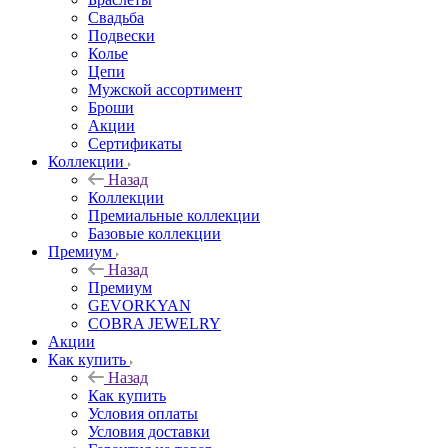
Свадьба
Подвески
Колье
Цепи
Мужской ассортимент
Броши
Акции
Сертификаты
Коллекции
Назад
Коллекции
Премиальные коллекции
Базовые коллекции
Премиум
Назад
Премиум
GEVORKYAN
COBRA JEWELRY
Акции
Как купить
Назад
Как купить
Условия оплаты
Условия доставки