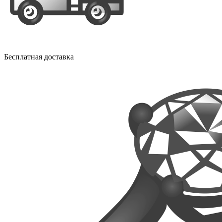
Бесплатная доставка