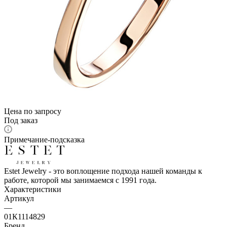
Цена по запросу
Под заказ
Примечание-подсказка
Estet Jewelry - это воплощение подхода нашей команды к
работе, которой мы занимаемся с 1991 года.
Характеристики
Артикул
—
01К1114829
Бренд