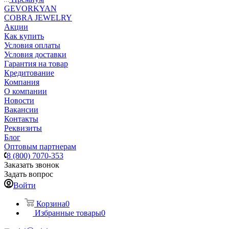
GEVORKYAN
COBRA JEWELRY
Акции
Как купить
Условия оплаты
Условия доставки
Гарантия на товар
Кредитование
Компания
О компании
Новости
Вакансии
Контакты
Реквизиты
Блог
Оптовым партнерам
8 (800) 7070-353
Заказать звонок
Задать вопрос
Войти
Корзина
0
Избранные товары
0