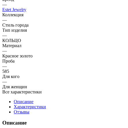
—
Estet Jewelry
Коллекция
—
Стиль города
Тип изделия
—
КОЛЬЦО
Материал
—
Красное золото
Проба
—
585
Для кого
—
Для женщин
Все характеристики
Описание
Характеристики
Отзывы
Описание