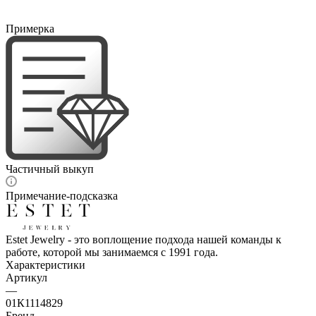
Примерка
Частичный выкуп
Примечание-подсказка
Estet Jewelry - это воплощение подхода нашей команды к
работе, которой мы занимаемся с 1991 года.
Характеристики
Артикул
—
01К1114829
Бренд