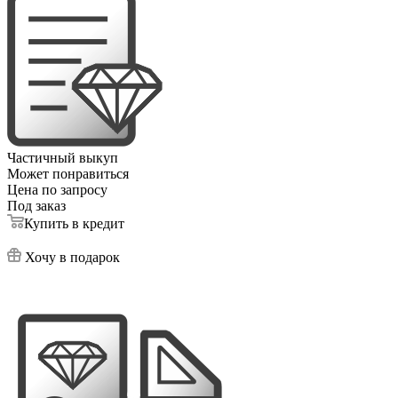
Частичный выкуп
Может понравиться
Цена по запросу
Под заказ
Купить в кредит
Хочу в подарок