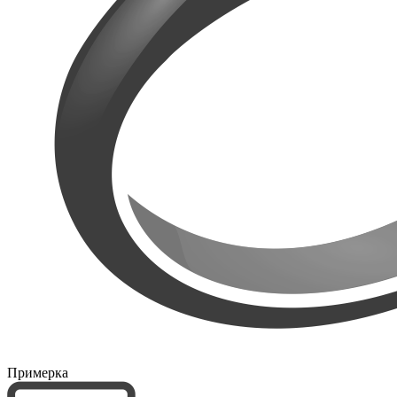
Примерка