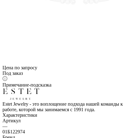
Цена по запросу
Под заказ
Примечание-подсказка
Estet Jewelry - это воплощение подхода нашей команды к
работе, которой мы занимаемся с 1991 года.
Характеристики
Артикул
—
01Б122974
Бренд