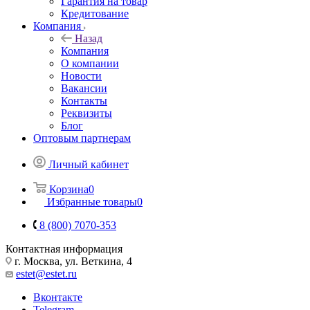
Гарантия на товар
Кредитование
Компания
Назад
Компания
О компании
Новости
Вакансии
Контакты
Реквизиты
Блог
Оптовым партнерам
Личный кабинет
Корзина
0
Избранные товары
0
8 (800) 7070-353
Контактная информация
г. Москва, ул. Веткина, 4
estet@estet.ru
Вконтакте
Telegram