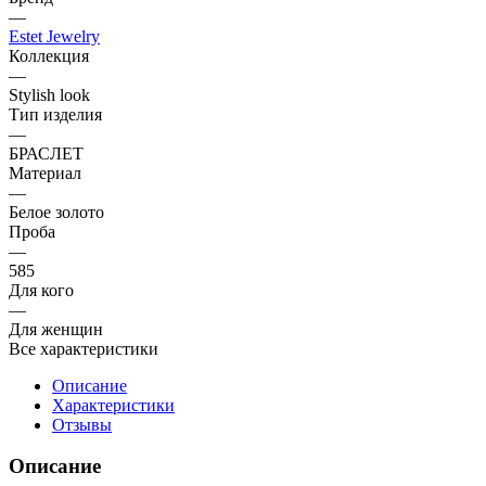
—
Estet Jewelry
Коллекция
—
Stylish look
Тип изделия
—
БРАСЛЕТ
Материал
—
Белое золото
Проба
—
585
Для кого
—
Для женщин
Все характеристики
Описание
Характеристики
Отзывы
Описание