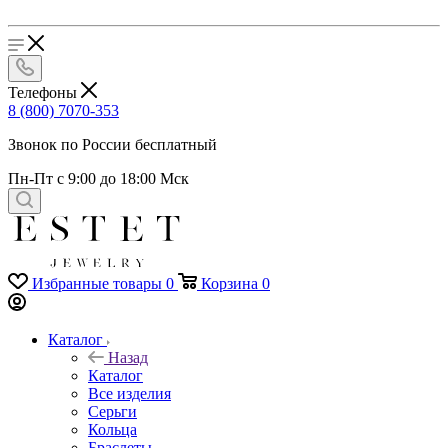
Телефоны
8 (800) 7070-353
Звонок по России бесплатный
Пн-Пт с 9:00 до 18:00 Мск
Избранные товары
0
Корзина
0
Каталог
Назад
Каталог
Все изделия
Серьги
Кольца
Браслеты