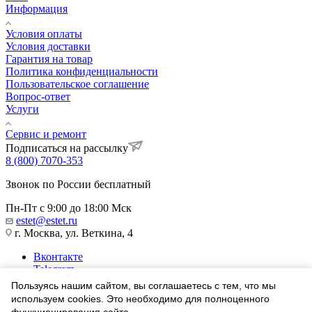
Информация
Условия оплаты
Условия доставки
Гарантия на товар
Политика конфиденциальности
Пользовательское соглашение
Вопрос-ответ
Услуги
Сервис и ремонт
Подписаться на рассылку
8 (800) 7070-353
Звонок по России бесплатный
Пн-Пт с 9:00 до 18:00 Мск
estet@estet.ru
г. Москва, ул. Веткина, 4
Вконтакте
Telegram
Одноклассники
Пользуясь нашим сайтом, вы соглашаетесь с тем, что мы
WhatsApp
используем cookies. Это необходимо для полноценного