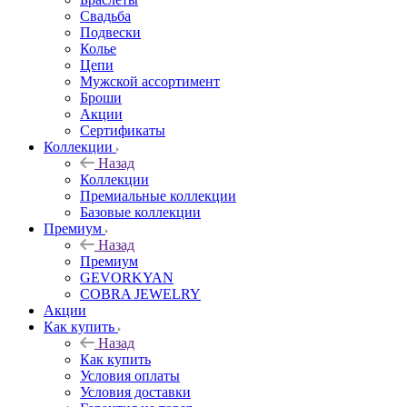
Свадьба
Подвески
Колье
Цепи
Мужской ассортимент
Броши
Акции
Сертификаты
Коллекции
Назад
Коллекции
Премиальные коллекции
Базовые коллекции
Премиум
Назад
Премиум
GEVORKYAN
COBRA JEWELRY
Акции
Как купить
Назад
Как купить
Условия оплаты
Условия доставки