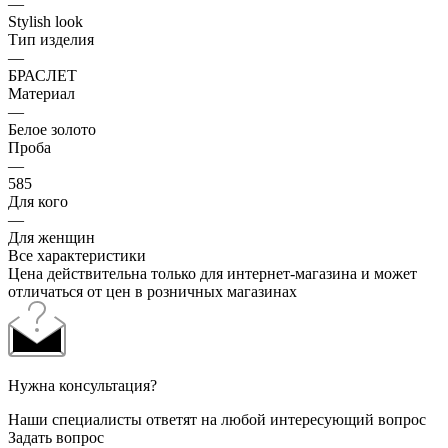
—
Stylish look
Тип изделия
—
БРАСЛЕТ
Материал
—
Белое золото
Проба
—
585
Для кого
—
Для женщин
Все характеристики
Цена действительна только для интернет-магазина и может
отличаться от цен в розничных магазинах
Нужна консультация?
Наши специалисты ответят на любой интересующий вопрос
Задать вопрос