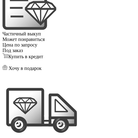
Частичный выкуп
Может понравиться
Цена по запросу
Под заказ
Купить в кредит
Хочу в подарок