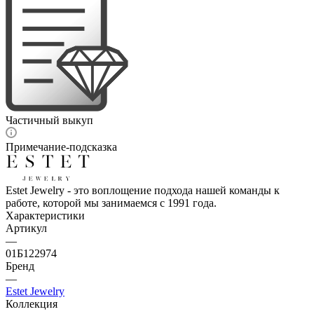
Частичный выкуп
Примечание-подсказка
Estet Jewelry - это воплощение подхода нашей команды к
работе, которой мы занимаемся с 1991 года.
Характеристики
Артикул
—
01Б122974
Бренд
—
Estet Jewelry
Коллекция