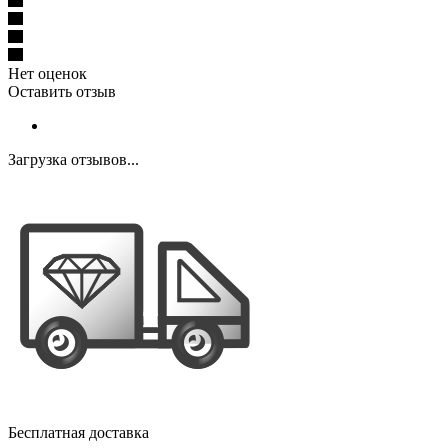
Нет оценок
Оставить отзыв
Загрузка отзывов...
Бесплатная доставка