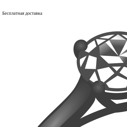
Бесплатная доставка