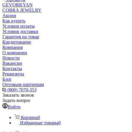
GEVORKYAN
COBRA JEWELRY
Акции
Как купить
Условия оплаты
Условия доставки
Гарантия на товар
Кредитование
Компания
О компании
Новости
Вакансии
Контакты
Реквизиты
Блог
Оптовым партнерам
8 (800) 7070-353
Заказать звонок
Задать вопрос
Войти
Корзина
0
Избранные товары
0