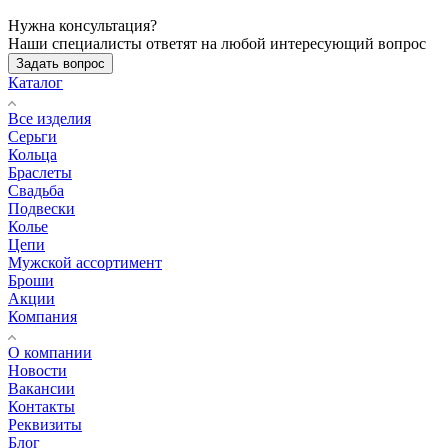
Нужна консультация?
Наши специалисты ответят на любой интересующий вопрос
Задать вопрос
Каталог
Все изделия
Серьги
Кольца
Браслеты
Свадьба
Подвески
Колье
Цепи
Мужской ассортимент
Броши
Акции
Компания
О компании
Новости
Вакансии
Контакты
Реквизиты
Блог