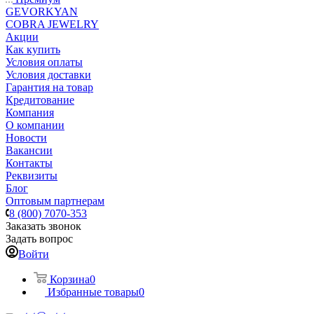
GEVORKYAN
COBRA JEWELRY
Акции
Как купить
Условия оплаты
Условия доставки
Гарантия на товар
Кредитование
Компания
О компании
Новости
Вакансии
Контакты
Реквизиты
Блог
Оптовым партнерам
8 (800) 7070-353
Заказать звонок
Задать вопрос
Войти
Корзина
0
Избранные товары
0