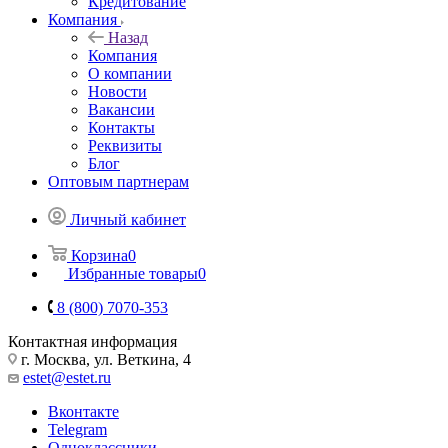
Кредитование
Компания
Назад
Компания
О компании
Новости
Вакансии
Контакты
Реквизиты
Блог
Оптовым партнерам
Личный кабинет
Корзина
0
Избранные товары
0
8 (800) 7070-353
Контактная информация
г. Москва, ул. Веткина, 4
estet@estet.ru
Вконтакте
Telegram
Одноклассники