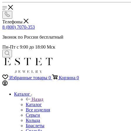
Телефоны
8 (800) 7070-353
Звонок по России бесплатный
Пн-Пт с 9:00 до 18:00 Мск
Избранные товары
0
Корзина
0
Каталог
Назад
Каталог
Все изделия
Серьги
Кольца
Браслеты
Свадьба