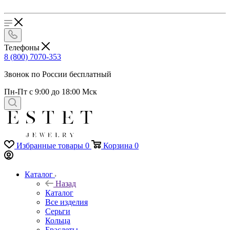
Телефоны
8 (800) 7070-353
Звонок по России бесплатный
Пн-Пт с 9:00 до 18:00 Мск
Избранные товары
0
Корзина
0
Каталог
Назад
Каталог
Все изделия
Серьги
Кольца
Браслеты