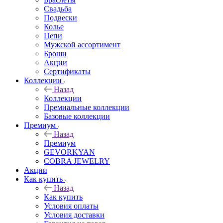
Свадьба
Подвески
Колье
Цепи
Мужской ассортимент
Броши
Акции
Сертификаты
Коллекции
Назад
Коллекции
Премиальные коллекции
Базовые коллекции
Премиум
Назад
Премиум
GEVORKYAN
COBRA JEWELRY
Акции
Как купить
Назад
Как купить
Условия оплаты
Условия доставки