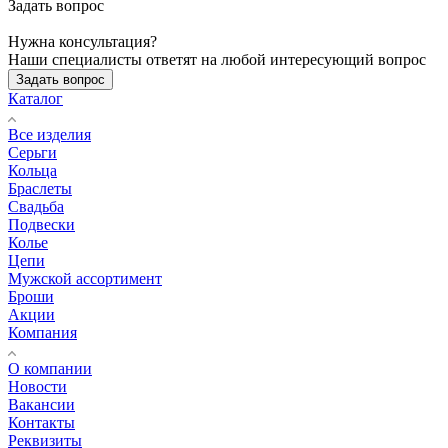
Задать вопрос
Нужна консультация?
Наши специалисты ответят на любой интересующий вопрос
Задать вопрос
Каталог
Все изделия
Серьги
Кольца
Браслеты
Свадьба
Подвески
Колье
Цепи
Мужской ассортимент
Броши
Акции
Компания
О компании
Новости
Вакансии
Контакты
Реквизиты