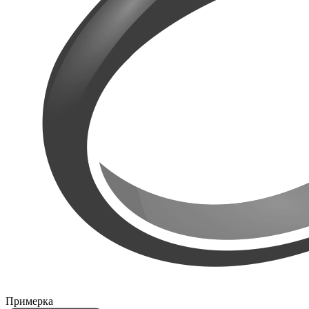
Примерка