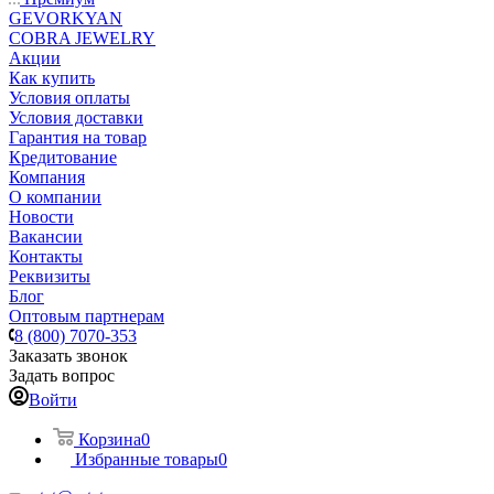
GEVORKYAN
COBRA JEWELRY
Акции
Как купить
Условия оплаты
Условия доставки
Гарантия на товар
Кредитование
Компания
О компании
Новости
Вакансии
Контакты
Реквизиты
Блог
Оптовым партнерам
8 (800) 7070-353
Заказать звонок
Задать вопрос
Войти
Корзина
0
Избранные товары
0