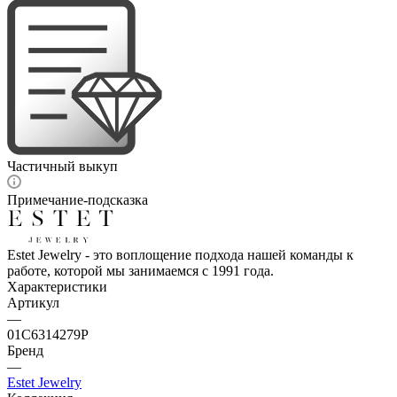
Частичный выкуп
Примечание-подсказка
Estet Jewelry - это воплощение подхода нашей команды к
работе, которой мы занимаемся с 1991 года.
Характеристики
Артикул
—
01С6314279Р
Бренд
—
Estet Jewelry