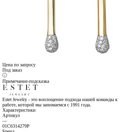
Цена по запросу
Под заказ
Примечание-подсказка
Estet Jewelry - это воплощение подхода нашей команды к
работе, которой мы занимаемся с 1991 года.
Характеристики
Артикул
—
01С6314279Р
Бренд