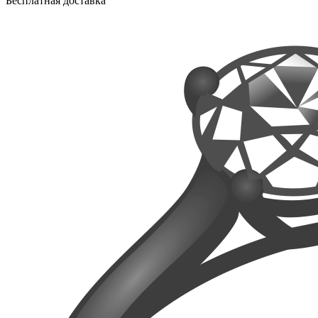
Бесплатная доставка