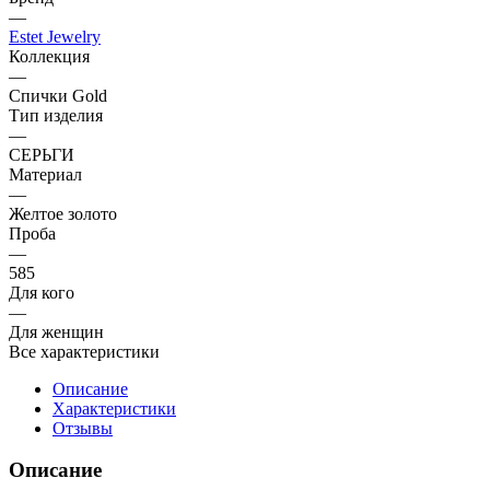
—
Estet Jewelry
Коллекция
—
Спички Gold
Тип изделия
—
СЕРЬГИ
Материал
—
Желтое золото
Проба
—
585
Для кого
—
Для женщин
Все характеристики
Описание
Характеристики
Отзывы
Описание