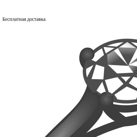
Бесплатная доставка