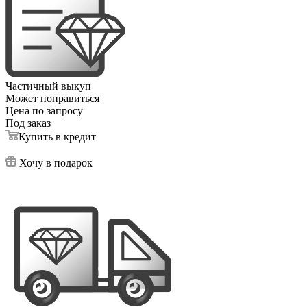
Частичный выкуп
Может понравиться
Цена по запросу
Под заказ
Купить в кредит
Хочу в подарок