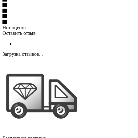
Нет оценок
Оставить отзыв
Загрузка отзывов...