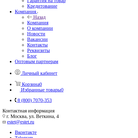
Гарантия на товар
Кредитование
Компания
Назад
Компания
О компании
Новости
Вакансии
Контакты
Реквизиты
Блог
Оптовым партнерам
Личный кабинет
Корзина
0
Избранные товары
0
8 (800) 7070-353
Контактная информация
г. Москва, ул. Веткина, 4
estet@estet.ru
Вконтакте
Telegram