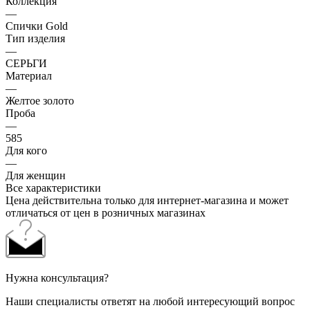
Коллекция
—
Спички Gold
Тип изделия
—
СЕРЬГИ
Материал
—
Желтое золото
Проба
—
585
Для кого
—
Для женщин
Все характеристики
Цена действительна только для интернет-магазина и может
отличаться от цен в розничных магазинах
Нужна консультация?
Наши специалисты ответят на любой интересующий вопрос