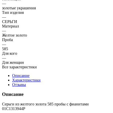
—
золотые украшения
Тип изделия
—
СЕРЬГИ
Материал
—
Желтое золото
Проба
—
585
Для кого
—
Для женщин
Все характеристики
Описание
Характеристики
Отзывы
Описание
Серьги из желтого золота 585 пробы с фианитами
01С1313944Р