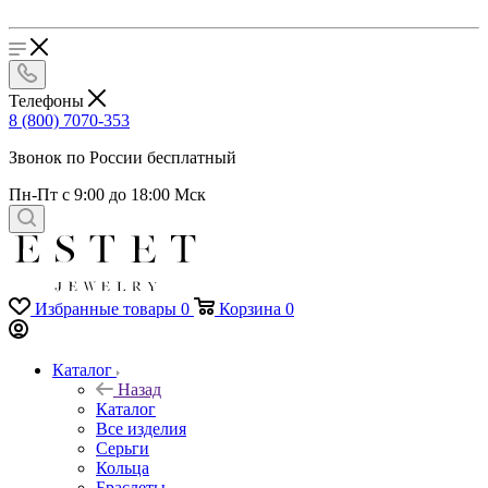
Телефоны
8 (800) 7070-353
Звонок по России бесплатный
Пн-Пт с 9:00 до 18:00 Мск
Избранные товары
0
Корзина
0
Каталог
Назад
Каталог
Все изделия
Серьги
Кольца
Браслеты