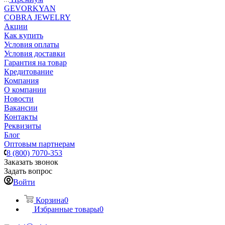
GEVORKYAN
COBRA JEWELRY
Акции
Как купить
Условия оплаты
Условия доставки
Гарантия на товар
Кредитование
Компания
О компании
Новости
Вакансии
Контакты
Реквизиты
Блог
Оптовым партнерам
8 (800) 7070-353
Заказать звонок
Задать вопрос
Войти
Корзина
0
Избранные товары
0