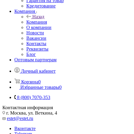
Гарантия на товар
Кредитование
Компания
Назад
Компания
О компании
Новости
Вакансии
Контакты
Реквизиты
Блог
Оптовым партнерам
Личный кабинет
Корзина
0
Избранные товары
0
8 (800) 7070-353
Контактная информация
г. Москва, ул. Веткина, 4
estet@estet.ru
Вконтакте
Telegram