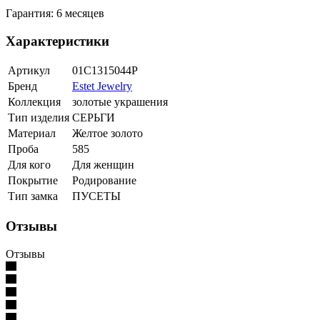
Гарантия: 6 месяцев
Характеристики
Артикул
01С1315044Р
Бренд
Estet Jewelry
Коллекция
золотые украшения
Тип изделия
СЕРЬГИ
Материал
Желтое золото
Проба
585
Для кого
Для женщин
Покрытие
Родирование
Тип замка
ПУСЕТЫ
Отзывы
Отзывы