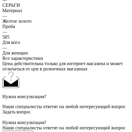
СЕРЬГИ
Материал
—
Желтое золото
Проба
—
585
Для кого
—
Для женщин
Все характеристики
Цена действительна только для интернет-магазина и может
отличаться от цен в розничных магазинах
Нужна консультация?
Наши специалисты ответят на любой интересующий вопрос
Задать вопрос
Нужна консультация?
Наши специалисты ответят на любой интересующий вопрос