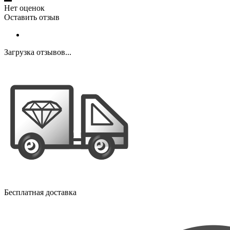
Нет оценок
Оставить отзыв
Загрузка отзывов...
Бесплатная доставка