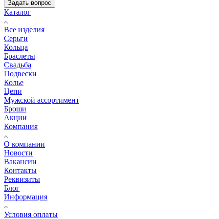
Задать вопрос
Каталог
Все изделия
Серьги
Кольца
Браслеты
Свадьба
Подвески
Колье
Цепи
Мужской ассортимент
Броши
Акции
Компания
О компании
Новости
Вакансии
Контакты
Реквизиты
Блог
Информация
Условия оплаты