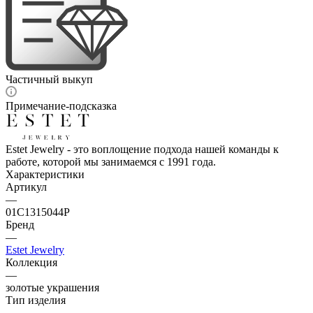
Частичный выкуп
Примечание-подсказка
Estet Jewelry - это воплощение подхода нашей команды к
работе, которой мы занимаемся с 1991 года.
Характеристики
Артикул
—
01С1315044Р
Бренд
—
Estet Jewelry
Коллекция
—
золотые украшения
Тип изделия
—