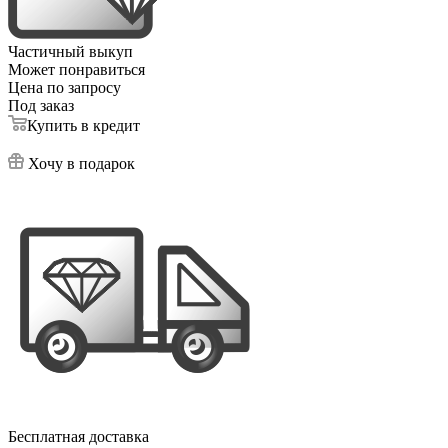
Частичный выкуп
Может понравиться
Цена по запросу
Под заказ
Купить в кредит
Хочу в подарок
Бесплатная доставка