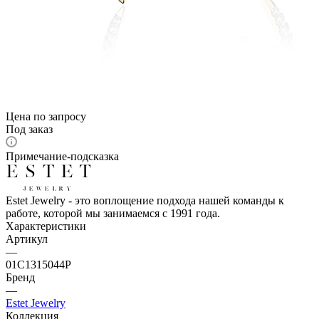
Цена по запросу
Под заказ
Примечание-подсказка
Estet Jewelry - это воплощение подхода нашей команды к
работе, которой мы занимаемся с 1991 года.
Характеристики
Артикул
—
01С1315044Р
Бренд
—
Estet Jewelry
Коллекция