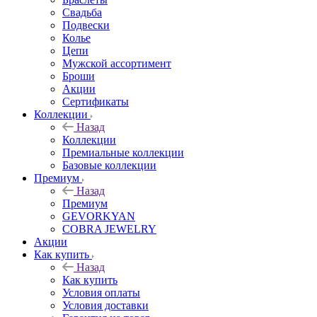
Свадьба
Подвески
Колье
Цепи
Мужской ассортимент
Броши
Акции
Сертификаты
Коллекции
Назад
Коллекции
Премиальные коллекции
Базовые коллекции
Премиум
Назад
Премиум
GEVORKYAN
COBRA JEWELRY
Акции
Как купить
Назад
Как купить
Условия оплаты
Условия доставки