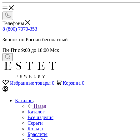
Телефоны
8 (800) 7070-353
Звонок по России бесплатный
Пн-Пт с 9:00 до 18:00 Мск
Избранные товары
0
Корзина
0
Каталог
Назад
Каталог
Все изделия
Серьги
Кольца
Браслеты
Свадьба