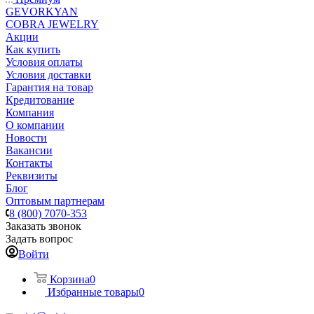
GEVORKYAN
COBRA JEWELRY
Акции
Как купить
Условия оплаты
Условия доставки
Гарантия на товар
Кредитование
Компания
О компании
Новости
Вакансии
Контакты
Реквизиты
Блог
Оптовым партнерам
8 (800) 7070-353
Заказать звонок
Задать вопрос
Войти
Корзина
0
Избранные товары
0