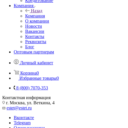
Кредитование
Компания
Назад
Компания
О компании
Новости
Вакансии
Контакты
Реквизиты
Блог
Оптовым партнерам
Личный кабинет
Корзина
0
Избранные товары
0
8 (800) 7070-353
Контактная информация
г. Москва, ул. Веткина, 4
estet@estet.ru
Вконтакте
Telegram
Одноклассники