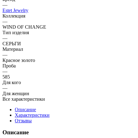
—
Estet Jewelry
Коллекция
—
WIND OF CHANGE
Тип изделия
—
СЕРЬГИ
Материал
—
Красное золото
Проба
—
585
Для кого
—
Для женщин
Все характеристики
Описание
Характеристики
Отзывы
Описание