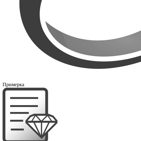
Примерка