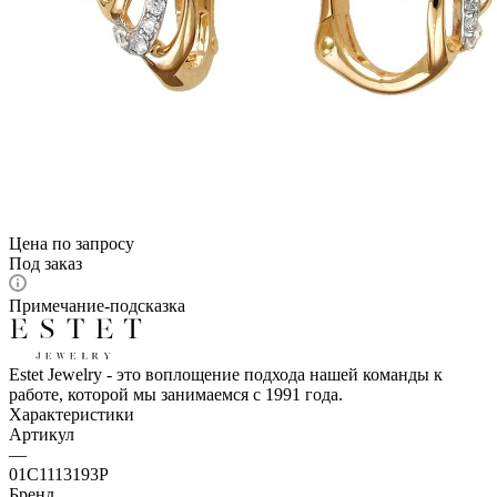
Цена по запросу
Под заказ
Примечание-подсказка
Estet Jewelry - это воплощение подхода нашей команды к
работе, которой мы занимаемся с 1991 года.
Характеристики
Артикул
—
01С1113193Р
Бренд