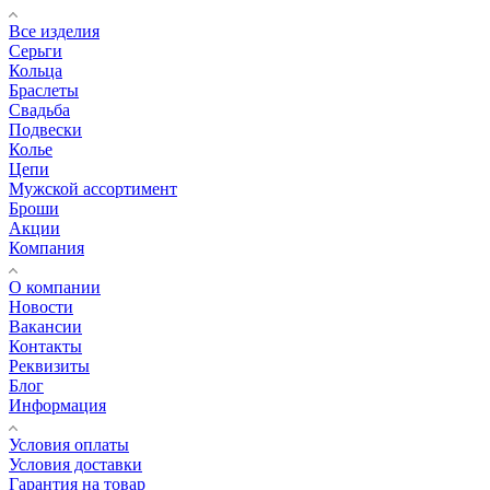
Все изделия
Серьги
Кольца
Браслеты
Свадьба
Подвески
Колье
Цепи
Мужской ассортимент
Броши
Акции
Компания
О компании
Новости
Вакансии
Контакты
Реквизиты
Блог
Информация
Условия оплаты
Условия доставки
Гарантия на товар