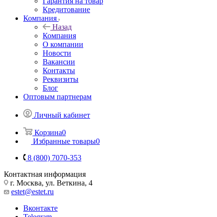
Гарантия на товар
Кредитование
Компания
Назад
Компания
О компании
Новости
Вакансии
Контакты
Реквизиты
Блог
Оптовым партнерам
Личный кабинет
Корзина
0
Избранные товары
0
8 (800) 7070-353
Контактная информация
г. Москва, ул. Веткина, 4
estet@estet.ru
Вконтакте
Telegram