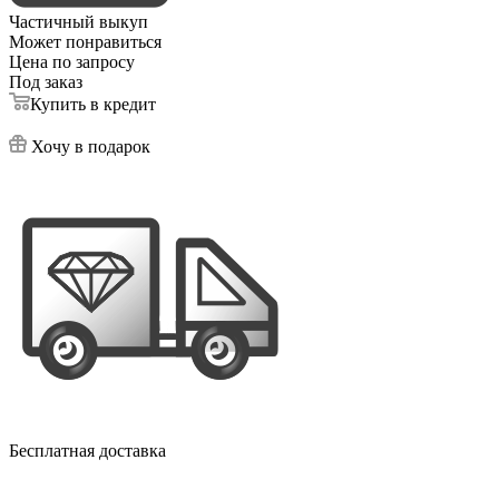
Частичный выкуп
Может понравиться
Цена по запросу
Под заказ
Купить в кредит
Хочу в подарок
Бесплатная доставка