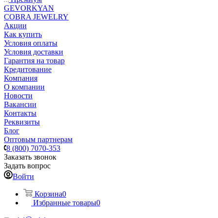
GEVORKYAN
COBRA JEWELRY
Акции
Как купить
Условия оплаты
Условия доставки
Гарантия на товар
Кредитование
Компания
О компании
Новости
Вакансии
Контакты
Реквизиты
Блог
Оптовым партнерам
8 (800) 7070-353
Заказать звонок
Задать вопрос
Войти
Корзина
0
Избранные товары
0