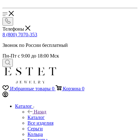
Телефоны
8 (800) 7070-353
Звонок по России бесплатный
Пн-Пт с 9:00 до 18:00 Мск
Избранные товары
0
Корзина
0
Каталог
Назад
Каталог
Все изделия
Серьги
Кольца
Браслеты