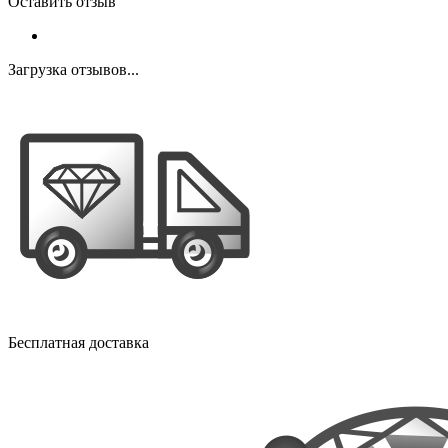
Оставить отзыв
Загрузка отзывов...
Бесплатная доставка