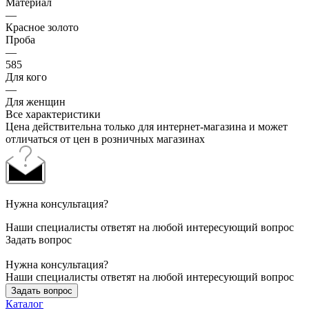
Материал
—
Красное золото
Проба
—
585
Для кого
—
Для женщин
Все характеристики
Цена действительна только для интернет-магазина и может
отличаться от цен в розничных магазинах
Нужна консультация?
Наши специалисты ответят на любой интересующий вопрос
Задать вопрос
Нужна консультация?
Наши специалисты ответят на любой интересующий вопрос
Задать вопрос
Каталог