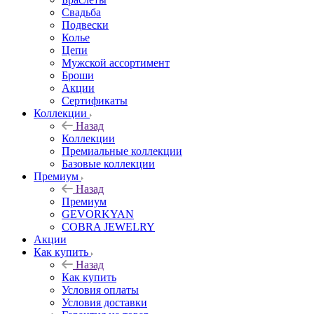
Свадьба
Подвески
Колье
Цепи
Мужской ассортимент
Броши
Акции
Сертификаты
Коллекции
Назад
Коллекции
Премиальные коллекции
Базовые коллекции
Премиум
Назад
Премиум
GEVORKYAN
COBRA JEWELRY
Акции
Как купить
Назад
Как купить
Условия оплаты
Условия доставки