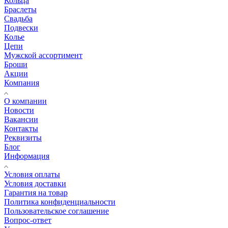
Кольца
Браслеты
Свадьба
Подвески
Колье
Цепи
Мужской ассортимент
Броши
Акции
Компания
О компании
Новости
Вакансии
Контакты
Реквизиты
Блог
Информация
Условия оплаты
Условия доставки
Гарантия на товар
Политика конфиденциальности
Пользовательское соглашение
Вопрос-ответ