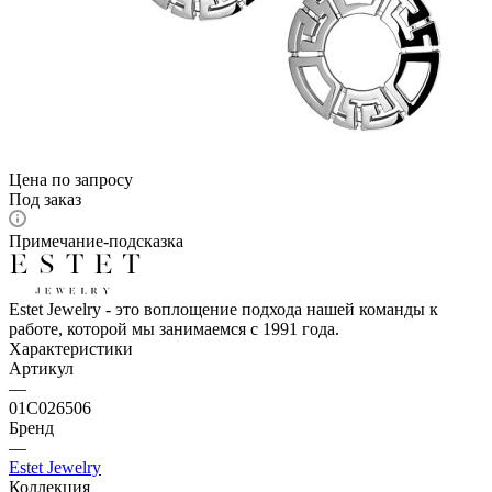
Цена по запросу
Под заказ
Примечание-подсказка
Estet Jewelry - это воплощение подхода нашей команды к
работе, которой мы занимаемся с 1991 года.
Характеристики
Артикул
—
01С026506
Бренд
—
Estet Jewelry
Коллекция