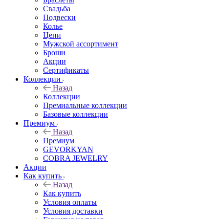
Свадьба
Подвески
Колье
Цепи
Мужской ассортимент
Броши
Акции
Сертификаты
Коллекции
Назад
Коллекции
Премиальные коллекции
Базовые коллекции
Премиум
Назад
Премиум
GEVORKYAN
COBRA JEWELRY
Акции
Как купить
Назад
Как купить
Условия оплаты
Условия доставки