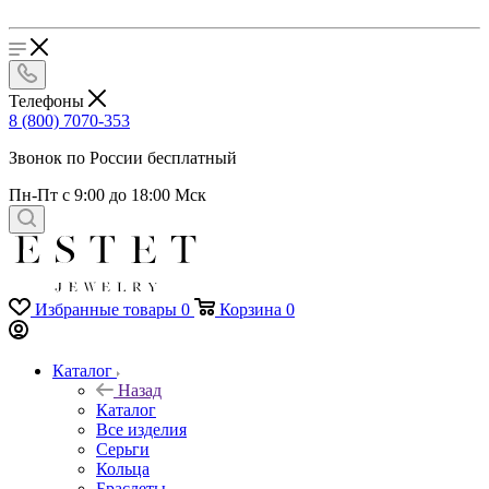
Телефоны
8 (800) 7070-353
Звонок по России бесплатный
Пн-Пт с 9:00 до 18:00 Мск
Избранные товары
0
Корзина
0
Каталог
Назад
Каталог
Все изделия
Серьги
Кольца
Браслеты