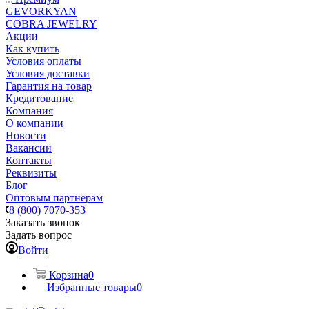
GEVORKYAN
COBRA JEWELRY
Акции
Как купить
Условия оплаты
Условия доставки
Гарантия на товар
Кредитование
Компания
О компании
Новости
Вакансии
Контакты
Реквизиты
Блог
Оптовым партнерам
8 (800) 7070-353
Заказать звонок
Задать вопрос
Войти
Корзина
0
Избранные товары
0