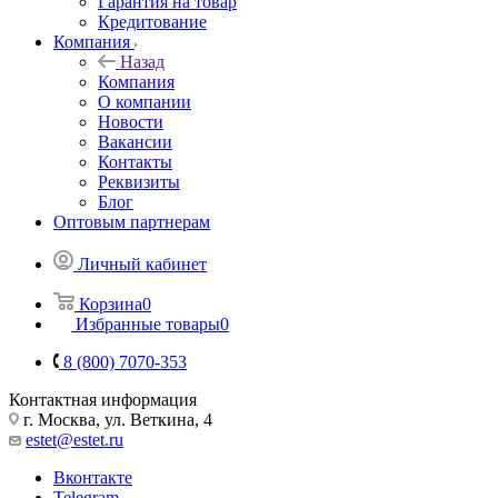
Гарантия на товар
Кредитование
Компания
Назад
Компания
О компании
Новости
Вакансии
Контакты
Реквизиты
Блог
Оптовым партнерам
Личный кабинет
Корзина
0
Избранные товары
0
8 (800) 7070-353
Контактная информация
г. Москва, ул. Веткина, 4
estet@estet.ru
Вконтакте
Telegram