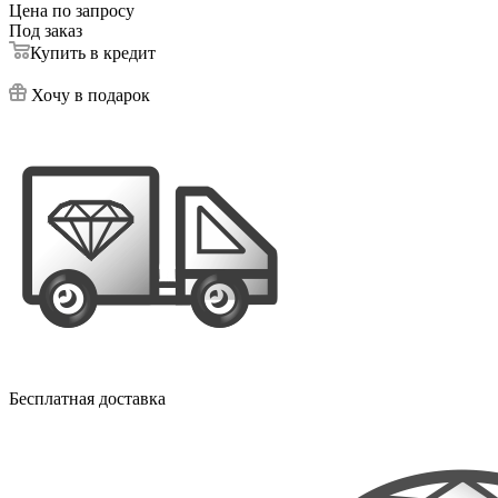
Цена по запросу
Под заказ
Купить в кредит
Хочу в подарок
Бесплатная доставка