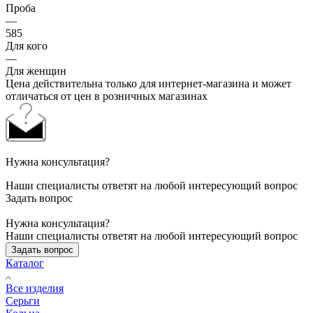
Проба
—
585
Для кого
—
Для женщин
Цена действительна только для интернет-магазина и может
отличаться от цен в розничных магазинах
Нужна консультация?
Наши специалисты ответят на любой интересующий вопрос
Задать вопрос
Нужна консультация?
Наши специалисты ответят на любой интересующий вопрос
Задать вопрос
Каталог
Все изделия
Серьги