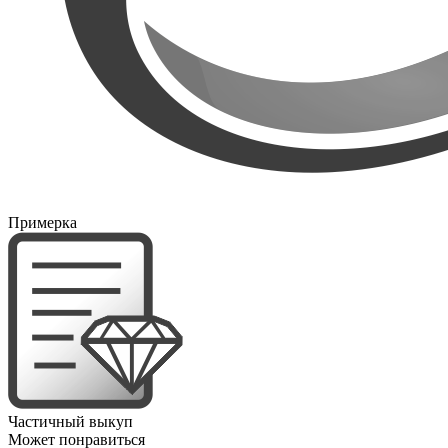
Примерка
Частичный выкуп
Может понравиться