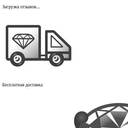
Загрузка отзывов...
Бесплатная доставка