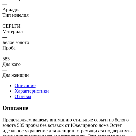
—
Ариадна
Тип изделия
—
СЕРЬГИ
Материал
—
Белое золото
Проба
—
585
Для кого
—
Для женщин
Описание
Характеристики
Отзывы
Описание
Представляем вашему вниманию стильные серьги из белого
золота 585 пробы без вставок от Ювелирного дома Эстет –
идеальное украшение для женщин, стремящихся подчеркнуть