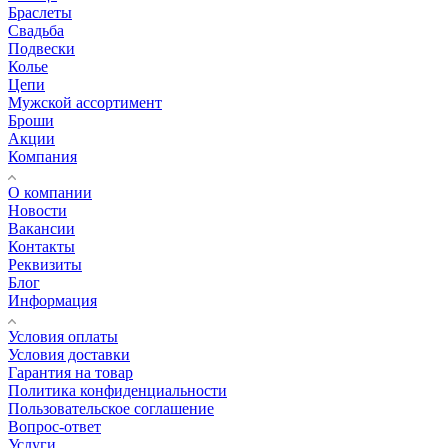
Браслеты
Свадьба
Подвески
Колье
Цепи
Мужской ассортимент
Броши
Акции
Компания
О компании
Новости
Вакансии
Контакты
Реквизиты
Блог
Информация
Условия оплаты
Условия доставки
Гарантия на товар
Политика конфиденциальности
Пользовательское соглашение
Вопрос-ответ
Услуги