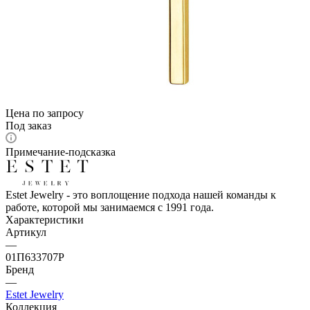
Цена по запросу
Под заказ
Примечание-подсказка
Estet Jewelry - это воплощение подхода нашей команды к
работе, которой мы занимаемся с 1991 года.
Характеристики
Артикул
—
01П633707Р
Бренд
—
Estet Jewelry
Коллекция