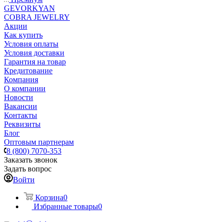
GEVORKYAN
COBRA JEWELRY
Акции
Как купить
Условия оплаты
Условия доставки
Гарантия на товар
Кредитование
Компания
О компании
Новости
Вакансии
Контакты
Реквизиты
Блог
Оптовым партнерам
8 (800) 7070-353
Заказать звонок
Задать вопрос
Войти
Корзина
0
Избранные товары
0