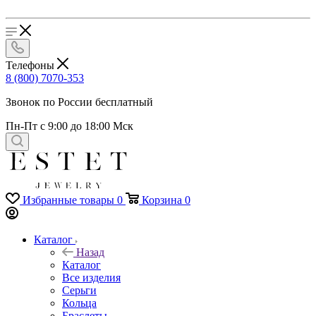
Телефоны
8 (800) 7070-353
Звонок по России бесплатный
Пн-Пт с 9:00 до 18:00 Мск
Избранные товары
0
Корзина
0
Каталог
Назад
Каталог
Все изделия
Серьги
Кольца
Браслеты