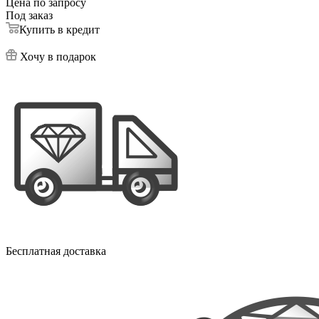
Цена по запросу
Под заказ
Купить в кредит
Хочу в подарок
Бесплатная доставка