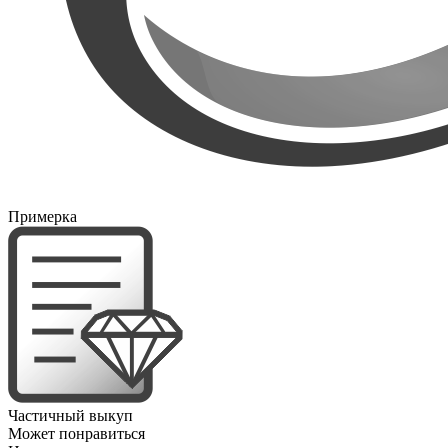
Примерка
Частичный выкуп
Может понравиться