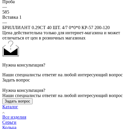
Проба
—
585
Вставка 1
—
БРИЛЛИАНТ 0.29CT 40 ШТ. 4/7 0*0*0 КР-57 200-120
Цена действительна только для интернет-магазина и может
отличаться от цен в розничных магазинах
Нужна консультация?
Наши специалисты ответят на любой интересующий вопрос
Задать вопрос
Нужна консультация?
Наши специалисты ответят на любой интересующий вопрос
Задать вопрос
Каталог
Все изделия
Серьги
Кольца