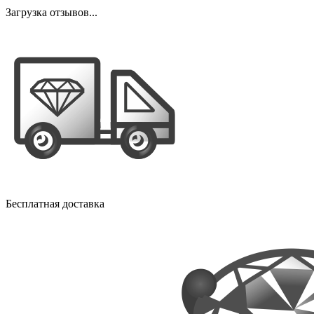
Загрузка отзывов...
Бесплатная доставка