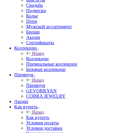
Свадьба
Подвески
Колье
Цепи
Мужской ассортимент
Броши
Акции
Сертификаты
Коллекции
Назад
Коллекции
Премиальные коллекции
Базовые коллекции
Премиум
Назад
Премиум
GEVORKYAN
COBRA JEWELRY
Акции
Как купить
Назад
Как купить
Условия оплаты
Условия доставки