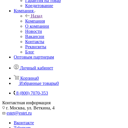
Гарантия на товар
Кредитование
Компания
Назад
Компания
О компании
Новости
Вакансии
Контакты
Реквизиты
Блог
Оптовым партнерам
Личный кабинет
Корзина
0
Избранные товары
0
8 (800) 7070-353
Контактная информация
г. Москва, ул. Веткина, 4
estet@estet.ru
Вконтакте
Telegram