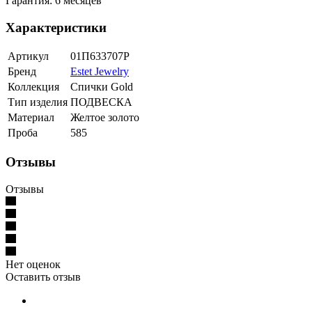
Гарантия: 6 месяцев
Характеристики
Артикул
01П633707Р
Бренд
Estet Jewelry
Коллекция
Спички Gold
Тип изделия
ПОДВЕСКА
Материал
Желтое золото
Проба
585
Отзывы
Отзывы
Нет оценок
Оставить отзыв