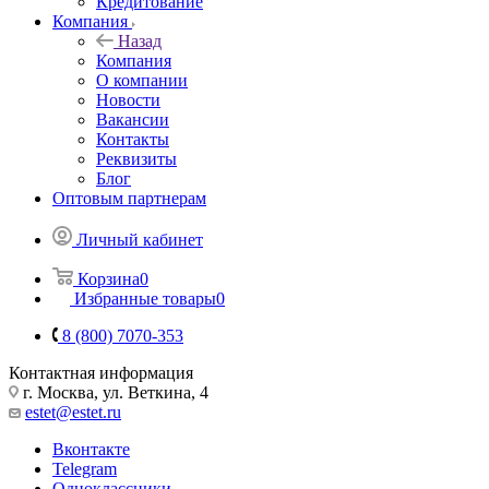
Кредитование
Компания
Назад
Компания
О компании
Новости
Вакансии
Контакты
Реквизиты
Блог
Оптовым партнерам
Личный кабинет
Корзина
0
Избранные товары
0
8 (800) 7070-353
Контактная информация
г. Москва, ул. Веткина, 4
estet@estet.ru
Вконтакте
Telegram
Одноклассники