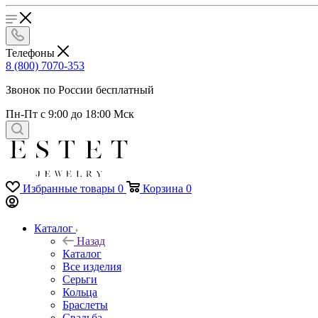
Телефоны
8 (800) 7070-353
Звонок по России бесплатный
Пн-Пт с 9:00 до 18:00 Мск
Избранные товары
0
Корзина
0
Каталог
Назад
Каталог
Все изделия
Серьги
Кольца
Браслеты
Свадьба