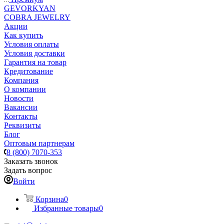
GEVORKYAN
COBRA JEWELRY
Акции
Как купить
Условия оплаты
Условия доставки
Гарантия на товар
Кредитование
Компания
О компании
Новости
Вакансии
Контакты
Реквизиты
Блог
Оптовым партнерам
8 (800) 7070-353
Заказать звонок
Задать вопрос
Войти
Корзина
0
Избранные товары
0