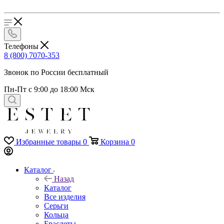
Телефоны
8 (800) 7070-353
Звонок по России бесплатный
Пн-Пт с 9:00 до 18:00 Мск
Избранные товары
0
Корзина
0
Каталог
Назад
Каталог
Все изделия
Серьги
Кольца
Браслеты