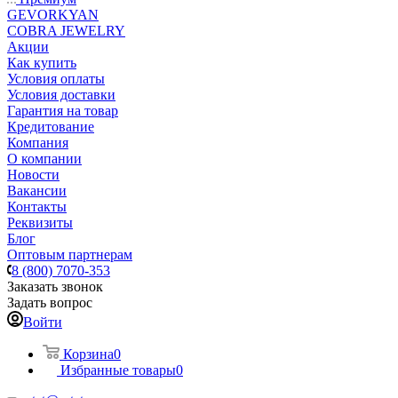
GEVORKYAN
COBRA JEWELRY
Акции
Как купить
Условия оплаты
Условия доставки
Гарантия на товар
Кредитование
Компания
О компании
Новости
Вакансии
Контакты
Реквизиты
Блог
Оптовым партнерам
8 (800) 7070-353
Заказать звонок
Задать вопрос
Войти
Корзина
0
Избранные товары
0