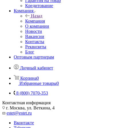
Гарантия на товар
Кредитование
Компания
Назад
Компания
О компании
Новости
Вакансии
Контакты
Реквизиты
Блог
Оптовым партнерам
Личный кабинет
Корзина
0
Избранные товары
0
8 (800) 7070-353
Контактная информация
г. Москва, ул. Веткина, 4
estet@estet.ru
Вконтакте
Telegram