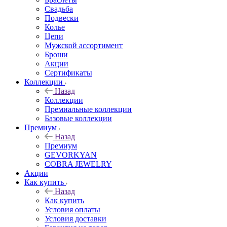
Свадьба
Подвески
Колье
Цепи
Мужской ассортимент
Броши
Акции
Сертификаты
Коллекции
Назад
Коллекции
Премиальные коллекции
Базовые коллекции
Премиум
Назад
Премиум
GEVORKYAN
COBRA JEWELRY
Акции
Как купить
Назад
Как купить
Условия оплаты
Условия доставки