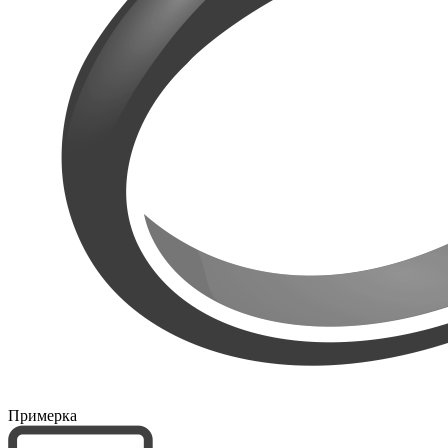
Примерка