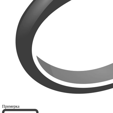
Примерка