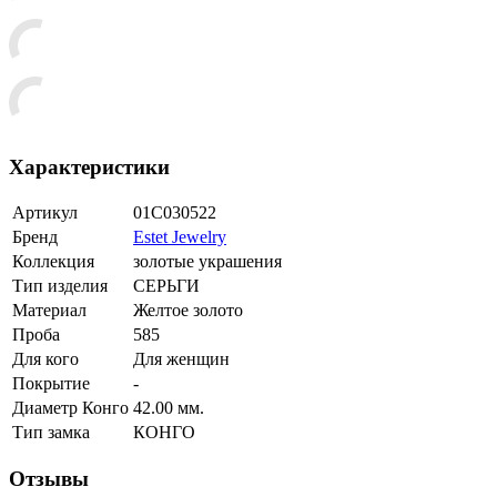
Характеристики
Артикул
01С030522
Бренд
Estet Jewelry
Коллекция
золотые украшения
Тип изделия
СЕРЬГИ
Материал
Желтое золото
Проба
585
Для кого
Для женщин
Покрытие
-
Диаметр Конго
42.00 мм.
Тип замка
КОНГО
Отзывы