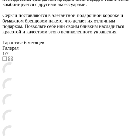
комбинируется с другими аксессуарами.
Серьги поставляются в элегантной подарочной коробке и
бумажном брендовом пакете, что делает их отличным
подарком. Позвольте себе или своим близким насладиться
красотой и качеством этого великолепного украшения.
Гарантия: 6 месяцев
Галерея
1/7
—