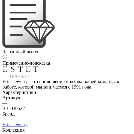
Частичный выкуп
Примечание-подсказка
Estet Jewelry - это воплощение подхода нашей команды к
работе, которой мы занимаемся с 1991 года.
Характеристики
Артикул
—
01С030522
Бренд
—
Estet Jewelry
Коллекция