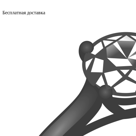
Бесплатная доставка