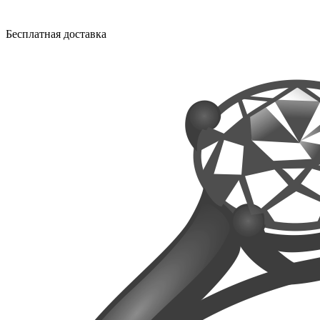
Бесплатная доставка