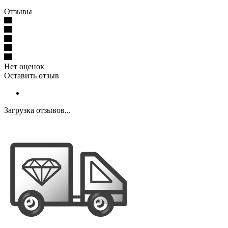
Отзывы
Нет оценок
Оставить отзыв
Загрузка отзывов...