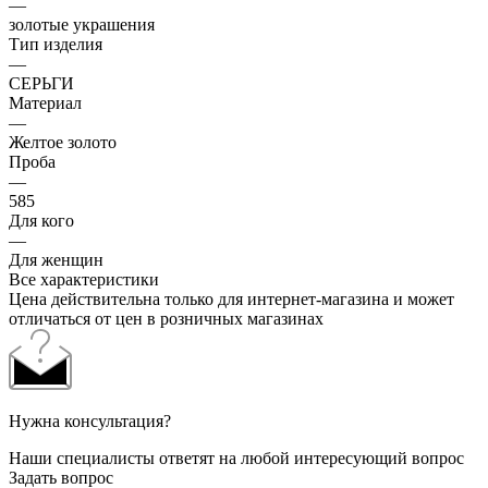
—
золотые украшения
Тип изделия
—
СЕРЬГИ
Материал
—
Желтое золото
Проба
—
585
Для кого
—
Для женщин
Все характеристики
Цена действительна только для интернет-магазина и может
отличаться от цен в розничных магазинах
Нужна консультация?
Наши специалисты ответят на любой интересующий вопрос
Задать вопрос