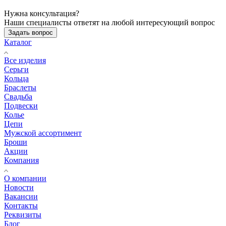
Нужна консультация?
Наши специалисты ответят на любой интересующий вопрос
Задать вопрос
Каталог
Все изделия
Серьги
Кольца
Браслеты
Свадьба
Подвески
Колье
Цепи
Мужской ассортимент
Броши
Акции
Компания
О компании
Новости
Вакансии
Контакты
Реквизиты
Блог