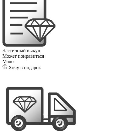
Частичный выкуп
Может понравиться
Мало
Хочу в подарок