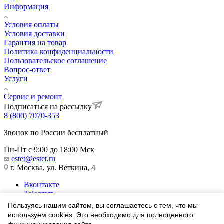
Информация
Условия оплаты
Условия доставки
Гарантия на товар
Политика конфиденциальности
Пользовательское соглашение
Вопрос-ответ
Услуги
Сервис и ремонт
Подписаться на рассылку
8 (800) 7070-353
Звонок по России бесплатный
Пн-Пт с 9:00 до 18:00 Мск
estet@estet.ru
г. Москва, ул. Веткина, 4
Вконтакте
Telegram
Одноклассники
Пользуясь нашим сайтом, вы соглашаетесь с тем, что мы
WhatsApp
используем cookies. Это необходимо для полноценного