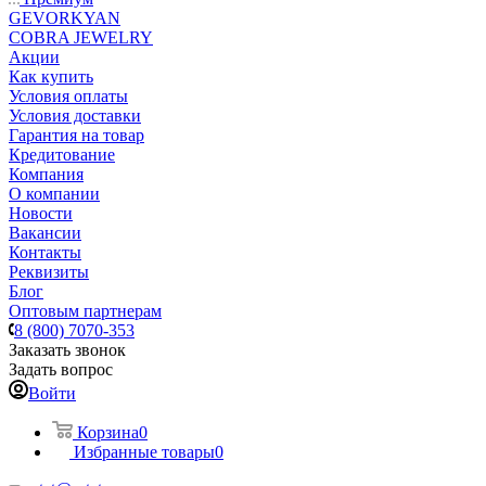
GEVORKYAN
COBRA JEWELRY
Акции
Как купить
Условия оплаты
Условия доставки
Гарантия на товар
Кредитование
Компания
О компании
Новости
Вакансии
Контакты
Реквизиты
Блог
Оптовым партнерам
8 (800) 7070-353
Заказать звонок
Задать вопрос
Войти
Корзина
0
Избранные товары
0