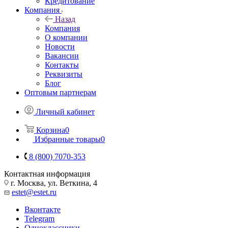
Кредитование
Компания
Назад
Компания
О компании
Новости
Вакансии
Контакты
Реквизиты
Блог
Оптовым партнерам
Личный кабинет
Корзина
0
Избранные товары
0
8 (800) 7070-353
Контактная информация
г. Москва, ул. Веткина, 4
estet@estet.ru
Вконтакте
Telegram
Одноклассники