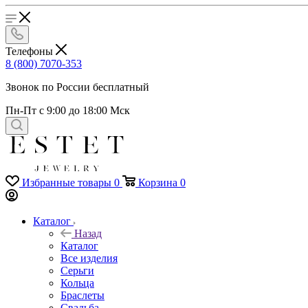
Телефоны
8 (800) 7070-353
Звонок по России бесплатный
Пн-Пт с 9:00 до 18:00 Мск
Избранные товары
0
Корзина
0
Каталог
Назад
Каталог
Все изделия
Серьги
Кольца
Браслеты
Свадьба