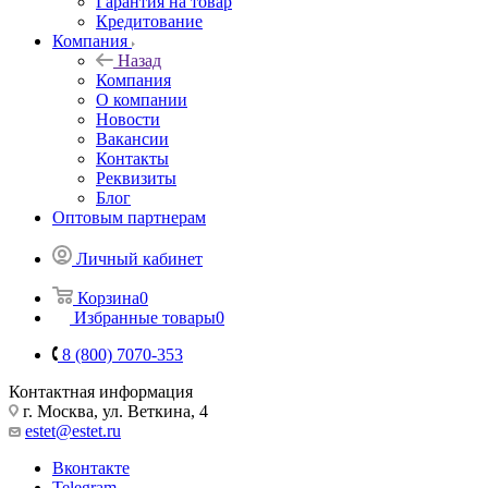
Гарантия на товар
Кредитование
Компания
Назад
Компания
О компании
Новости
Вакансии
Контакты
Реквизиты
Блог
Оптовым партнерам
Личный кабинет
Корзина
0
Избранные товары
0
8 (800) 7070-353
Контактная информация
г. Москва, ул. Веткина, 4
estet@estet.ru
Вконтакте
Telegram