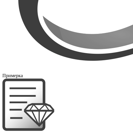
Примерка