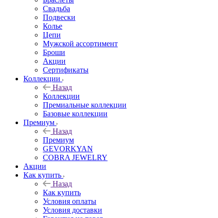
Свадьба
Подвески
Колье
Цепи
Мужской ассортимент
Броши
Акции
Сертификаты
Коллекции
Назад
Коллекции
Премиальные коллекции
Базовые коллекции
Премиум
Назад
Премиум
GEVORKYAN
COBRA JEWELRY
Акции
Как купить
Назад
Как купить
Условия оплаты
Условия доставки