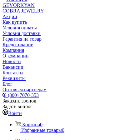
GEVORKYAN
COBRA JEWELRY
Акции
Как купить
Условия оплаты
Условия доставки
Гарантия на товар
Кредитование
Компания
О компании
Новости
Вакансии
Контакты
Реквизиты
Блог
Оптовым партнерам
8 (800) 7070-353
Заказать звонок
Задать вопрос
Войти
Корзина
0
Избранные товары
0