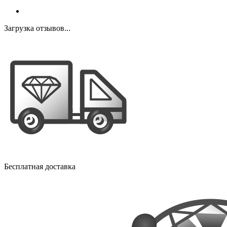
Загрузка отзывов...
Бесплатная доставка