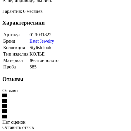
Вашу индивидуальность.
Гарантия: 6 месяцев
Характеристики
Артикул
01Л031822
Бренд
Estet Jewelry
Коллекция
Stylish look
Тип изделия
КОЛЬЕ
Материал
Желтое золото
Проба
585
Отзывы
Отзывы
Нет оценок
Оставить отзыв