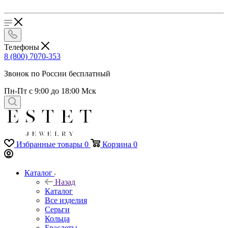
Телефоны
8 (800) 7070-353
Звонок по России бесплатный
Пн-Пт с 9:00 до 18:00 Мск
Избранные товары
0
Корзина
0
Каталог
Назад
Каталог
Все изделия
Серьги
Кольца
Браслеты