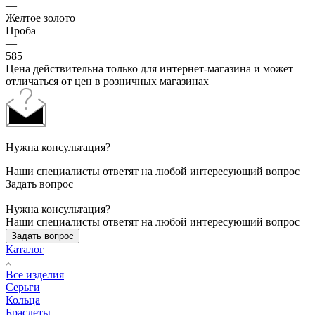
—
Желтое золото
Проба
—
585
Цена действительна только для интернет-магазина и может
отличаться от цен в розничных магазинах
Нужна консультация?
Наши специалисты ответят на любой интересующий вопрос
Задать вопрос
Нужна консультация?
Наши специалисты ответят на любой интересующий вопрос
Задать вопрос
Каталог
Все изделия
Серьги
Кольца
Браслеты