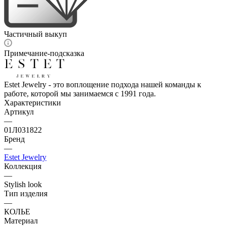
Частичный выкуп
Примечание-подсказка
Estet Jewelry - это воплощение подхода нашей команды к
работе, которой мы занимаемся с 1991 года.
Характеристики
Артикул
—
01Л031822
Бренд
—
Estet Jewelry
Коллекция
—
Stylish look
Тип изделия
—
КОЛЬЕ
Материал