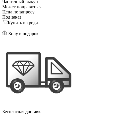
Частичный выкуп
Может понравиться
Цена по запросу
Под заказ
Купить в кредит
Хочу в подарок
Бесплатная доставка