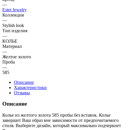
—
Estet Jewelry
Коллекция
—
Stylish look
Тип изделия
—
КОЛЬЕ
Материал
—
Желтое золото
Проба
—
585
Описание
Характеристики
Отзывы
Описание
Колье из желтого золота 585 пробы без вставок. Колье
завершит Ваш образ вне зависимости от предпочитаемого
стиля. Выберите дизайн, который максимально подчеркнет