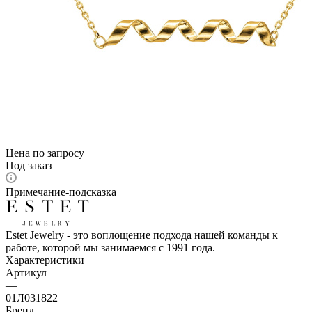
Цена по запросу
Под заказ
Примечание-подсказка
Estet Jewelry - это воплощение подхода нашей команды к
работе, которой мы занимаемся с 1991 года.
Характеристики
Артикул
—
01Л031822
Бренд