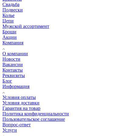
Свадьба
Подвески
Колье
Цепи
Мужской ассортимент
Броши
Акции
Компания
О компании
Новости
Вакансии
Контакты
Реквизиты
Блог
Информация
Условия оплаты
Условия доставки
Гарантия на товар
Политика конфиденциальности
Пользовательское соглашение
Вопрос-ответ
Услуги